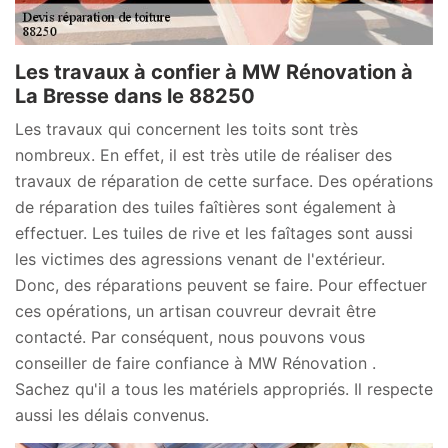
Les travaux à confier à MW Rénovation à
La Bresse dans le 88250
Les travaux qui concernent les toits sont très
nombreux. En effet, il est très utile de réaliser des
travaux de réparation de cette surface. Des opérations
de réparation des tuiles faîtières sont également à
effectuer. Les tuiles de rive et les faîtages sont aussi
les victimes des agressions venant de l'extérieur.
Donc, des réparations peuvent se faire. Pour effectuer
ces opérations, un artisan couvreur devrait être
contacté. Par conséquent, nous pouvons vous
conseiller de faire confiance à MW Rénovation .
Sachez qu'il a tous les matériels appropriés. Il respecte
aussi les délais convenus.