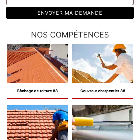
NOS COMPÉTENCES
Bâchage de toiture 88
Couvreur charpentier 88