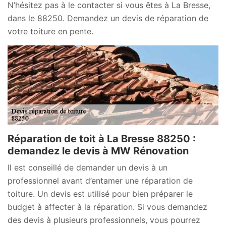
N’hésitez pas à le contacter si vous êtes à La Bresse,
dans le 88250. Demandez un devis de réparation de
votre toiture en pente.
Réparation de toit à La Bresse 88250 :
demandez le devis à MW Rénovation
Il est conseillé de demander un devis à un
professionnel avant d’entamer une réparation de
toiture. Un devis est utilisé pour bien préparer le
budget à affecter à la réparation. Si vous demandez
des devis à plusieurs professionnels, vous pourrez