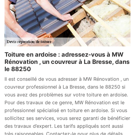
Toiture en ardoise : adressez-vous à MW
Rénovation , un couvreur à La Bresse, dans
le 88250
Il est conseillé de vous adresser à MW Rénovation , un
couvreur professionnel à La Bresse, dans le 88250 si
vous avez des problèmes sur votre toiture en ardoise.
Pour des travaux de ce genre, MW Rénovation est le
professionnel spécialisé en toiture en ardoise. Si vous
sollicitez ses services, vous serez garanti de bénéficier
des travaux d’expert. Les tarifs appliqués sont aussi
très raisonnables. Contactez-le pour plus de détails