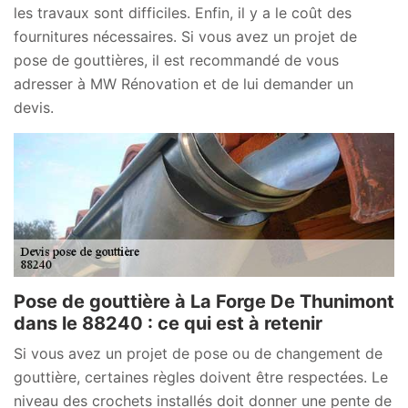
les travaux sont difficiles. Enfin, il y a le coût des
fournitures nécessaires. Si vous avez un projet de
pose de gouttières, il est recommandé de vous
adresser à MW Rénovation et de lui demander un
devis.
Pose de gouttière à La Forge De Thunimont
dans le 88240 : ce qui est à retenir
Si vous avez un projet de pose ou de changement de
gouttière, certaines règles doivent être respectées. Le
niveau des crochets installés doit donner une pente de