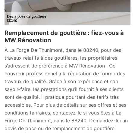
Remplacement de gouttière : fiez-vous à
MW Rénovation
À La Forge De Thunimont, dans le 88240, pour des
travaux relatifs à des gouttières, les propriétaires
s’adressent de préférence à MW Rénovation . Ce
couvreur professionnel a la réputation de fournir des
travaux de qualité. Grâce à son expérience et son
savoir-faire, les prestations qu'il fournit à ses clients
sont de qualité. Il pratique pourtant des tarifs très
accessibles. Pour plus de détails sur ses offres et ses
conditions tarifaires, contactez-le si vous êtes à La
Forge De Thunimont, dans le 88240. Demandez-lui un
devis de pose ou de remplacement de gouttière.