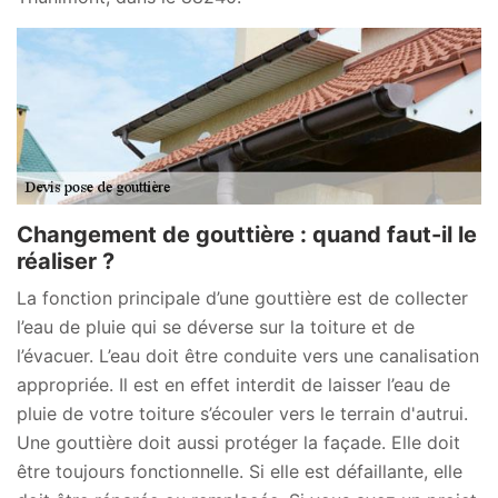
Changement de gouttière : quand faut-il le
réaliser ?
La fonction principale d’une gouttière est de collecter
l’eau de pluie qui se déverse sur la toiture et de
l’évacuer. L’eau doit être conduite vers une canalisation
appropriée. Il est en effet interdit de laisser l’eau de
pluie de votre toiture s’écouler vers le terrain d'autrui.
Une gouttière doit aussi protéger la façade. Elle doit
être toujours fonctionnelle. Si elle est défaillante, elle