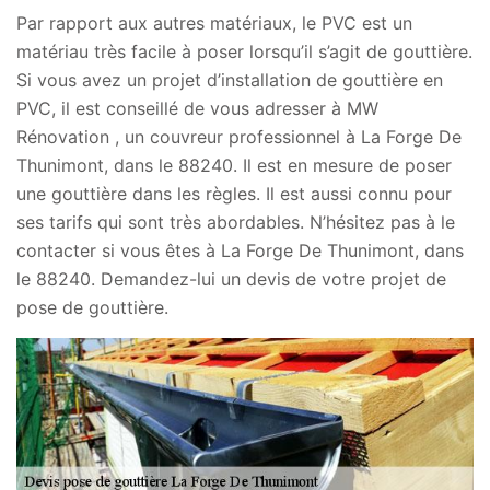
Par rapport aux autres matériaux, le PVC est un
matériau très facile à poser lorsqu’il s’agit de gouttière.
Si vous avez un projet d’installation de gouttière en
PVC, il est conseillé de vous adresser à MW
Rénovation , un couvreur professionnel à La Forge De
Thunimont, dans le 88240. Il est en mesure de poser
une gouttière dans les règles. Il est aussi connu pour
ses tarifs qui sont très abordables. N’hésitez pas à le
contacter si vous êtes à La Forge De Thunimont, dans
le 88240. Demandez-lui un devis de votre projet de
pose de gouttière.