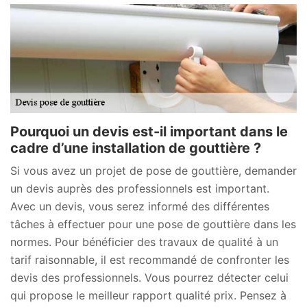
Pourquoi un devis est-il important dans le
cadre d’une installation de gouttière ?
Si vous avez un projet de pose de gouttière, demander
un devis auprès des professionnels est important.
Avec un devis, vous serez informé des différentes
tâches à effectuer pour une pose de gouttière dans les
normes. Pour bénéficier des travaux de qualité à un
tarif raisonnable, il est recommandé de confronter les
devis des professionnels. Vous pourrez détecter celui
qui propose le meilleur rapport qualité prix. Pensez à