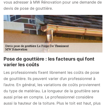
vous adresser à MW Rénovation pour une demande de
devis de pose de gouttière.
Pose de gouttière : les facteurs qui font
varier les coûts
Les professionnels fixent librement les coûts de pose
de gouttière. Ils peuvent varier d’un professionnel à
l’autre. En général, les variations de coûts proviennent
du type de matériau. La longueur de la gouttière sera
aussi prise en compte. Le professionnel considère
aussi la hauteur de la toiture. Plus le toit est haut, plus