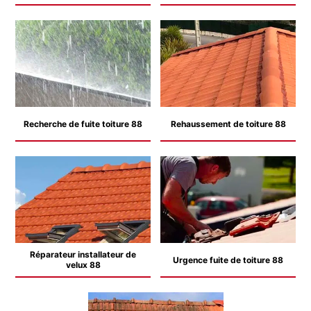
Recherche de fuite toiture 88
Rehaussement de toiture 88
Réparateur installateur de
Urgence fuite de toiture 88
velux 88