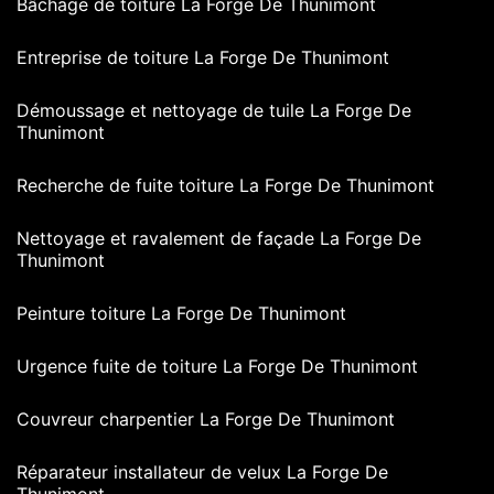
Bâchage de toiture La Forge De Thunimont
Entreprise de toiture La Forge De Thunimont
Démoussage et nettoyage de tuile La Forge De
Thunimont
Recherche de fuite toiture La Forge De Thunimont
Nettoyage et ravalement de façade La Forge De
Thunimont
Peinture toiture La Forge De Thunimont
Urgence fuite de toiture La Forge De Thunimont
Couvreur charpentier La Forge De Thunimont
Réparateur installateur de velux La Forge De
Thunimont