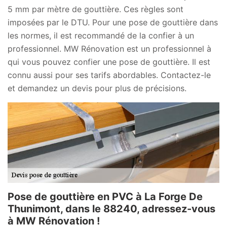
5 mm par mètre de gouttière. Ces règles sont
imposées par le DTU. Pour une pose de gouttière dans
les normes, il est recommandé de la confier à un
professionnel. MW Rénovation est un professionnel à
qui vous pouvez confier une pose de gouttière. Il est
connu aussi pour ses tarifs abordables. Contactez-le
et demandez un devis pour plus de précisions.
Pose de gouttière en PVC à La Forge De
Thunimont, dans le 88240, adressez-vous
à MW Rénovation !