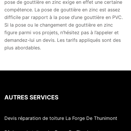
pose de gouttière en zinc exige en effet une certaine
compétence. La pose de gouttière en zinc est assez
difficile par rapport à la pose d’une gouttière en PVC.
Si la pose ou le changement de gouttière en zinc
figure parmi vos projets, n’hésitez pas à l’appeler et
demandez-lui un devis. Les tarifs appliqués sont des
plus abordables.
AUTRES SERVICES
Devis réparation de toiture La Forge De Thunimont