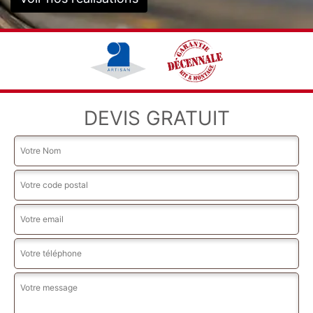
DEVIS GRATUIT