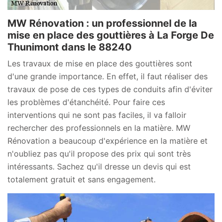
MW Rénovation : un professionnel de la
mise en place des gouttières à La Forge De
Thunimont dans le 88240
Les travaux de mise en place des gouttières sont
d'une grande importance. En effet, il faut réaliser des
travaux de pose de ces types de conduits afin d'éviter
les problèmes d'étanchéité. Pour faire ces
interventions qui ne sont pas faciles, il va falloir
rechercher des professionnels en la matière. MW
Rénovation a beaucoup d'expérience en la matière et
n'oubliez pas qu'il propose des prix qui sont très
intéressants. Sachez qu'il dresse un devis qui est
totalement gratuit et sans engagement.