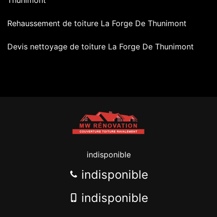
Rehaussement de toiture La Forge De Thunimont
Devis nettoyage de toiture La Forge De Thunimont
indisponible
indisponible
indisponible