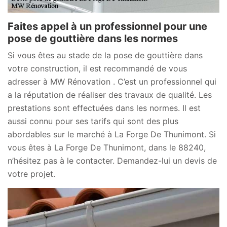
Faites appel à un professionnel pour une
pose de gouttière dans les normes
Si vous êtes au stade de la pose de gouttière dans
votre construction, il est recommandé de vous
adresser à MW Rénovation . C’est un professionnel qui
a la réputation de réaliser des travaux de qualité. Les
prestations sont effectuées dans les normes. Il est
aussi connu pour ses tarifs qui sont des plus
abordables sur le marché à La Forge De Thunimont. Si
vous êtes à La Forge De Thunimont, dans le 88240,
n’hésitez pas à le contacter. Demandez-lui un devis de
votre projet.