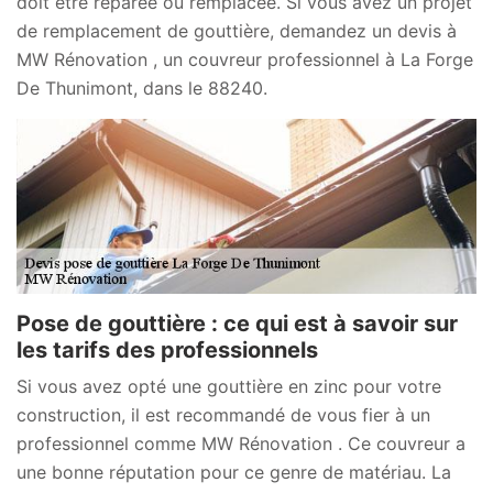
doit être réparée ou remplacée. Si vous avez un projet
de remplacement de gouttière, demandez un devis à
MW Rénovation , un couvreur professionnel à La Forge
De Thunimont, dans le 88240.
Pose de gouttière : ce qui est à savoir sur
les tarifs des professionnels
Si vous avez opté une gouttière en zinc pour votre
construction, il est recommandé de vous fier à un
professionnel comme MW Rénovation . Ce couvreur a
une bonne réputation pour ce genre de matériau. La