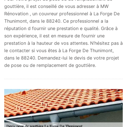
gouttière, il est conseillé de vous adresser à MW
Rénovation , un couvreur professionnel à La Forge De
Thunimont, dans le 88240. Ce professionnel a la
réputation d fournir une prestation e qualité. Grâce à
son expérience, il est en mesure de fournir une
prestation à la hauteur de vos attentes. N’hésitez pas à
le contacter si vous êtes à La Forge De Thunimont,
dans le 88240. Demandez-lui le devis de votre projet
de pose ou de remplacement de gouttière.