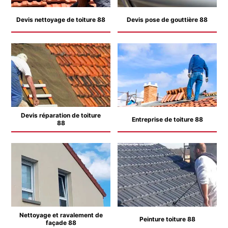
Devis nettoyage de toiture 88
Devis pose de gouttière 88
Devis réparation de toiture
Entreprise de toiture 88
88
Nettoyage et ravalement de
Peinture toiture 88
façade 88