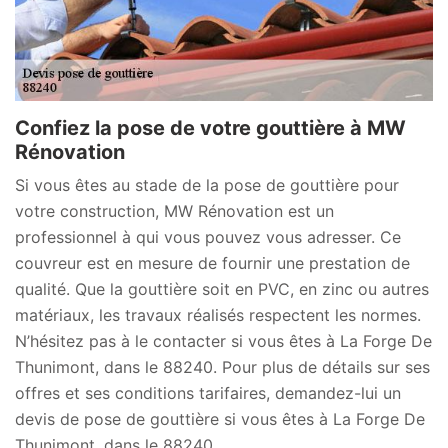
Confiez la pose de votre gouttière à MW
Rénovation
Si vous êtes au stade de la pose de gouttière pour
votre construction, MW Rénovation est un
professionnel à qui vous pouvez vous adresser. Ce
couvreur est en mesure de fournir une prestation de
qualité. Que la gouttière soit en PVC, en zinc ou autres
matériaux, les travaux réalisés respectent les normes.
N’hésitez pas à le contacter si vous êtes à La Forge De
Thunimont, dans le 88240. Pour plus de détails sur ses
offres et ses conditions tarifaires, demandez-lui un
devis de pose de gouttière si vous êtes à La Forge De
Thunimont, dans le 88240.