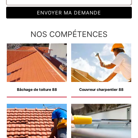
NOS COMPÉTENCES
Bâchage de toiture 88
Couvreur charpentier 88