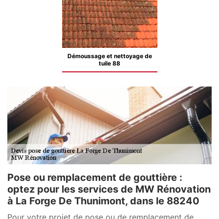
Démoussage et nettoyage de
tuile 88
Pose ou remplacement de gouttière :
optez pour les services de MW Rénovation
à La Forge De Thunimont, dans le 88240
Pour votre projet de pose ou de remplacement de