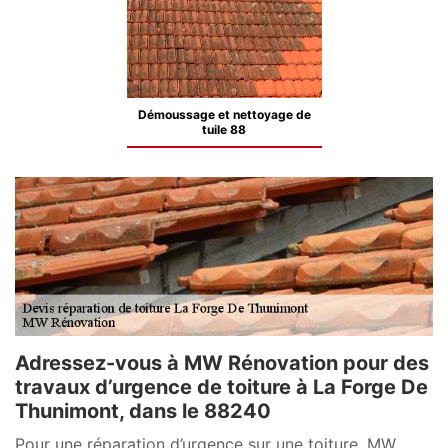
Démoussage et nettoyage de
tuile 88
Adressez-vous à MW Rénovation pour des
travaux d’urgence de toiture à La Forge De
Thunimont, dans le 88240
Pour une réparation d’urgence sur une toiture, MW