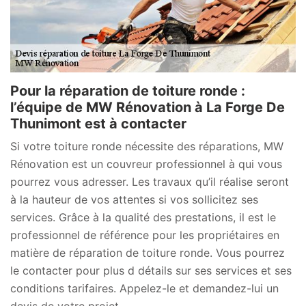
Pour la réparation de toiture ronde :
l’équipe de MW Rénovation à La Forge De
Thunimont est à contacter
Si votre toiture ronde nécessite des réparations, MW
Rénovation est un couvreur professionnel à qui vous
pourrez vous adresser. Les travaux qu’il réalise seront
à la hauteur de vos attentes si vos sollicitez ses
services. Grâce à la qualité des prestations, il est le
professionnel de référence pour les propriétaires en
matière de réparation de toiture ronde. Vous pourrez
le contacter pour plus d détails sur ses services et ses
conditions tarifaires. Appelez-le et demandez-lui un