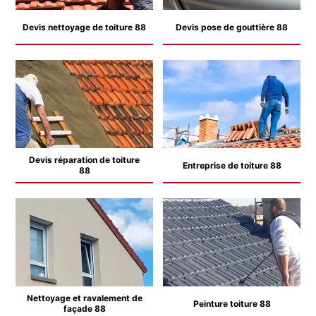
Devis nettoyage de toiture 88
Devis pose de gouttière 88
Devis réparation de toiture
Entreprise de toiture 88
88
Nettoyage et ravalement de
Peinture toiture 88
façade 88