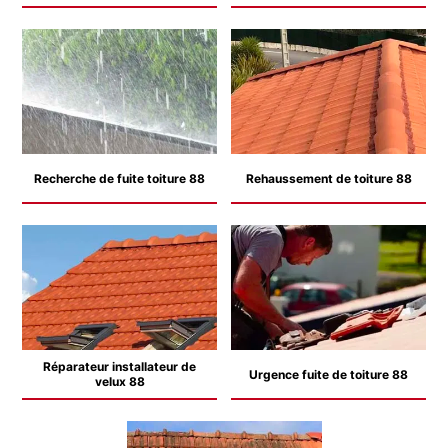
Recherche de fuite toiture 88
Rehaussement de toiture 88
Réparateur installateur de
Urgence fuite de toiture 88
velux 88