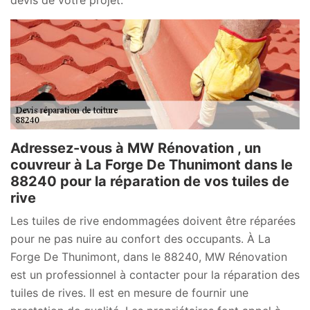
devis de votre projet.
Adressez-vous à MW Rénovation , un
couvreur à La Forge De Thunimont dans le
88240 pour la réparation de vos tuiles de
rive
Les tuiles de rive endommagées doivent être réparées
pour ne pas nuire au confort des occupants. À La
Forge De Thunimont, dans le 88240, MW Rénovation
est un professionnel à contacter pour la réparation des
tuiles de rives. Il est en mesure de fournir une