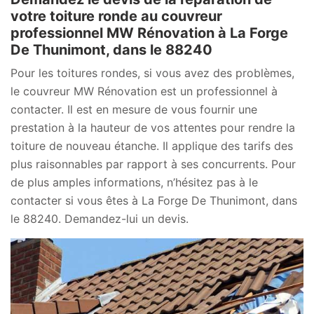
votre toiture ronde au couvreur
professionnel MW Rénovation à La Forge
De Thunimont, dans le 88240
Pour les toitures rondes, si vous avez des problèmes,
le couvreur MW Rénovation est un professionnel à
contacter. Il est en mesure de vous fournir une
prestation à la hauteur de vos attentes pour rendre la
toiture de nouveau étanche. Il applique des tarifs des
plus raisonnables par rapport à ses concurrents. Pour
de plus amples informations, n’hésitez pas à le
contacter si vous êtes à La Forge De Thunimont, dans
le 88240. Demandez-lui un devis.