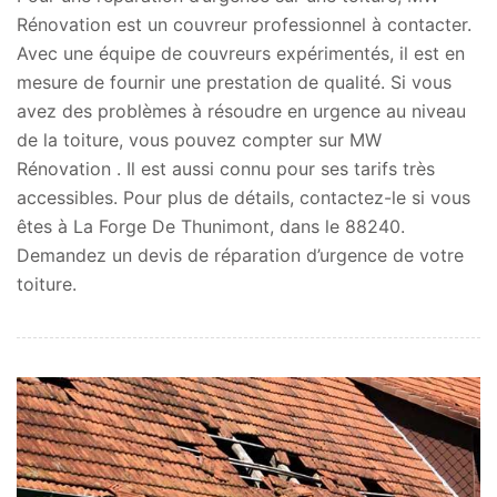
Rénovation est un couvreur professionnel à contacter.
Avec une équipe de couvreurs expérimentés, il est en
mesure de fournir une prestation de qualité. Si vous
avez des problèmes à résoudre en urgence au niveau
de la toiture, vous pouvez compter sur MW
Rénovation . Il est aussi connu pour ses tarifs très
accessibles. Pour plus de détails, contactez-le si vous
êtes à La Forge De Thunimont, dans le 88240.
Demandez un devis de réparation d’urgence de votre
toiture.