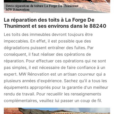
La réparation des toits à La Forge De
Thunimont et ses environs dans le 88240
Les toits des immeubles devront toujours être
impeccables. En effet, il est possible que des
dégradations puissent entraîner des fuites. Par
conséquent, il faut réaliser des opérations de
réparation. Pour effectuer ces opérations qui ne sont
pas simples, il est nécessaire de faire confiance à un
expert. MW Rénovation est un artisan couvreur qui a
plusieurs années d'expérience. Sachez qu'il a tous les
équipements appropriés pour la garantie d'un meilleur
rendu de travail. Pour recueillir les renseignements
complémentaires, veuillez lui passer un coup de fil.