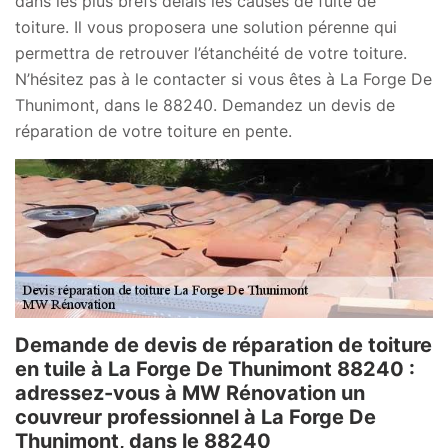
dans les plus brefs délais les causes de fuite de
toiture. Il vous proposera une solution pérenne qui
permettra de retrouver l’étanchéité de votre toiture.
N’hésitez pas à le contacter si vous êtes à La Forge De
Thunimont, dans le 88240. Demandez un devis de
réparation de votre toiture en pente.
Demande de devis de réparation de toiture
en tuile à La Forge De Thunimont 88240 :
adressez-vous à MW Rénovation un
couvreur professionnel à La Forge De
Thunimont, dans le 88240