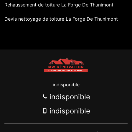
Rehaussement de toiture La Forge De Thunimont
Devis nettoyage de toiture La Forge De Thunimont
indisponible
indisponible
indisponible