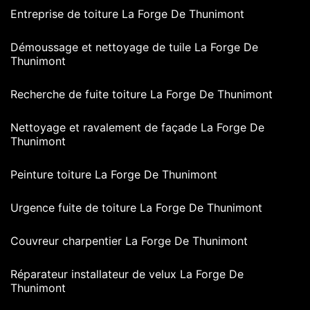
Entreprise de toiture La Forge De Thunimont
Démoussage et nettoyage de tuile La Forge De
Thunimont
Recherche de fuite toiture La Forge De Thunimont
Nettoyage et ravalement de façade La Forge De
Thunimont
Peinture toiture La Forge De Thunimont
Urgence fuite de toiture La Forge De Thunimont
Couvreur charpentier La Forge De Thunimont
Réparateur installateur de velux La Forge De
Thunimont