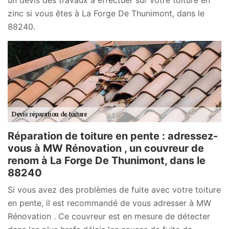
zinc si vous êtes à La Forge De Thunimont, dans le
88240.
Réparation de toiture en pente : adressez-
vous à MW Rénovation , un couvreur de
renom à La Forge De Thunimont, dans le
88240
Si vous avez des problèmes de fuite avec votre toiture
en pente, il est recommandé de vous adresser à MW
Rénovation . Ce couvreur est en mesure de détecter