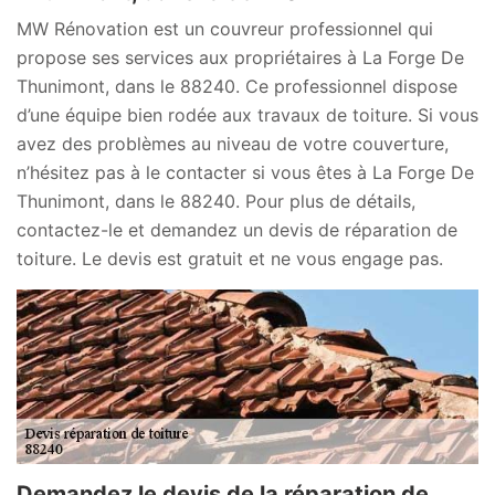
MW Rénovation est un couvreur professionnel qui
propose ses services aux propriétaires à La Forge De
Thunimont, dans le 88240. Ce professionnel dispose
d’une équipe bien rodée aux travaux de toiture. Si vous
avez des problèmes au niveau de votre couverture,
n’hésitez pas à le contacter si vous êtes à La Forge De
Thunimont, dans le 88240. Pour plus de détails,
contactez-le et demandez un devis de réparation de
toiture. Le devis est gratuit et ne vous engage pas.
Demandez le devis de la réparation de