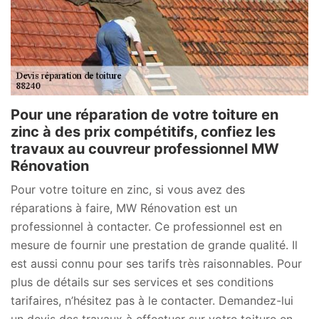
Pour une réparation de votre toiture en
zinc à des prix compétitifs, confiez les
travaux au couvreur professionnel MW
Rénovation
Pour votre toiture en zinc, si vous avez des
réparations à faire, MW Rénovation est un
professionnel à contacter. Ce professionnel est en
mesure de fournir une prestation de grande qualité. Il
est aussi connu pour ses tarifs très raisonnables. Pour
plus de détails sur ses services et ses conditions
tarifaires, n’hésitez pas à le contacter. Demandez-lui
un devis des travaux à effectuer sur votre toiture en