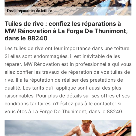
Tuiles de rive : confiez les réparations à
MW Rénovation à La Forge De Thunimont,
dans le 88240
Les tuiles de rive ont leur importance dans une toiture.
Si elles sont endommagées, il est inévitable de les
réparer. MW Rénovation est in professionnel à qui vous
allez confier les travaux de réparation de vos tuiles de
rive. Il a la réputation de réaliser des prestations de
qualité. Les tarifs qu’il applique sont aussi des plus
raisonnables. Pour plus de détails sur ses offres et ses
conditions tarifaires, n’hésitez pas à le contacter si
vous êtes à La Forge De Thunimont, dans le 88240.