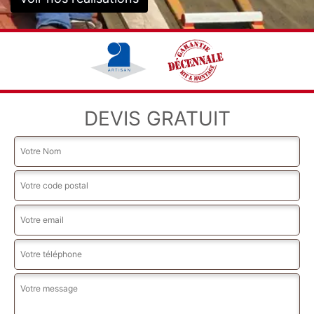
DEVIS GRATUIT