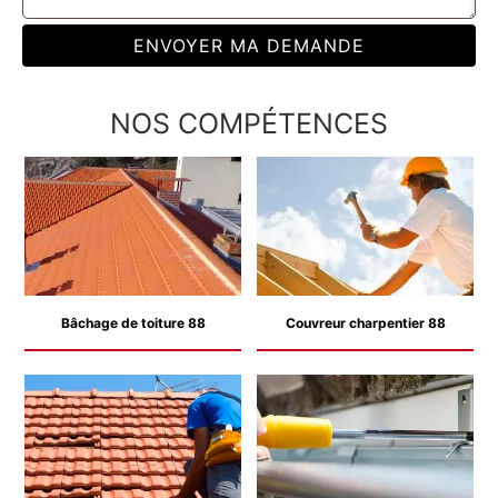
NOS COMPÉTENCES
Bâchage de toiture 88
Couvreur charpentier 88