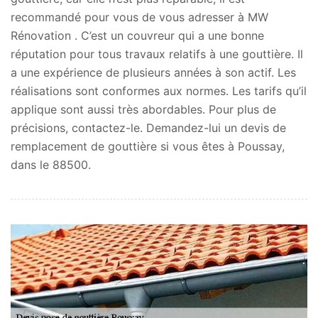
recommandé pour vous de vous adresser à MW
Rénovation . C’est un couvreur qui a une bonne
réputation pour tous travaux relatifs à une gouttière. Il
a une expérience de plusieurs années à son actif. Les
réalisations sont conformes aux normes. Les tarifs qu’il
applique sont aussi très abordables. Pour plus de
précisions, contactez-le. Demandez-lui un devis de
remplacement de gouttière si vous êtes à Poussay,
dans le 88500.