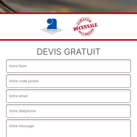
DEVIS GRATUIT