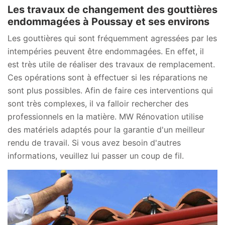
Les travaux de changement des gouttières
endommagées à Poussay et ses environs
Les gouttières qui sont fréquemment agressées par les
intempéries peuvent être endommagées. En effet, il
est très utile de réaliser des travaux de remplacement.
Ces opérations sont à effectuer si les réparations ne
sont plus possibles. Afin de faire ces interventions qui
sont très complexes, il va falloir rechercher des
professionnels en la matière. MW Rénovation utilise
des matériels adaptés pour la garantie d'un meilleur
rendu de travail. Si vous avez besoin d'autres
informations, veuillez lui passer un coup de fil.