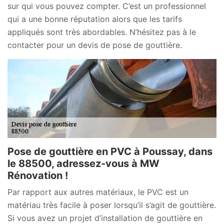
sur qui vous pouvez compter. C’est un professionnel
qui a une bonne réputation alors que les tarifs
appliqués sont très abordables. N’hésitez pas à le
contacter pour un devis de pose de gouttière.
Pose de gouttière en PVC à Poussay, dans
le 88500, adressez-vous à MW
Rénovation !
Par rapport aux autres matériaux, le PVC est un
matériau très facile à poser lorsqu’il s’agit de gouttière.
Si vous avez un projet d’installation de gouttière en