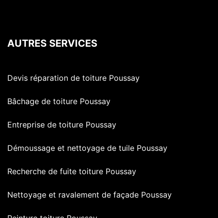
AUTRES SERVICES
Devis réparation de toiture Poussay
Bâchage de toiture Poussay
Entreprise de toiture Poussay
Démoussage et nettoyage de tuile Poussay
Recherche de fuite toiture Poussay
Nettoyage et ravalement de façade Poussay