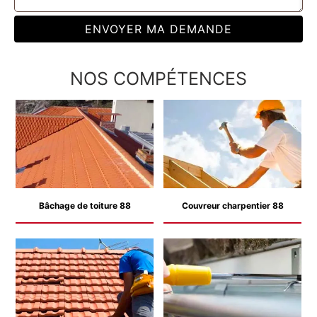
NOS COMPÉTENCES
Bâchage de toiture 88
Couvreur charpentier 88