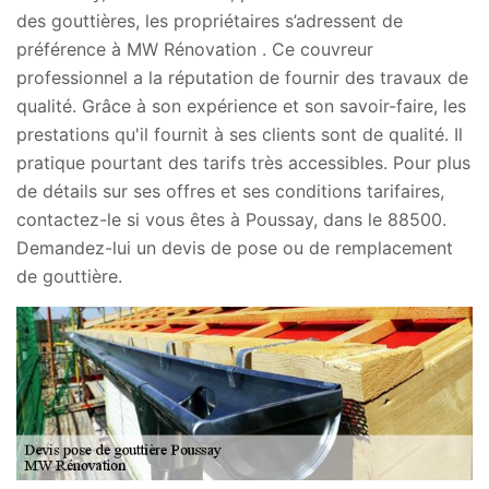
des gouttières, les propriétaires s’adressent de
préférence à MW Rénovation . Ce couvreur
professionnel a la réputation de fournir des travaux de
qualité. Grâce à son expérience et son savoir-faire, les
prestations qu'il fournit à ses clients sont de qualité. Il
pratique pourtant des tarifs très accessibles. Pour plus
de détails sur ses offres et ses conditions tarifaires,
contactez-le si vous êtes à Poussay, dans le 88500.
Demandez-lui un devis de pose ou de remplacement
de gouttière.