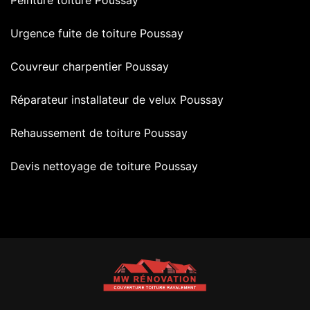
Peinture toiture Poussay
Urgence fuite de toiture Poussay
Couvreur charpentier Poussay
Réparateur installateur de velux Poussay
Rehaussement de toiture Poussay
Devis nettoyage de toiture Poussay