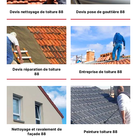
Devis nettoyage de toiture 88
Devis pose de gouttière 88
Devis réparation de toiture
Entreprise de toiture 88
88
Nettoyage et ravalement de
Peinture toiture 88
façade 88