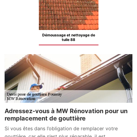
Démoussage et nettoyage de
tuile 88
Adressez-vous à MW Rénovation pour un
remplacement de gouttière
Si vous êtes dans l’obligation de remplacer votre
gouttière, car elle n’est plus réparable, il est