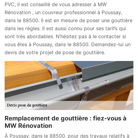
PVC, il est conseillé de vous adresser à MW
Rénovation , un couvreur professionnel à Poussay,
dans le 88500. Il est en mesure de poser une gouttière
dans les règles. Il est aussi connu pour ses tarifs qui
sont très abordables. N’hésitez pas à le contacter si
vous êtes à Poussay, dans le 88500. Demandez-lui un
devis de votre projet de pose de gouttière.
Remplacement de gouttière : fiez-vous à
MW Rénovation
À Poussay, dans le 88500, pour des travaux relatifs à