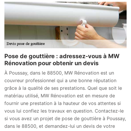
Pose de gouttière : adressez-vous à MW
Rénovation pour obtenir un devis
À Poussay, dans le 88500, MW Rénovation est un
couvreur professionnel qui a une bonne réputation
grâce à la qualité de ses prestations. Quel que soit le
matériau utilisé, MW Rénovation est en mesure de
fournir une prestation à la hauteur de vos attentes si
vous lui confiez les travaux en question. Contactez-le
si vous avez un projet de pose de gouttière à Poussay,
dans le 88500, et demandez-lui un devis de votre