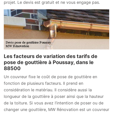
projet. Le devis est gratuit et ne vous engage pas.
Les facteurs de variation des tarifs de
pose de gouttière à Poussay, dans le
88500
Un couvreur fixe le coût de pose de gouttière en
fonction de plusieurs facteurs. Il prend en
considération le matériau. Il considère aussi la
longueur de la gouttière à poser ainsi que la hauteur
de la toiture. Si vous avez l’intention de poser ou de
changer une gouttière, MW Rénovation est un couvreur