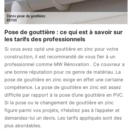
Pose de gouttière : ce qui est à savoir sur
les tarifs des professionnels
Si vous avez opté une gouttière en zinc pour votre
construction, il est recommandé de vous fier à un
professionnel comme MW Rénovation . Ce couvreur a
une bonne réputation pour ce genre de matériau. La
pose de gouttière en zinc exige en effet une certaine
compétence. La pose de gouttière en zinc est assez
difficile par rapport à la pose d’une gouttière en PVC.
Si la pose ou le changement de gouttière en zinc
figure parmi vos projets, n’hésitez pas à l’appeler et
demandez-lui un devis. Les tarifs appliqués sont des
plus abordables.