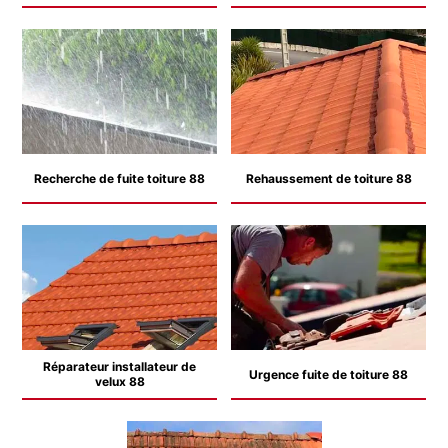
Recherche de fuite toiture 88
Rehaussement de toiture 88
Réparateur installateur de
Urgence fuite de toiture 88
velux 88