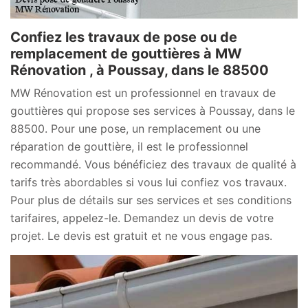
Confiez les travaux de pose ou de
remplacement de gouttières à MW
Rénovation , à Poussay, dans le 88500
MW Rénovation est un professionnel en travaux de
gouttières qui propose ses services à Poussay, dans le
88500. Pour une pose, un remplacement ou une
réparation de gouttière, il est le professionnel
recommandé. Vous bénéficiez des travaux de qualité à
tarifs très abordables si vous lui confiez vos travaux.
Pour plus de détails sur ses services et ses conditions
tarifaires, appelez-le. Demandez un devis de votre
projet. Le devis est gratuit et ne vous engage pas.