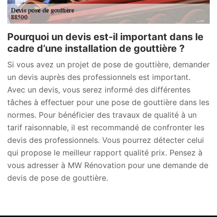
Pourquoi un devis est-il important dans le
cadre d’une installation de gouttière ?
Si vous avez un projet de pose de gouttière, demander
un devis auprès des professionnels est important.
Avec un devis, vous serez informé des différentes
tâches à effectuer pour une pose de gouttière dans les
normes. Pour bénéficier des travaux de qualité à un
tarif raisonnable, il est recommandé de confronter les
devis des professionnels. Vous pourrez détecter celui
qui propose le meilleur rapport qualité prix. Pensez à
vous adresser à MW Rénovation pour une demande de
devis de pose de gouttière.