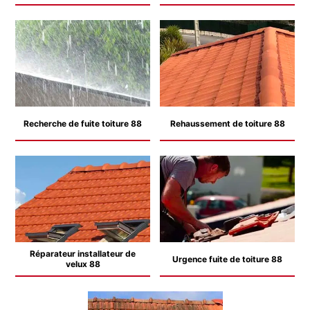
Recherche de fuite toiture 88
Rehaussement de toiture 88
Réparateur installateur de
Urgence fuite de toiture 88
velux 88