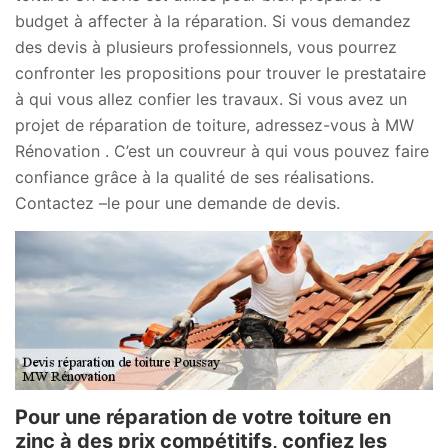
budget à affecter à la réparation. Si vous demandez
des devis à plusieurs professionnels, vous pourrez
confronter les propositions pour trouver le prestataire
à qui vous allez confier les travaux. Si vous avez un
projet de réparation de toiture, adressez-vous à MW
Rénovation . C’est un couvreur à qui vous pouvez faire
confiance grâce à la qualité de ses réalisations.
Contactez –le pour une demande de devis.
Pour une réparation de votre toiture en
zinc à des prix compétitifs, confiez les