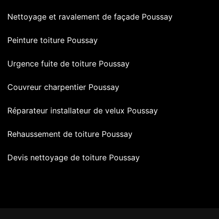
Nettoyage et ravalement de façade Poussay
Peinture toiture Poussay
Urgence fuite de toiture Poussay
Couvreur charpentier Poussay
Réparateur installateur de velux Poussay
Rehaussement de toiture Poussay
Devis nettoyage de toiture Poussay