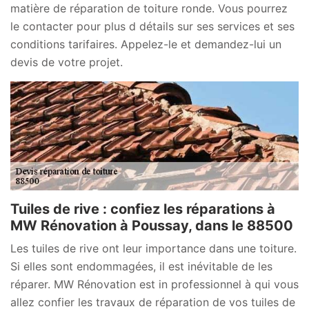
matière de réparation de toiture ronde. Vous pourrez
le contacter pour plus d détails sur ses services et ses
conditions tarifaires. Appelez-le et demandez-lui un
devis de votre projet.
Tuiles de rive : confiez les réparations à
MW Rénovation à Poussay, dans le 88500
Les tuiles de rive ont leur importance dans une toiture.
Si elles sont endommagées, il est inévitable de les
réparer. MW Rénovation est in professionnel à qui vous
allez confier les travaux de réparation de vos tuiles de