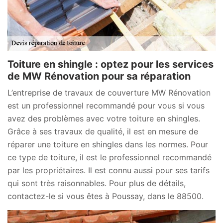
Toiture en shingle : optez pour les services
de MW Rénovation pour sa réparation
L’entreprise de travaux de couverture MW Rénovation
est un professionnel recommandé pour vous si vous
avez des problèmes avec votre toiture en shingles.
Grâce à ses travaux de qualité, il est en mesure de
réparer une toiture en shingles dans les normes. Pour
ce type de toiture, il est le professionnel recommandé
par les propriétaires. Il est connu aussi pour ses tarifs
qui sont très raisonnables. Pour plus de détails,
contactez-le si vous êtes à Poussay, dans le 88500.