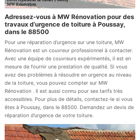
Adressez-vous à MW Rénovation pour des
travaux d’urgence de toiture à Poussay,
dans le 88500
Pour une réparation d’urgence sur une toiture, MW
Rénovation est un couvreur professionnel à contacter.
Avec une équipe de couvreurs expérimentés, il est en
mesure de fournir une prestation de qualité. Si vous
avez des problèmes à résoudre en urgence au niveau
de la toiture, vous pouvez compter sur MW
Rénovation . Il est aussi connu pour ses tarifs très
accessibles. Pour plus de détails, contactez-le si vous
êtes à Poussay, dans le 88500. Demandez un devis de
réparation d’urgence de votre toiture.