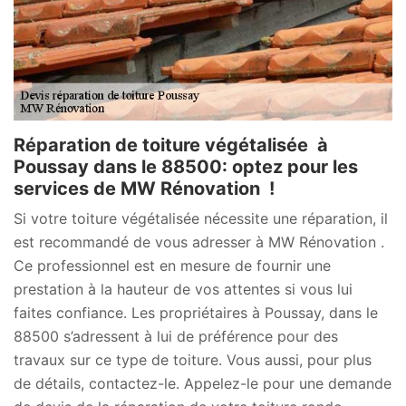
Réparation de toiture végétalisée à
Poussay dans le 88500: optez pour les
services de MW Rénovation !
Si votre toiture végétalisée nécessite une réparation, il
est recommandé de vous adresser à MW Rénovation .
Ce professionnel est en mesure de fournir une
prestation à la hauteur de vos attentes si vous lui
faites confiance. Les propriétaires à Poussay, dans le
88500 s’adressent à lui de préférence pour des
travaux sur ce type de toiture. Vous aussi, pour plus
de détails, contactez-le. Appelez-le pour une demande