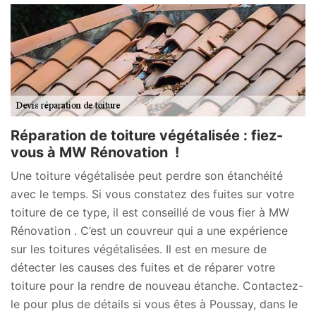
Réparation de toiture végétalisée : fiez-
vous à MW Rénovation !
Une toiture végétalisée peut perdre son étanchéité
avec le temps. Si vous constatez des fuites sur votre
toiture de ce type, il est conseillé de vous fier à MW
Rénovation . C’est un couvreur qui a une expérience
sur les toitures végétalisées. Il est en mesure de
détecter les causes des fuites et de réparer votre
toiture pour la rendre de nouveau étanche. Contactez-
le pour plus de détails si vous êtes à Poussay, dans le