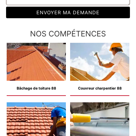
NOS COMPÉTENCES
Bâchage de toiture 88
Couvreur charpentier 88