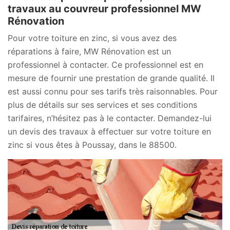
travaux au couvreur professionnel MW
Rénovation
Pour votre toiture en zinc, si vous avez des
réparations à faire, MW Rénovation est un
professionnel à contacter. Ce professionnel est en
mesure de fournir une prestation de grande qualité. Il
est aussi connu pour ses tarifs très raisonnables. Pour
plus de détails sur ses services et ses conditions
tarifaires, n’hésitez pas à le contacter. Demandez-lui
un devis des travaux à effectuer sur votre toiture en
zinc si vous êtes à Poussay, dans le 88500.