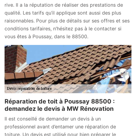
rive. Il a la réputation de réaliser des prestations de
qualité. Les tarifs qu’il applique sont aussi des plus
raisonnables. Pour plus de détails sur ses offres et ses
conditions tarifaires, n’hésitez pas à le contacter si
vous êtes à Poussay, dans le 88500.
Réparation de toit à Poussay 88500 :
demandez le devis à MW Rénovation
Il est conseillé de demander un devis à un
professionnel avant d’entamer une réparation de
toiture. Un devis est utilisé pour bien préparer le