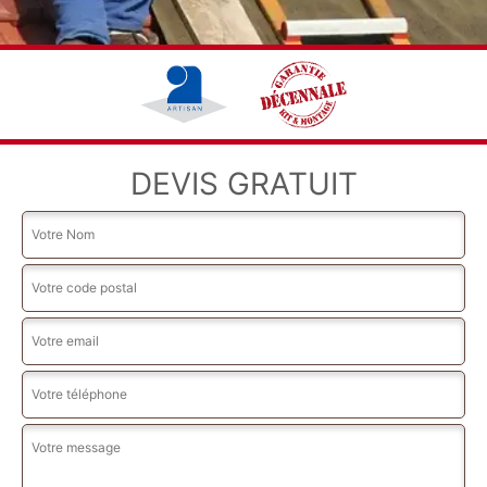
DEVIS GRATUIT