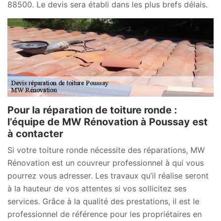
88500. Le devis sera établi dans les plus brefs délais.
Pour la réparation de toiture ronde :
l’équipe de MW Rénovation à Poussay est
à contacter
Si votre toiture ronde nécessite des réparations, MW
Rénovation est un couvreur professionnel à qui vous
pourrez vous adresser. Les travaux qu’il réalise seront
à la hauteur de vos attentes si vos sollicitez ses
services. Grâce à la qualité des prestations, il est le
professionnel de référence pour les propriétaires en