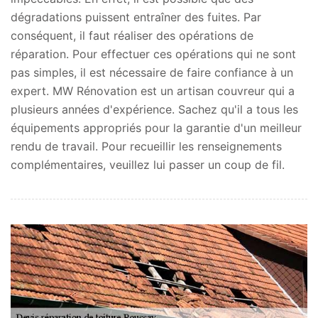
dégradations puissent entraîner des fuites. Par
conséquent, il faut réaliser des opérations de
réparation. Pour effectuer ces opérations qui ne sont
pas simples, il est nécessaire de faire confiance à un
expert. MW Rénovation est un artisan couvreur qui a
plusieurs années d'expérience. Sachez qu'il a tous les
équipements appropriés pour la garantie d'un meilleur
rendu de travail. Pour recueillir les renseignements
complémentaires, veuillez lui passer un coup de fil.