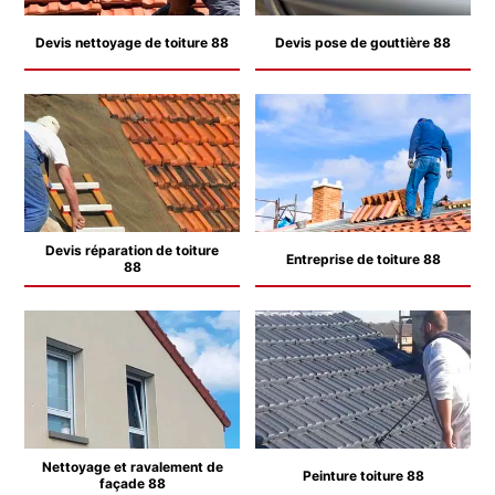
Devis nettoyage de toiture 88
Devis pose de gouttière 88
Devis réparation de toiture
Entreprise de toiture 88
88
Nettoyage et ravalement de
Peinture toiture 88
façade 88