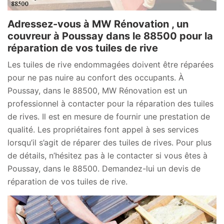
Adressez-vous à MW Rénovation , un
couvreur à Poussay dans le 88500 pour la
réparation de vos tuiles de rive
Les tuiles de rive endommagées doivent être réparées
pour ne pas nuire au confort des occupants. À
Poussay, dans le 88500, MW Rénovation est un
professionnel à contacter pour la réparation des tuiles
de rives. Il est en mesure de fournir une prestation de
qualité. Les propriétaires font appel à ses services
lorsqu’il s’agit de réparer des tuiles de rives. Pour plus
de détails, n’hésitez pas à le contacter si vous êtes à
Poussay, dans le 88500. Demandez-lui un devis de
réparation de vos tuiles de rive.