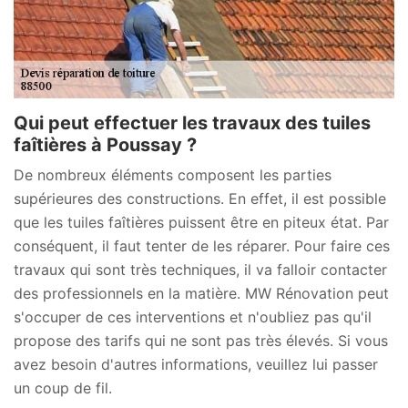
Qui peut effectuer les travaux des tuiles
faîtières à Poussay ?
De nombreux éléments composent les parties
supérieures des constructions. En effet, il est possible
que les tuiles faîtières puissent être en piteux état. Par
conséquent, il faut tenter de les réparer. Pour faire ces
travaux qui sont très techniques, il va falloir contacter
des professionnels en la matière. MW Rénovation peut
s'occuper de ces interventions et n'oubliez pas qu'il
propose des tarifs qui ne sont pas très élevés. Si vous
avez besoin d'autres informations, veuillez lui passer
un coup de fil.