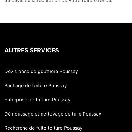
de devis de la réparation de votre toiture ronde.
AUTRES SERVICES
Devis pose de gouttière Poussay
Bâchage de toiture Poussay
Entreprise de toiture Poussay
Démoussage et nettoyage de tuile Poussay
Recherche de fuite toiture Poussay