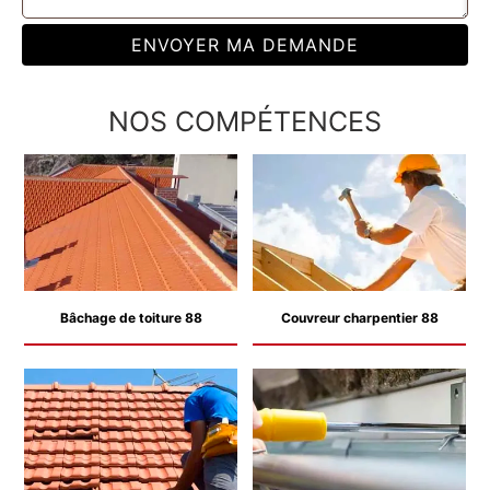
NOS COMPÉTENCES
Bâchage de toiture 88
Couvreur charpentier 88