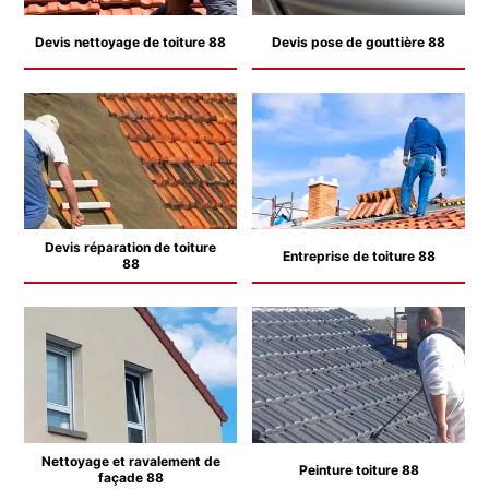
Devis nettoyage de toiture 88
Devis pose de gouttière 88
Devis réparation de toiture
Entreprise de toiture 88
88
Nettoyage et ravalement de
Peinture toiture 88
façade 88