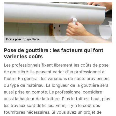
Pose de gouttière : les facteurs qui font
varier les coûts
Les professionnels fixent librement les coûts de pose
de gouttière. Ils peuvent varier d’un professionnel à
l’autre. En général, les variations de coûts proviennent
du type de matériau. La longueur de la gouttière sera
aussi prise en compte. Le professionnel considère
aussi la hauteur de la toiture. Plus le toit est haut, plus
les travaux sont difficiles. Enfin, il y a le coût des
fournitures nécessaires. Si vous avez un projet de