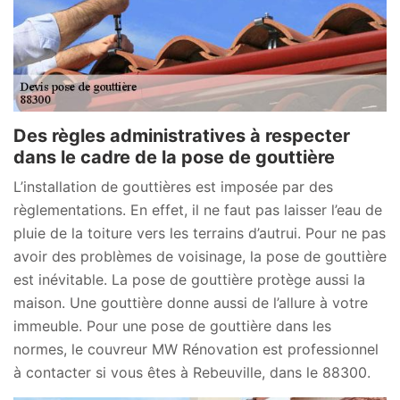
Des règles administratives à respecter
dans le cadre de la pose de gouttière
L’installation de gouttières est imposée par des
règlementations. En effet, il ne faut pas laisser l’eau de
pluie de la toiture vers les terrains d’autrui. Pour ne pas
avoir des problèmes de voisinage, la pose de gouttière
est inévitable. La pose de gouttière protège aussi la
maison. Une gouttière donne aussi de l’allure à votre
immeuble. Pour une pose de gouttière dans les
normes, le couvreur MW Rénovation est professionnel
à contacter si vous êtes à Rebeuville, dans le 88300.