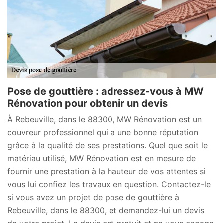
Pose de gouttière : adressez-vous à MW
Rénovation pour obtenir un devis
À Rebeuville, dans le 88300, MW Rénovation est un
couvreur professionnel qui a une bonne réputation
grâce à la qualité de ses prestations. Quel que soit le
matériau utilisé, MW Rénovation est en mesure de
fournir une prestation à la hauteur de vos attentes si
vous lui confiez les travaux en question. Contactez-le
si vous avez un projet de pose de gouttière à
Rebeuville, dans le 88300, et demandez-lui un devis