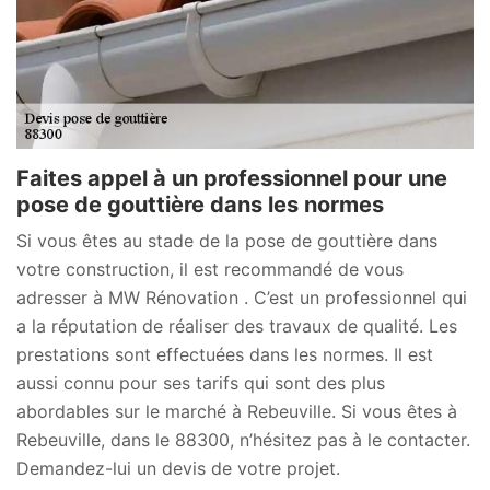
Faites appel à un professionnel pour une
pose de gouttière dans les normes
Si vous êtes au stade de la pose de gouttière dans
votre construction, il est recommandé de vous
adresser à MW Rénovation . C’est un professionnel qui
a la réputation de réaliser des travaux de qualité. Les
prestations sont effectuées dans les normes. Il est
aussi connu pour ses tarifs qui sont des plus
abordables sur le marché à Rebeuville. Si vous êtes à
Rebeuville, dans le 88300, n’hésitez pas à le contacter.
Demandez-lui un devis de votre projet.