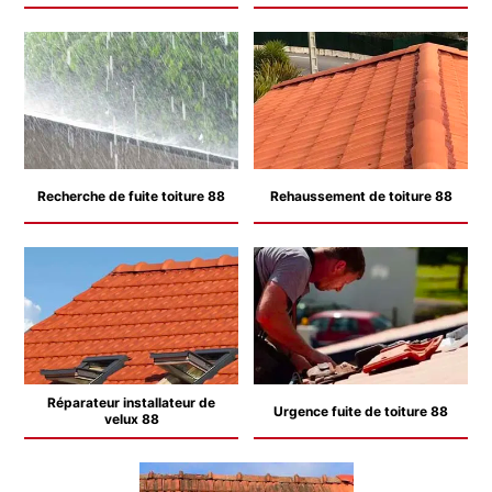
Recherche de fuite toiture 88
Rehaussement de toiture 88
Réparateur installateur de
Urgence fuite de toiture 88
velux 88