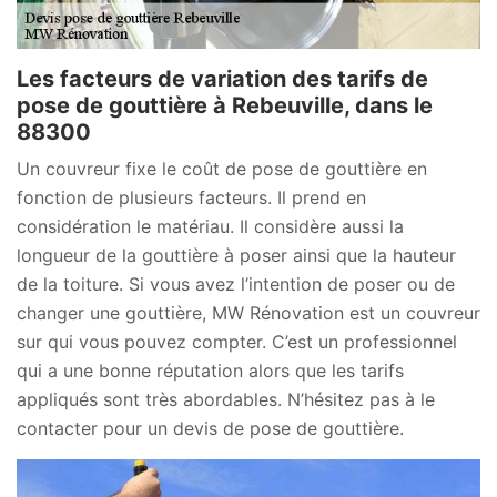
Les facteurs de variation des tarifs de
pose de gouttière à Rebeuville, dans le
88300
Un couvreur fixe le coût de pose de gouttière en
fonction de plusieurs facteurs. Il prend en
considération le matériau. Il considère aussi la
longueur de la gouttière à poser ainsi que la hauteur
de la toiture. Si vous avez l’intention de poser ou de
changer une gouttière, MW Rénovation est un couvreur
sur qui vous pouvez compter. C’est un professionnel
qui a une bonne réputation alors que les tarifs
appliqués sont très abordables. N’hésitez pas à le
contacter pour un devis de pose de gouttière.