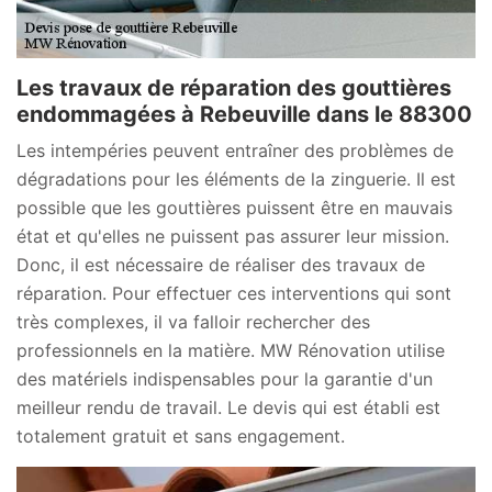
Les travaux de réparation des gouttières
endommagées à Rebeuville dans le 88300
Les intempéries peuvent entraîner des problèmes de
dégradations pour les éléments de la zinguerie. Il est
possible que les gouttières puissent être en mauvais
état et qu'elles ne puissent pas assurer leur mission.
Donc, il est nécessaire de réaliser des travaux de
réparation. Pour effectuer ces interventions qui sont
très complexes, il va falloir rechercher des
professionnels en la matière. MW Rénovation utilise
des matériels indispensables pour la garantie d'un
meilleur rendu de travail. Le devis qui est établi est
totalement gratuit et sans engagement.