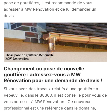
pose de gouttières, il est recommandé de vous
adresser à MW Rénovation et de lui demander un
devis.
Changement ou pose de nouvelle
gouttière : adressez-vous à MW
Rénovation pour une demande de devis !
Si vous avez des travaux relatifs à une gouttière à
Rebeuville, dans le 88300, il est conseillé pour vous de
vous adresser à MW Rénovation . Ce couvreur
professionnel est une référence dans le domaine,