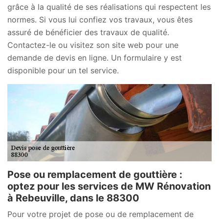
grâce à la qualité de ses réalisations qui respectent les
normes. Si vous lui confiez vos travaux, vous êtes
assuré de bénéficier des travaux de qualité.
Contactez-le ou visitez son site web pour une
demande de devis en ligne. Un formulaire y est
disponible pour un tel service.
Pose ou remplacement de gouttière :
optez pour les services de MW Rénovation
à Rebeuville, dans le 88300
Pour votre projet de pose ou de remplacement de