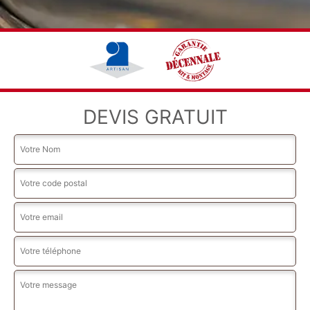
DEVIS GRATUIT