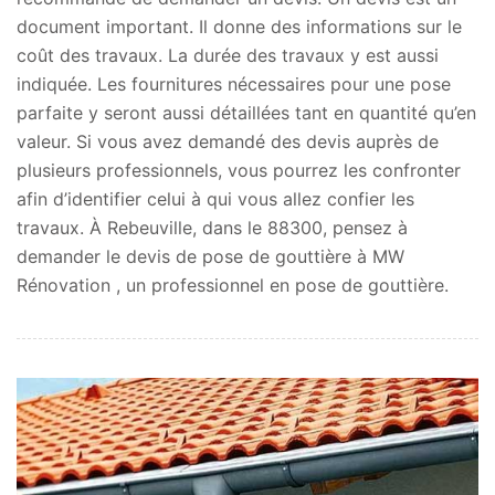
document important. Il donne des informations sur le
coût des travaux. La durée des travaux y est aussi
indiquée. Les fournitures nécessaires pour une pose
parfaite y seront aussi détaillées tant en quantité qu’en
valeur. Si vous avez demandé des devis auprès de
plusieurs professionnels, vous pourrez les confronter
afin d’identifier celui à qui vous allez confier les
travaux. À Rebeuville, dans le 88300, pensez à
demander le devis de pose de gouttière à MW
Rénovation , un professionnel en pose de gouttière.