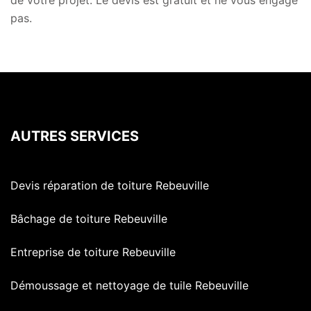
de votre projet. Le devis est gratuit et ne vous engage
pas.
AUTRES SERVICES
Devis réparation de toiture Rebeuville
Bâchage de toiture Rebeuville
Entreprise de toiture Rebeuville
Démoussage et nettoyage de tuile Rebeuville