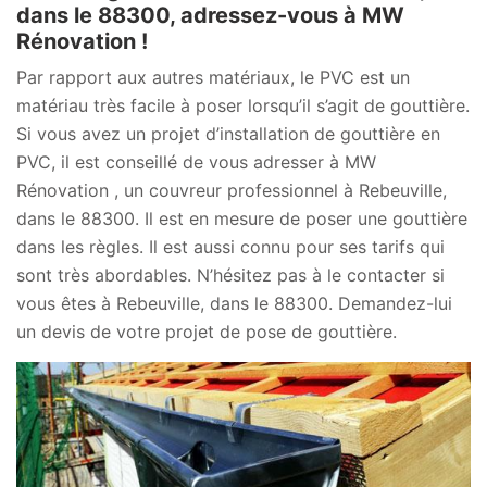
dans le 88300, adressez-vous à MW
Rénovation !
Par rapport aux autres matériaux, le PVC est un
matériau très facile à poser lorsqu’il s’agit de gouttière.
Si vous avez un projet d’installation de gouttière en
PVC, il est conseillé de vous adresser à MW
Rénovation , un couvreur professionnel à Rebeuville,
dans le 88300. Il est en mesure de poser une gouttière
dans les règles. Il est aussi connu pour ses tarifs qui
sont très abordables. N’hésitez pas à le contacter si
vous êtes à Rebeuville, dans le 88300. Demandez-lui
un devis de votre projet de pose de gouttière.