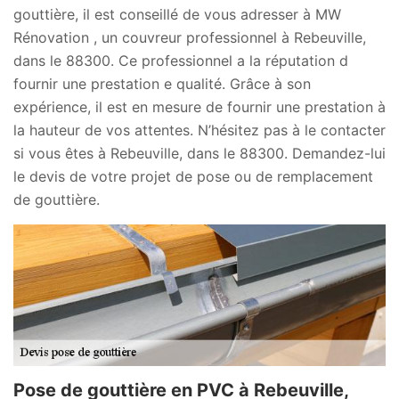
gouttière, il est conseillé de vous adresser à MW
Rénovation , un couvreur professionnel à Rebeuville,
dans le 88300. Ce professionnel a la réputation d
fournir une prestation e qualité. Grâce à son
expérience, il est en mesure de fournir une prestation à
la hauteur de vos attentes. N’hésitez pas à le contacter
si vous êtes à Rebeuville, dans le 88300. Demandez-lui
le devis de votre projet de pose ou de remplacement
de gouttière.
Pose de gouttière en PVC à Rebeuville,