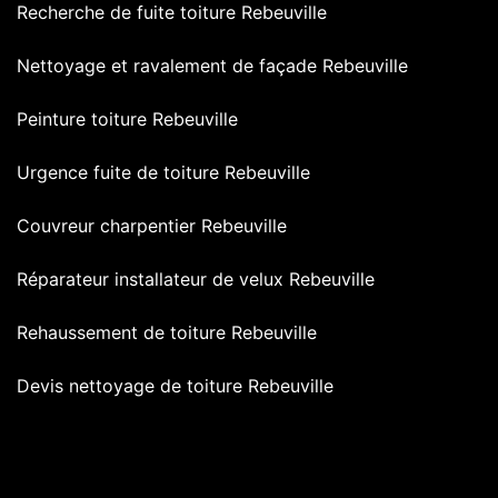
Recherche de fuite toiture Rebeuville
Nettoyage et ravalement de façade Rebeuville
Peinture toiture Rebeuville
Urgence fuite de toiture Rebeuville
Couvreur charpentier Rebeuville
Réparateur installateur de velux Rebeuville
Rehaussement de toiture Rebeuville
Devis nettoyage de toiture Rebeuville