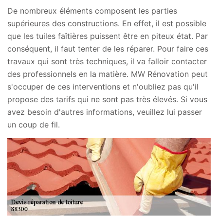
De nombreux éléments composent les parties
supérieures des constructions. En effet, il est possible
que les tuiles faîtières puissent être en piteux état. Par
conséquent, il faut tenter de les réparer. Pour faire ces
travaux qui sont très techniques, il va falloir contacter
des professionnels en la matière. MW Rénovation peut
s'occuper de ces interventions et n'oubliez pas qu'il
propose des tarifs qui ne sont pas très élevés. Si vous
avez besoin d'autres informations, veuillez lui passer
un coup de fil.