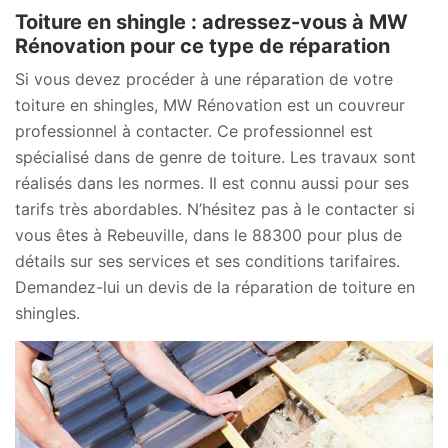
Toiture en shingle : adressez-vous à MW
Rénovation pour ce type de réparation
Si vous devez procéder à une réparation de votre
toiture en shingles, MW Rénovation est un couvreur
professionnel à contacter. Ce professionnel est
spécialisé dans de genre de toiture. Les travaux sont
réalisés dans les normes. Il est connu aussi pour ses
tarifs très abordables. N’hésitez pas à le contacter si
vous êtes à Rebeuville, dans le 88300 pour plus de
détails sur ses services et ses conditions tarifaires.
Demandez-lui un devis de la réparation de toiture en
shingles.