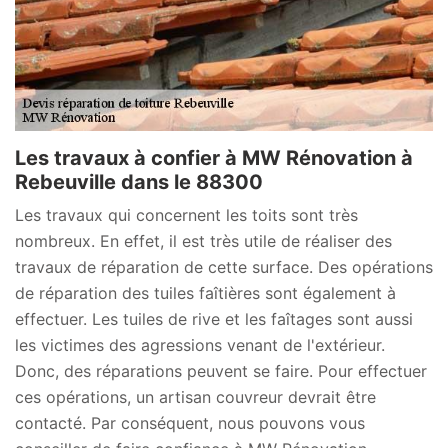
Les travaux à confier à MW Rénovation à
Rebeuville dans le 88300
Les travaux qui concernent les toits sont très
nombreux. En effet, il est très utile de réaliser des
travaux de réparation de cette surface. Des opérations
de réparation des tuiles faîtières sont également à
effectuer. Les tuiles de rive et les faîtages sont aussi
les victimes des agressions venant de l'extérieur.
Donc, des réparations peuvent se faire. Pour effectuer
ces opérations, un artisan couvreur devrait être
contacté. Par conséquent, nous pouvons vous