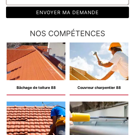
NOS COMPÉTENCES
Bâchage de toiture 88
Couvreur charpentier 88