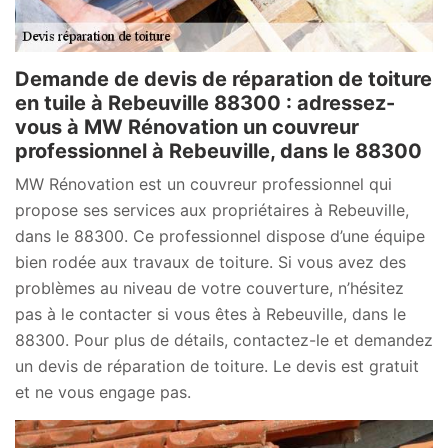
Demande de devis de réparation de toiture
en tuile à Rebeuville 88300 : adressez-
vous à MW Rénovation un couvreur
professionnel à Rebeuville, dans le 88300
MW Rénovation est un couvreur professionnel qui
propose ses services aux propriétaires à Rebeuville,
dans le 88300. Ce professionnel dispose d’une équipe
bien rodée aux travaux de toiture. Si vous avez des
problèmes au niveau de votre couverture, n’hésitez
pas à le contacter si vous êtes à Rebeuville, dans le
88300. Pour plus de détails, contactez-le et demandez
un devis de réparation de toiture. Le devis est gratuit
et ne vous engage pas.