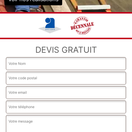
DEVIS GRATUIT