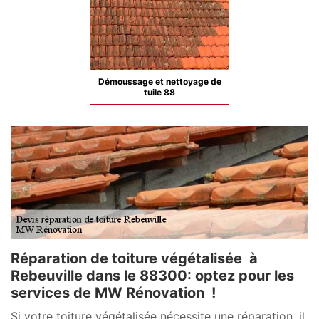
Démoussage et nettoyage de
tuile 88
Réparation de toiture végétalisée à
Rebeuville dans le 88300: optez pour les
services de MW Rénovation !
Si votre toiture végétalisée nécessite une réparation, il