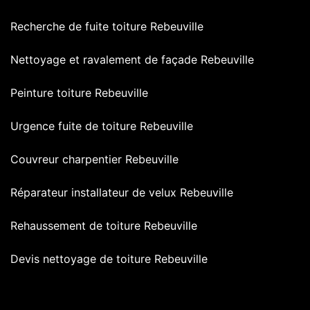
Recherche de fuite toiture Rebeuville
Nettoyage et ravalement de façade Rebeuville
Peinture toiture Rebeuville
Urgence fuite de toiture Rebeuville
Couvreur charpentier Rebeuville
Réparateur installateur de velux Rebeuville
Rehaussement de toiture Rebeuville
Devis nettoyage de toiture Rebeuville