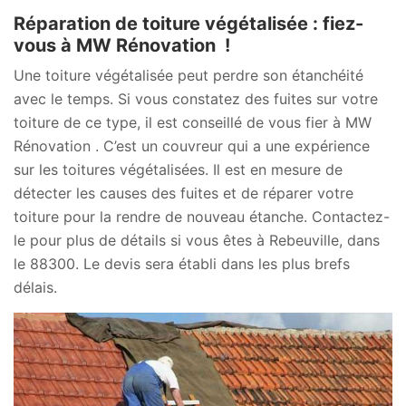
Réparation de toiture végétalisée : fiez-
vous à MW Rénovation !
Une toiture végétalisée peut perdre son étanchéité
avec le temps. Si vous constatez des fuites sur votre
toiture de ce type, il est conseillé de vous fier à MW
Rénovation . C’est un couvreur qui a une expérience
sur les toitures végétalisées. Il est en mesure de
détecter les causes des fuites et de réparer votre
toiture pour la rendre de nouveau étanche. Contactez-
le pour plus de détails si vous êtes à Rebeuville, dans
le 88300. Le devis sera établi dans les plus brefs
délais.