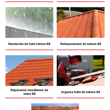
Recherche de fuite toiture 88
Rehaussement de toiture 88
Réparateur installateur de
Urgence fuite de toiture 88
velux 88