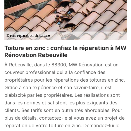
Toiture en zinc : confiez la réparation à MW
Rénovation Rebeuville
À Rebeuville, dans le 88300, MW Rénovation est un
couvreur professionnel qui a la confiance des
propriétaires pour les réparations des toitures en zinc.
Grâce à son expérience et son savoir-faire, il est
plébiscité par les propriétaires. Les réalisations sont
dans les normes et satisfont les plus exigeants des
clients. Ses tarifs sont en outre très abordables. Pour
plus de détails, contactez-le si vous avez un projet de
réparation de votre toiture en zinc. Demandez-lui le