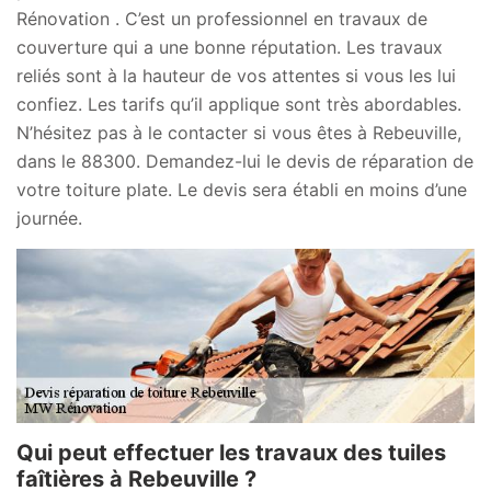
Rénovation . C’est un professionnel en travaux de
couverture qui a une bonne réputation. Les travaux
reliés sont à la hauteur de vos attentes si vous les lui
confiez. Les tarifs qu’il applique sont très abordables.
N’hésitez pas à le contacter si vous êtes à Rebeuville,
dans le 88300. Demandez-lui le devis de réparation de
votre toiture plate. Le devis sera établi en moins d’une
journée.
Qui peut effectuer les travaux des tuiles
faîtières à Rebeuville ?