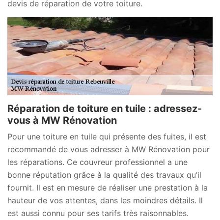
devis de réparation de votre toiture.
Réparation de toiture en tuile : adressez-
vous à MW Rénovation
Pour une toiture en tuile qui présente des fuites, il est
recommandé de vous adresser à MW Rénovation pour
les réparations. Ce couvreur professionnel a une
bonne réputation grâce à la qualité des travaux qu’il
fournit. Il est en mesure de réaliser une prestation à la
hauteur de vos attentes, dans les moindres détails. Il
est aussi connu pour ses tarifs très raisonnables.