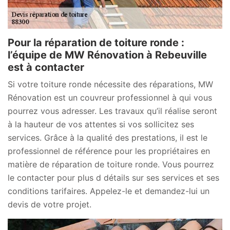
Pour la réparation de toiture ronde :
l’équipe de MW Rénovation à Rebeuville
est à contacter
Si votre toiture ronde nécessite des réparations, MW
Rénovation est un couvreur professionnel à qui vous
pourrez vous adresser. Les travaux qu’il réalise seront
à la hauteur de vos attentes si vos sollicitez ses
services. Grâce à la qualité des prestations, il est le
professionnel de référence pour les propriétaires en
matière de réparation de toiture ronde. Vous pourrez
le contacter pour plus d détails sur ses services et ses
conditions tarifaires. Appelez-le et demandez-lui un
devis de votre projet.