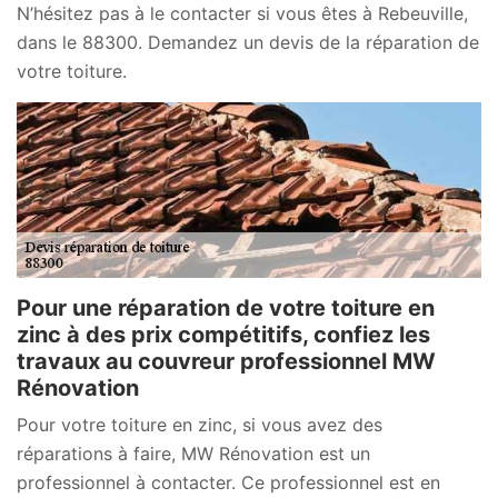
N’hésitez pas à le contacter si vous êtes à Rebeuville,
dans le 88300. Demandez un devis de la réparation de
votre toiture.
Pour une réparation de votre toiture en
zinc à des prix compétitifs, confiez les
travaux au couvreur professionnel MW
Rénovation
Pour votre toiture en zinc, si vous avez des
réparations à faire, MW Rénovation est un
professionnel à contacter. Ce professionnel est en