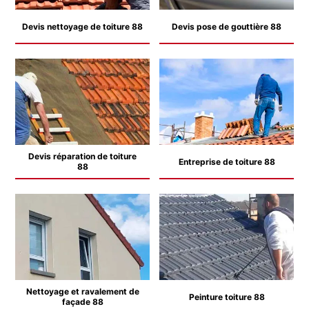
Devis nettoyage de toiture 88
Devis pose de gouttière 88
Devis réparation de toiture
Entreprise de toiture 88
88
Nettoyage et ravalement de
Peinture toiture 88
façade 88