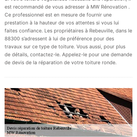
est recommandé de vous adresser à MW Rénovation .
Ce professionnel est en mesure de fournir une
prestation à la hauteur de vos attentes si vous lui
faites confiance. Les propriétaires à Rebeuville, dans le
88300 s’adressent à lui de préférence pour des
travaux sur ce type de toiture. Vous aussi, pour plus
de détails, contactez-le. Appelez-le pour une demande
de devis de la réparation de votre toiture ronde.