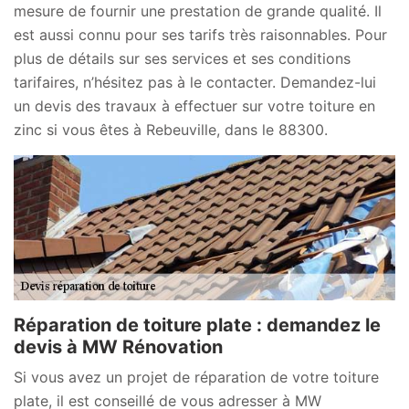
mesure de fournir une prestation de grande qualité. Il
est aussi connu pour ses tarifs très raisonnables. Pour
plus de détails sur ses services et ses conditions
tarifaires, n’hésitez pas à le contacter. Demandez-lui
un devis des travaux à effectuer sur votre toiture en
zinc si vous êtes à Rebeuville, dans le 88300.
Réparation de toiture plate : demandez le
devis à MW Rénovation
Si vous avez un projet de réparation de votre toiture
plate, il est conseillé de vous adresser à MW