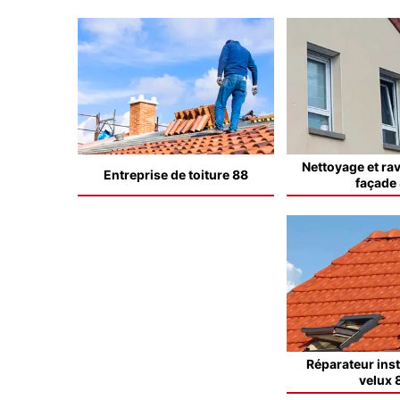
Nettoyage et ra
Entreprise de toiture 88
façade
Réparateur inst
velux 