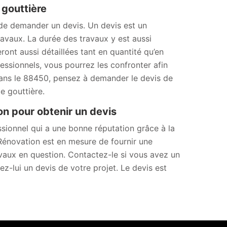
 gouttière
 de demander un devis. Un devis est un
avaux. La durée des travaux y est aussi
ront aussi détaillées tant en quantité qu’en
essionnels, vous pourrez les confronter afin
, dans le 88450, pensez à demander le devis de
e gouttière.
n pour obtenir un devis
ionnel qui a une bonne réputation grâce à la
 Rénovation est en mesure de fournir une
ravaux en question. Contactez-le si vous avez un
-lui un devis de votre projet. Le devis est