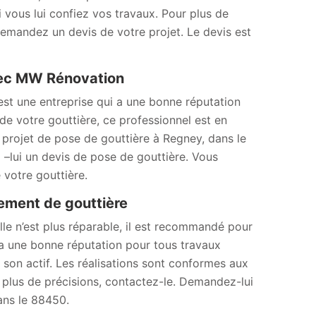
i vous lui confiez vos travaux. Pour plus de
 Demandez un devis de votre projet. Le devis est
avec MW Rénovation
st une entreprise qui a une bonne réputation
 de votre gouttière, ce professionnel est en
projet de pose de gouttière à Regney, dans le
lui un devis de pose de gouttière. Vous
 votre gouttière.
ment de gouttière
elle n’est plus réparable, il est recommandé pour
a une bonne réputation pour tous travaux
à son actif. Les réalisations sont conformes aux
r plus de précisions, contactez-le. Demandez-lui
ans le 88450.