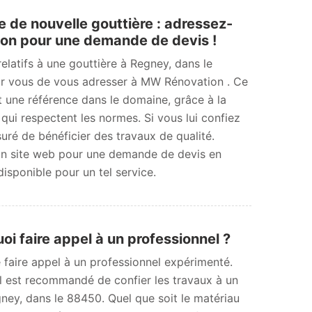
de nouvelle gouttière : adressez-
on pour une demande de devis !
elatifs à une gouttière à Regney, dans le
our vous de vous adresser à MW Rénovation . Ce
t une référence dans le domaine, grâce à la
 qui respectent les normes. Si vous lui confiez
uré de bénéficier des travaux de qualité.
on site web pour une demande de devis en
disponible pour un tel service.
i faire appel à un professionnel ?
e faire appel à un professionnel expérimenté.
Il est recommandé de confier les travaux à un
ney, dans le 88450. Quel que soit le matériau