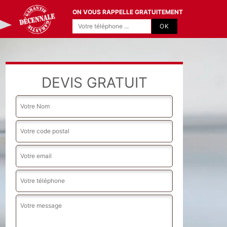
ON VOUS RAPPELLE GRATUITEMENT
DEVIS GRATUIT