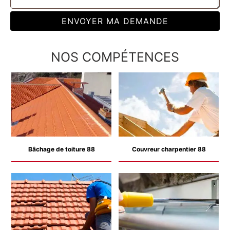
NOS COMPÉTENCES
Bâchage de toiture 88
Couvreur charpentier 88