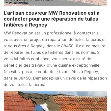
L’artisan couvreur MW Rénovation est à
contacter pour une réparation de tuiles
faitières à Regney
MW Rénovation est un professionnel à contacter si
vous avez un projet de réparation de tuiles faitières et
si vous êtes à Regney, dans le 88450. Il est en mesure
de réparer les tuiles de faitières dans les normes. Si
vous lui faites confiance, vous serez assuré de
bénéficier des travaux d'une qualité exceptionnelle.
N’hésitez pas à le contacter si vous êtes à Regney,
dans le 88450. Demandez-lui un devis de la réparation
de vos tuiles faitières.