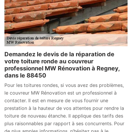
Demandez le devis de la réparation de
votre toiture ronde au couvreur
professionnel MW Rénovation à Regney,
dans le 88450
Pour les toitures rondes, si vous avez des problèmes,
le couvreur MW Rénovation est un professionnel à
contacter. Il est en mesure de vous fournir une
prestation à la hauteur de vos attentes pour rendre la
toiture de nouveau étanche. Il applique des tarifs des
plus raisonnables par rapport à ses concurrents. Pour
de plus amples informations, n’hésitez pas à le