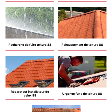
Recherche de fuite toiture 88
Rehaussement de toiture 88
Réparateur installateur de
Urgence fuite de toiture 88
velux 88