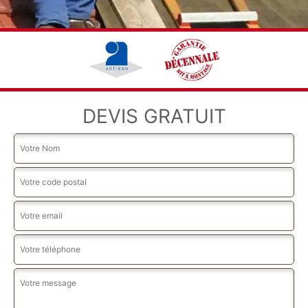
DEVIS GRATUIT