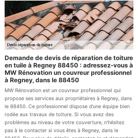
Demande de devis de réparation de toiture
en tuile à Regney 88450 : adressez-vous à
MW Rénovation un couvreur professionnel
à Regney, dans le 88450
MW Rénovation est un couvreur professionnel qui
propose ses services aux propriétaires à Regney, dans
le 88450. Ce professionnel dispose d’une équipe bien
rodée aux travaux de toiture. Si vous avez des
problèmes au niveau de votre couverture, n’hésitez
pas à le contacter si vous êtes à Regney, dans le