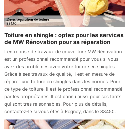
Toiture en shingle : optez pour les services
de MW Rénovation pour sa réparation
L’entreprise de travaux de couverture MW Rénovation
est un professionnel recommandé pour vous si vous
avez des problèmes avec votre toiture en shingles.
Grâce à ses travaux de qualité, il est en mesure de
réparer une toiture en shingles dans les normes. Pour
ce type de toiture, il est le professionnel recommandé
par les propriétaires. Il est connu aussi pour ses tarifs
qui sont très raisonnables. Pour plus de détails,
contactez-le si vous êtes à Regney, dans le 88450.