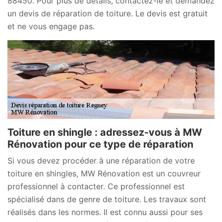
88450. Pour plus de détails, contactez-le et demandez
un devis de réparation de toiture. Le devis est gratuit
et ne vous engage pas.
Toiture en shingle : adressez-vous à MW
Rénovation pour ce type de réparation
Si vous devez procéder à une réparation de votre
toiture en shingles, MW Rénovation est un couvreur
professionnel à contacter. Ce professionnel est
spécialisé dans de genre de toiture. Les travaux sont
réalisés dans les normes. Il est connu aussi pour ses