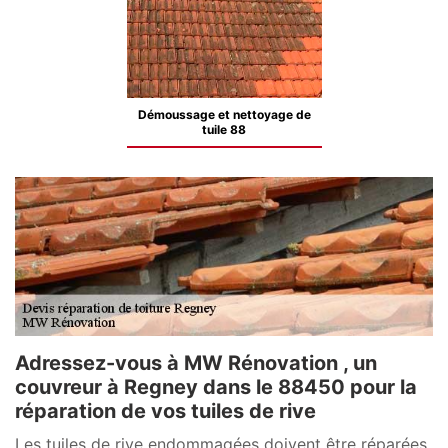
Démoussage et nettoyage de
tuile 88
Adressez-vous à MW Rénovation , un
couvreur à Regney dans le 88450 pour la
réparation de vos tuiles de rive
Les tuiles de rive endommagées doivent être réparées