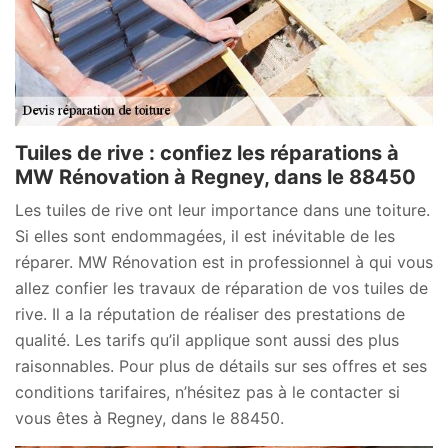
Tuiles de rive : confiez les réparations à
MW Rénovation à Regney, dans le 88450
Les tuiles de rive ont leur importance dans une toiture.
Si elles sont endommagées, il est inévitable de les
réparer. MW Rénovation est in professionnel à qui vous
allez confier les travaux de réparation de vos tuiles de
rive. Il a la réputation de réaliser des prestations de
qualité. Les tarifs qu’il applique sont aussi des plus
raisonnables. Pour plus de détails sur ses offres et ses
conditions tarifaires, n’hésitez pas à le contacter si
vous êtes à Regney, dans le 88450.