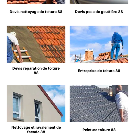
Devis nettoyage de toiture 88
Devis pose de gouttière 88
Devis réparation de toiture
Entreprise de toiture 88
88
Nettoyage et ravalement de
Peinture toiture 88
façade 88