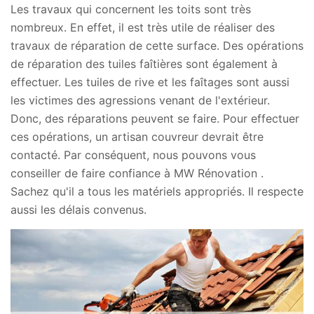
Les travaux qui concernent les toits sont très
nombreux. En effet, il est très utile de réaliser des
travaux de réparation de cette surface. Des opérations
de réparation des tuiles faîtières sont également à
effectuer. Les tuiles de rive et les faîtages sont aussi
les victimes des agressions venant de l'extérieur.
Donc, des réparations peuvent se faire. Pour effectuer
ces opérations, un artisan couvreur devrait être
contacté. Par conséquent, nous pouvons vous
conseiller de faire confiance à MW Rénovation .
Sachez qu'il a tous les matériels appropriés. Il respecte
aussi les délais convenus.