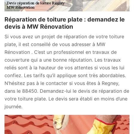
Réparation de toiture plate : demandez le
devis à MW Rénovation
Si vous avez un projet de réparation de votre toiture
plate, il est conseillé de vous adresser à MW
Rénovation . C’est un professionnel en travaux de
couverture qui a une bonne réputation. Les travaux
reliés sont à la hauteur de vos attentes si vous les lui
confiez. Les tarifs qu’il applique sont très abordables.
N’hésitez pas à le contacter si vous êtes à Regney,
dans le 88450. Demandez-lui le devis de réparation de
votre toiture plate. Le devis sera établi en moins d’une
journée.