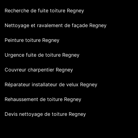
Recherche de fuite toiture Regney
Nettoyage et ravalement de façade Regney
Peinture toiture Regney
Urgence fuite de toiture Regney
Couvreur charpentier Regney
Réparateur installateur de velux Regney
Rehaussement de toiture Regney
Devis nettoyage de toiture Regney