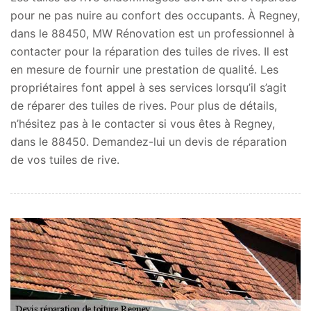
pour ne pas nuire au confort des occupants. À Regney,
dans le 88450, MW Rénovation est un professionnel à
contacter pour la réparation des tuiles de rives. Il est
en mesure de fournir une prestation de qualité. Les
propriétaires font appel à ses services lorsqu’il s’agit
de réparer des tuiles de rives. Pour plus de détails,
n’hésitez pas à le contacter si vous êtes à Regney,
dans le 88450. Demandez-lui un devis de réparation
de vos tuiles de rive.