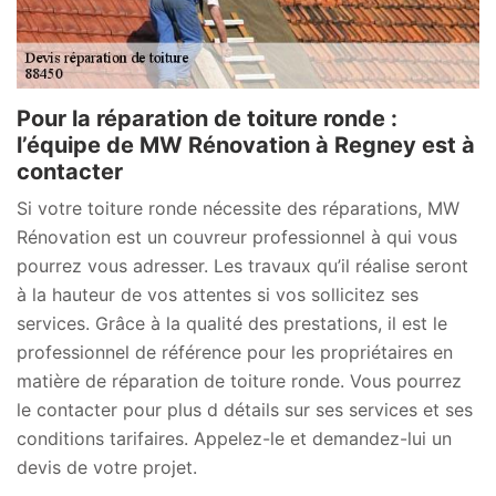
Pour la réparation de toiture ronde :
l’équipe de MW Rénovation à Regney est à
contacter
Si votre toiture ronde nécessite des réparations, MW
Rénovation est un couvreur professionnel à qui vous
pourrez vous adresser. Les travaux qu’il réalise seront
à la hauteur de vos attentes si vos sollicitez ses
services. Grâce à la qualité des prestations, il est le
professionnel de référence pour les propriétaires en
matière de réparation de toiture ronde. Vous pourrez
le contacter pour plus d détails sur ses services et ses
conditions tarifaires. Appelez-le et demandez-lui un
devis de votre projet.