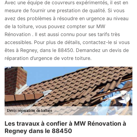
Avec une équipe de couvreurs expérimentés, il est en
mesure de fournir une prestation de qualité. Si vous
avez des problèmes à résoudre en urgence au niveau
de la toiture, vous pouvez compter sur MW
Rénovation . Il est aussi connu pour ses tarifs très
accessibles. Pour plus de détails, contactez-le si vous
êtes à Regney, dans le 88450. Demandez un devis de
réparation d’urgence de votre toiture.
Les travaux à confier à MW Rénovation à
Regney dans le 88450