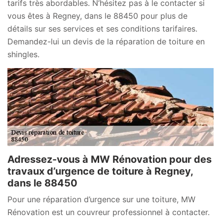
tarifs très abordables. N’hésitez pas à le contacter si
vous êtes à Regney, dans le 88450 pour plus de
détails sur ses services et ses conditions tarifaires.
Demandez-lui un devis de la réparation de toiture en
shingles.
Adressez-vous à MW Rénovation pour des
travaux d’urgence de toiture à Regney,
dans le 88450
Pour une réparation d’urgence sur une toiture, MW
Rénovation est un couvreur professionnel à contacter.