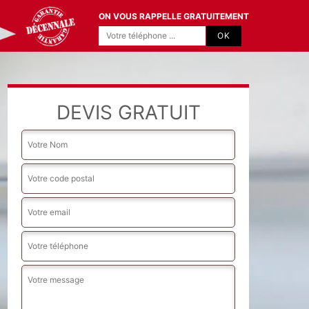
ON VOUS RAPPELLE GRATUITEMENT
DEVIS GRATUIT