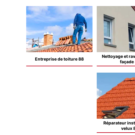
Nettoyage et ra
Entreprise de toiture 88
façade
Réparateur inst
velux 