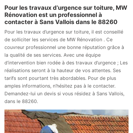
Pour les travaux d’urgence sur toiture, MW
Rénovation est un professionnel à
contacter à Sans Vallois dans le 88260
Pour les travaux d’urgence sur toiture, il est conseillé
de solliciter les services de MW Rénovation . Ce
couvreur professionnel une bonne réputation grâce à
la qualité de ses services. Avec une équipe
d’intervention bien rodée à des travaux d’urgence ; Les
réalisations seront à la hauteur de vos attentes. Ses
tarifs sont pourtant très abordables. Pour de plus
amples informations, n’hésitez pas à le contacter.
Demandez-lui un devis si vous résidez à Sans Vallois,
dans le 88260.