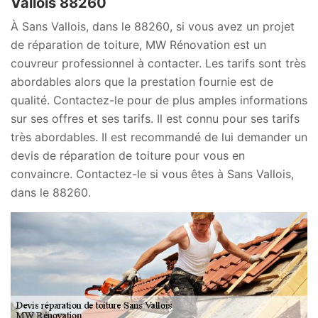
Vallois 88260
À Sans Vallois, dans le 88260, si vous avez un projet
de réparation de toiture, MW Rénovation est un
couvreur professionnel à contacter. Les tarifs sont très
abordables alors que la prestation fournie est de
qualité. Contactez-le pour de plus amples informations
sur ses offres et ses tarifs. Il est connu pour ses tarifs
très abordables. Il est recommandé de lui demander un
devis de réparation de toiture pour vous en
convaincre. Contactez-le si vous êtes à Sans Vallois,
dans le 88260.