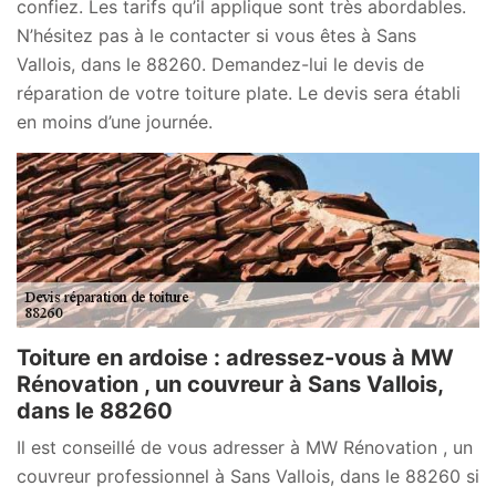
confiez. Les tarifs qu’il applique sont très abordables.
N’hésitez pas à le contacter si vous êtes à Sans
Vallois, dans le 88260. Demandez-lui le devis de
réparation de votre toiture plate. Le devis sera établi
en moins d’une journée.
Toiture en ardoise : adressez-vous à MW
Rénovation , un couvreur à Sans Vallois,
dans le 88260
Il est conseillé de vous adresser à MW Rénovation , un
couvreur professionnel à Sans Vallois, dans le 88260 si