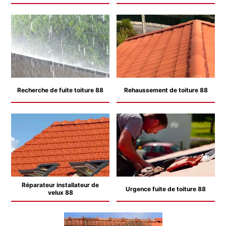
Recherche de fuite toiture 88
Rehaussement de toiture 88
Réparateur installateur de
Urgence fuite de toiture 88
velux 88