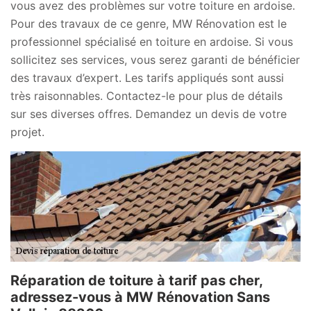
vous avez des problèmes sur votre toiture en ardoise.
Pour des travaux de ce genre, MW Rénovation est le
professionnel spécialisé en toiture en ardoise. Si vous
sollicitez ses services, vous serez garanti de bénéficier
des travaux d’expert. Les tarifs appliqués sont aussi
très raisonnables. Contactez-le pour plus de détails
sur ses diverses offres. Demandez un devis de votre
projet.
Réparation de toiture à tarif pas cher,
adressez-vous à MW Rénovation Sans