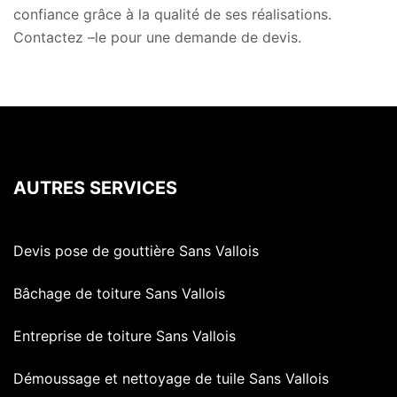
confiance grâce à la qualité de ses réalisations.
Contactez –le pour une demande de devis.
AUTRES SERVICES
Devis pose de gouttière Sans Vallois
Bâchage de toiture Sans Vallois
Entreprise de toiture Sans Vallois
Démoussage et nettoyage de tuile Sans Vallois