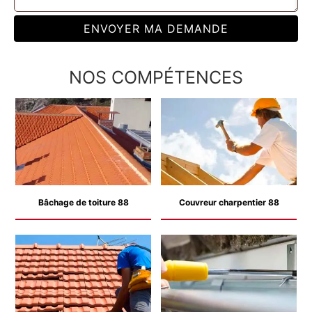
NOS COMPÉTENCES
Bâchage de toiture 88
Couvreur charpentier 88