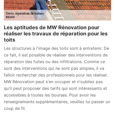
Les aptitudes de MW Rénovation pour
réaliser les travaux de réparation pour les
toits
Les structures à l'image des toits sont à entretenir. De
ce fait, il est possible de réaliser des interventions de
réparation des fuites ou des infiltrations. Comme ce
sont des interventions qui ne sont pas simples, il va
falloir rechercher des professionnels pour les réaliser.
MW Rénovation peut s'en occuper et n'oubliez pas
qu'il peut proposer des tarifs qui sont intéressants et
accessibles à toutes les bourses. Pour avoir les
renseignements supplémentaires, veuillez lui passer un
coup de fil.