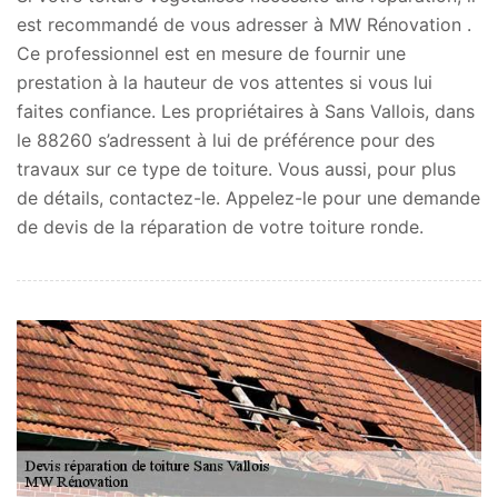
est recommandé de vous adresser à MW Rénovation .
Ce professionnel est en mesure de fournir une
prestation à la hauteur de vos attentes si vous lui
faites confiance. Les propriétaires à Sans Vallois, dans
le 88260 s’adressent à lui de préférence pour des
travaux sur ce type de toiture. Vous aussi, pour plus
de détails, contactez-le. Appelez-le pour une demande
de devis de la réparation de votre toiture ronde.