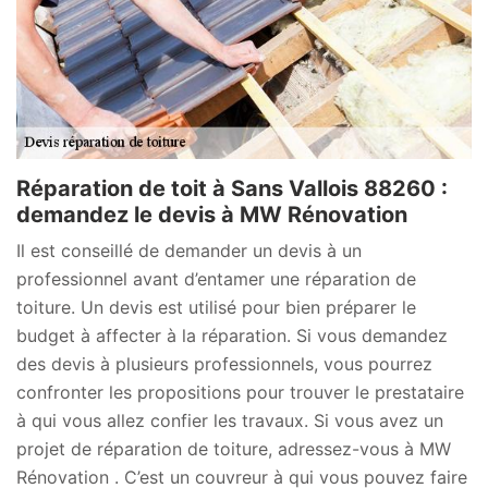
Réparation de toit à Sans Vallois 88260 :
demandez le devis à MW Rénovation
Il est conseillé de demander un devis à un
professionnel avant d’entamer une réparation de
toiture. Un devis est utilisé pour bien préparer le
budget à affecter à la réparation. Si vous demandez
des devis à plusieurs professionnels, vous pourrez
confronter les propositions pour trouver le prestataire
à qui vous allez confier les travaux. Si vous avez un
projet de réparation de toiture, adressez-vous à MW
Rénovation . C’est un couvreur à qui vous pouvez faire