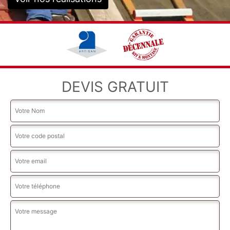
DEVIS GRATUIT