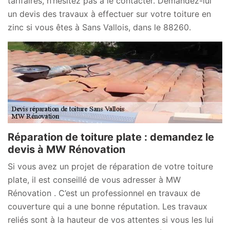
tarifaires, n’hésitez pas à le contacter. Demandez-lui
un devis des travaux à effectuer sur votre toiture en
zinc si vous êtes à Sans Vallois, dans le 88260.
Réparation de toiture plate : demandez le
devis à MW Rénovation
Si vous avez un projet de réparation de votre toiture
plate, il est conseillé de vous adresser à MW
Rénovation . C’est un professionnel en travaux de
couverture qui a une bonne réputation. Les travaux
reliés sont à la hauteur de vos attentes si vous les lui