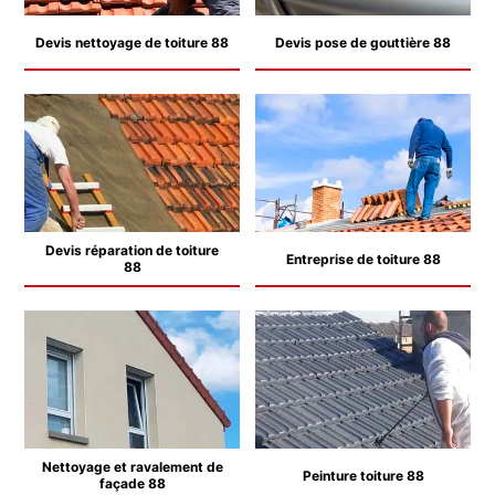
Devis nettoyage de toiture 88
Devis pose de gouttière 88
Devis réparation de toiture
Entreprise de toiture 88
88
Nettoyage et ravalement de
Peinture toiture 88
façade 88