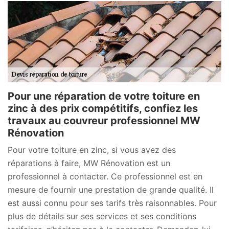
Pour une réparation de votre toiture en
zinc à des prix compétitifs, confiez les
travaux au couvreur professionnel MW
Rénovation
Pour votre toiture en zinc, si vous avez des
réparations à faire, MW Rénovation est un
professionnel à contacter. Ce professionnel est en
mesure de fournir une prestation de grande qualité. Il
est aussi connu pour ses tarifs très raisonnables. Pour
plus de détails sur ses services et ses conditions