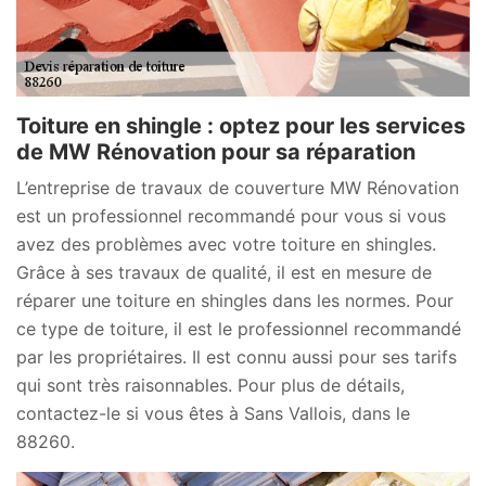
Toiture en shingle : optez pour les services
de MW Rénovation pour sa réparation
L’entreprise de travaux de couverture MW Rénovation
est un professionnel recommandé pour vous si vous
avez des problèmes avec votre toiture en shingles.
Grâce à ses travaux de qualité, il est en mesure de
réparer une toiture en shingles dans les normes. Pour
ce type de toiture, il est le professionnel recommandé
par les propriétaires. Il est connu aussi pour ses tarifs
qui sont très raisonnables. Pour plus de détails,
contactez-le si vous êtes à Sans Vallois, dans le
88260.