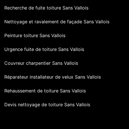
Recherche de fuite toiture Sans Vallois
Nettoyage et ravalement de façade Sans Vallois
Peinture toiture Sans Vallois
Urgence fuite de toiture Sans Vallois
Couvreur charpentier Sans Vallois
Réparateur installateur de velux Sans Vallois
Rehaussement de toiture Sans Vallois
Devis nettoyage de toiture Sans Vallois