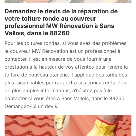
Demandez le devis de la réparation de
votre toiture ronde au couvreur
professionnel MW Rénovation à Sans
Vallois, dans le 88260
Pour les toitures rondes, si vous avez des problèmes,
le couvreur MW Rénovation est un professionnel à
contacter. Il est en mesure de vous fournir une
prestation à la hauteur de vos attentes pour rendre la
toiture de nouveau étanche. Il applique des tarifs des
plus raisonnables par rapport à ses concurrents. Pour
de plus amples informations, n’hésitez pas à le
contacter si vous êtes à Sans Vallois, dans le 88260.
Demandez-lui un devis.