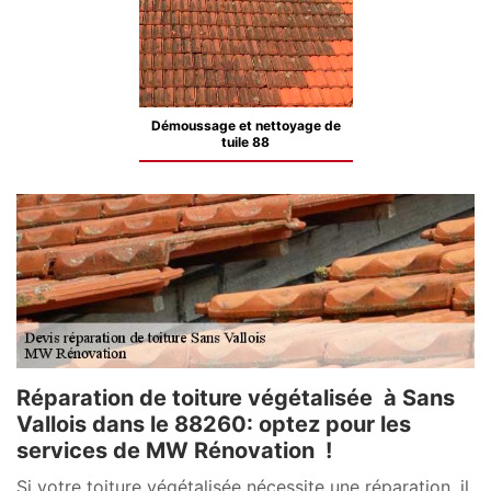
Démoussage et nettoyage de
tuile 88
Réparation de toiture végétalisée à Sans
Vallois dans le 88260: optez pour les
services de MW Rénovation !
Si votre toiture végétalisée nécessite une réparation, il