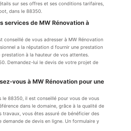
ils sur ses offres et ses conditions tarifaires,
pot, dans le 88350.
es services de MW Rénovation à
est conseillé de vous adresser à MW Rénovation
ionnel a la réputation d fournir une prestation
 prestation à la hauteur de vos attentes.
50. Demandez-lui le devis de votre projet de
ssez-vous à MW Rénovation pour une
 le 88350, il est conseillé pour vous de vous
férence dans le domaine, grâce à la qualité de
os travaux, vous êtes assuré de bénéficier des
ne demande de devis en ligne. Un formulaire y