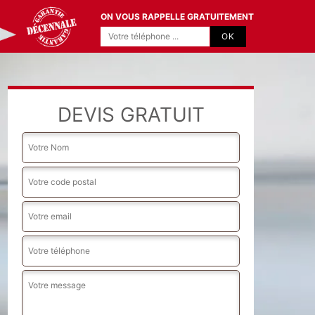
ON VOUS RAPPELLE GRATUITEMENT
DEVIS GRATUIT