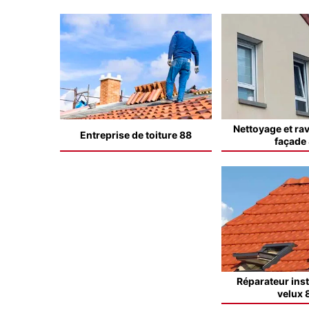
Nettoyage et ra
Entreprise de toiture 88
façade
Réparateur inst
velux 