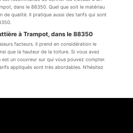
mpot, dans le 88350. Quel que soit le matériau
 de qualité. Il pratique aussi des tarifs qui sont
8350.
uttière à Trampot, dans le 88350
ieurs facteurs. Il prend en considération le
nsi que la hauteur de la toiture. Si vous avez
n est un couvreur sur qui vous pouvez compter.
arifs appliqués sont très abordables. N’hésitez