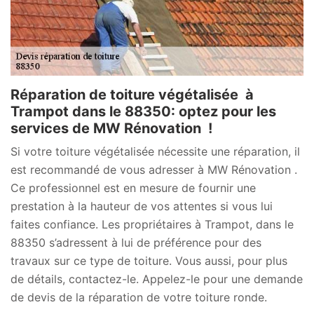
Réparation de toiture végétalisée à
Trampot dans le 88350: optez pour les
services de MW Rénovation !
Si votre toiture végétalisée nécessite une réparation, il
est recommandé de vous adresser à MW Rénovation .
Ce professionnel est en mesure de fournir une
prestation à la hauteur de vos attentes si vous lui
faites confiance. Les propriétaires à Trampot, dans le
88350 s’adressent à lui de préférence pour des
travaux sur ce type de toiture. Vous aussi, pour plus
de détails, contactez-le. Appelez-le pour une demande
de devis de la réparation de votre toiture ronde.