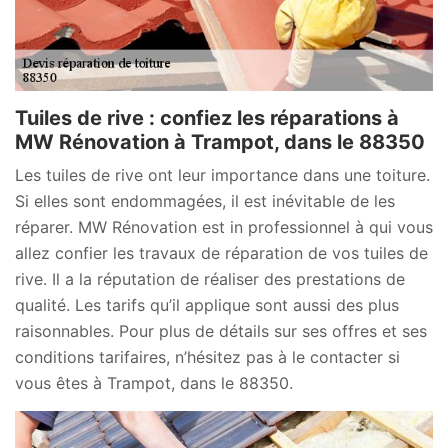
Tuiles de rive : confiez les réparations à
MW Rénovation à Trampot, dans le 88350
Les tuiles de rive ont leur importance dans une toiture.
Si elles sont endommagées, il est inévitable de les
réparer. MW Rénovation est in professionnel à qui vous
allez confier les travaux de réparation de vos tuiles de
rive. Il a la réputation de réaliser des prestations de
qualité. Les tarifs qu’il applique sont aussi des plus
raisonnables. Pour plus de détails sur ses offres et ses
conditions tarifaires, n’hésitez pas à le contacter si
vous êtes à Trampot, dans le 88350.