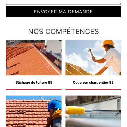
NOS COMPÉTENCES
Bâchage de toiture 88
Couvreur charpentier 88