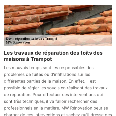
Les travaux de réparation des toits des
maisons à Trampot
Les mauvais temps sont les responsables des
problèmes de fuites ou d'infiltrations sur les
différentes parties de la maison. En effet, il est
possible de régler les soucis en réalisant des travaux
de réparation. Pour effectuer ces interventions qui
sont très techniques, il va falloir rechercher des
professionnels en la matière. MW Rénovation peut se
charger de ces interventions et sachez qu'il dresse des