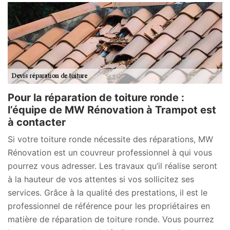
Pour la réparation de toiture ronde :
l’équipe de MW Rénovation à Trampot est
à contacter
Si votre toiture ronde nécessite des réparations, MW
Rénovation est un couvreur professionnel à qui vous
pourrez vous adresser. Les travaux qu’il réalise seront
à la hauteur de vos attentes si vos sollicitez ses
services. Grâce à la qualité des prestations, il est le
professionnel de référence pour les propriétaires en
matière de réparation de toiture ronde. Vous pourrez