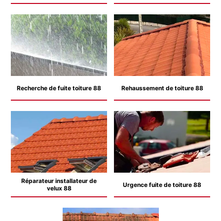
Recherche de fuite toiture 88
Rehaussement de toiture 88
Réparateur installateur de
Urgence fuite de toiture 88
velux 88