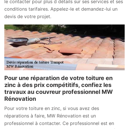
le contacter pour plus d détails sur ses services et ses
conditions tarifaires. Appelez-le et demandez-lui un
devis de votre projet.
Pour une réparation de votre toiture en
zinc à des prix compétitifs, confiez les
travaux au couvreur professionnel MW
Rénovation
Pour votre toiture en zinc, si vous avez des
réparations à faire, MW Rénovation est un
professionnel à contacter. Ce professionnel est en