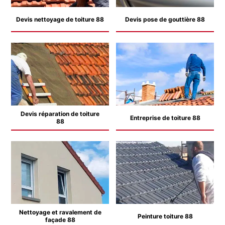
Devis nettoyage de toiture 88
Devis pose de gouttière 88
Devis réparation de toiture
Entreprise de toiture 88
88
Nettoyage et ravalement de
Peinture toiture 88
façade 88