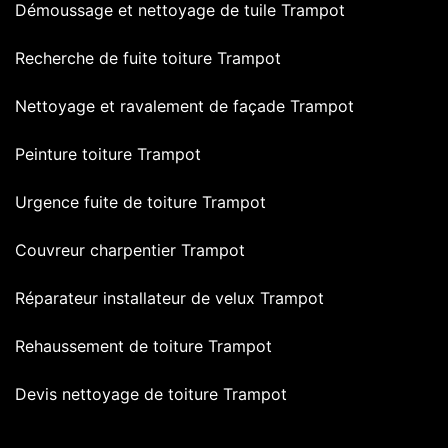
Démoussage et nettoyage de tuile Trampot
Recherche de fuite toiture Trampot
Nettoyage et ravalement de façade Trampot
Peinture toiture Trampot
Urgence fuite de toiture Trampot
Couvreur charpentier Trampot
Réparateur installateur de velux Trampot
Rehaussement de toiture Trampot
Devis nettoyage de toiture Trampot