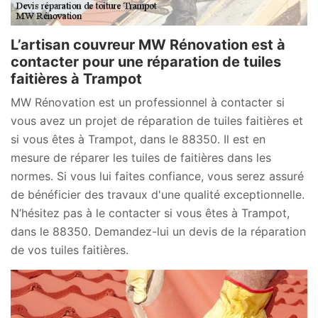
L’artisan couvreur MW Rénovation est à
contacter pour une réparation de tuiles
faitières à Trampot
MW Rénovation est un professionnel à contacter si
vous avez un projet de réparation de tuiles faitières et
si vous êtes à Trampot, dans le 88350. Il est en
mesure de réparer les tuiles de faitières dans les
normes. Si vous lui faites confiance, vous serez assuré
de bénéficier des travaux d'une qualité exceptionnelle.
N’hésitez pas à le contacter si vous êtes à Trampot,
dans le 88350. Demandez-lui un devis de la réparation
de vos tuiles faitières.