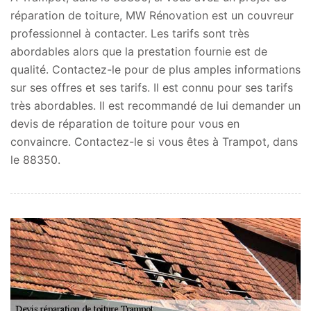
réparation de toiture, MW Rénovation est un couvreur
professionnel à contacter. Les tarifs sont très
abordables alors que la prestation fournie est de
qualité. Contactez-le pour de plus amples informations
sur ses offres et ses tarifs. Il est connu pour ses tarifs
très abordables. Il est recommandé de lui demander un
devis de réparation de toiture pour vous en
convaincre. Contactez-le si vous êtes à Trampot, dans
le 88350.