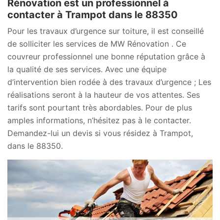
Rénovation est un professionnel à
contacter à Trampot dans le 88350
Pour les travaux d’urgence sur toiture, il est conseillé
de solliciter les services de MW Rénovation . Ce
couvreur professionnel une bonne réputation grâce à
la qualité de ses services. Avec une équipe
d’intervention bien rodée à des travaux d’urgence ; Les
réalisations seront à la hauteur de vos attentes. Ses
tarifs sont pourtant très abordables. Pour de plus
amples informations, n’hésitez pas à le contacter.
Demandez-lui un devis si vous résidez à Trampot,
dans le 88350.