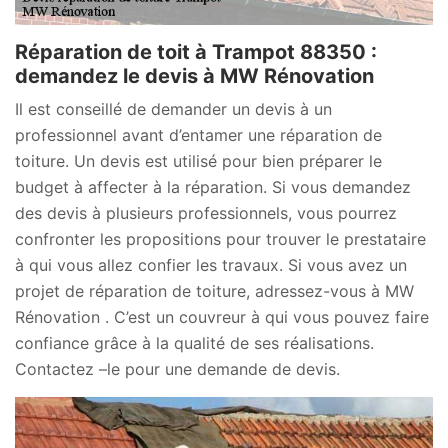
Réparation de toit à Trampot 88350 :
demandez le devis à MW Rénovation
Il est conseillé de demander un devis à un
professionnel avant d’entamer une réparation de
toiture. Un devis est utilisé pour bien préparer le
budget à affecter à la réparation. Si vous demandez
des devis à plusieurs professionnels, vous pourrez
confronter les propositions pour trouver le prestataire
à qui vous allez confier les travaux. Si vous avez un
projet de réparation de toiture, adressez-vous à MW
Rénovation . C’est un couvreur à qui vous pouvez faire
confiance grâce à la qualité de ses réalisations.
Contactez –le pour une demande de devis.