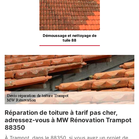
Démoussage et nettoyage de
tuile 88
Réparation de toiture à tarif pas cher,
adressez-vous à MW Rénovation Trampot
88350
À Trampot, dans le 88350, si vous avez un projet de