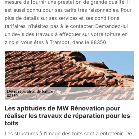
mesure de fournir une prestation de grande qualité. Il
est aussi connu pour ses tarifs très raisonnables. Pour
plus de détails sur ses services et ses conditions
tarifaires, n’hésitez pas à le contacter. Demandez-lui
un devis des travaux à effectuer sur votre toiture en
zinc si vous êtes à Trampot, dans le 88350.
Les aptitudes de MW Rénovation pour
réaliser les travaux de réparation pour les
toits
Les structures à l'image des toits sont à entretenir. De