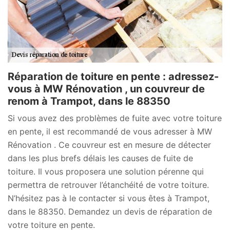
Réparation de toiture en pente : adressez-
vous à MW Rénovation , un couvreur de
renom à Trampot, dans le 88350
Si vous avez des problèmes de fuite avec votre toiture
en pente, il est recommandé de vous adresser à MW
Rénovation . Ce couvreur est en mesure de détecter
dans les plus brefs délais les causes de fuite de
toiture. Il vous proposera une solution pérenne qui
permettra de retrouver l’étanchéité de votre toiture.
N’hésitez pas à le contacter si vous êtes à Trampot,
dans le 88350. Demandez un devis de réparation de
votre toiture en pente.