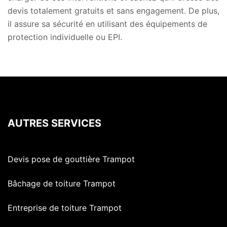
devis totalement gratuits et sans engagement. De plus,
il assure sa sécurité en utilisant des équipements de
protection individuelle ou EPI.
AUTRES SERVICES
Devis pose de gouttière Trampot
Bâchage de toiture Trampot
Entreprise de toiture Trampot