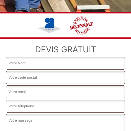
DEVIS GRATUIT