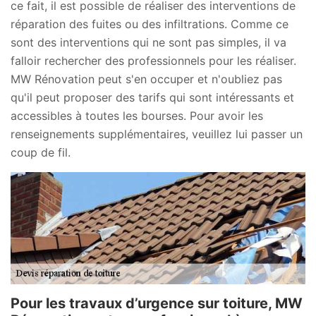
ce fait, il est possible de réaliser des interventions de
réparation des fuites ou des infiltrations. Comme ce
sont des interventions qui ne sont pas simples, il va
falloir rechercher des professionnels pour les réaliser.
MW Rénovation peut s'en occuper et n'oubliez pas
qu'il peut proposer des tarifs qui sont intéressants et
accessibles à toutes les bourses. Pour avoir les
renseignements supplémentaires, veuillez lui passer un
coup de fil.
Pour les travaux d’urgence sur toiture, MW