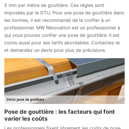
5 mm par mètre de gouttière. Ces règles sont
imposées par le DTU. Pour une pose de gouttière dans
les normes, il est recommandé de la confier à un
professionnel. MW Rénovation est un professionnel à
qui vous pouvez confier une pose de gouttière. Il est
connu aussi pour ses tarifs abordables. Contactez-le
et demandez un devis pour plus de précisions.
Pose de gouttière : les facteurs qui font
varier les coûts
Les professionnels fixent librement les coûts de pose