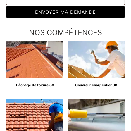
NOS COMPÉTENCES
Bâchage de toiture 88
Couvreur charpentier 88