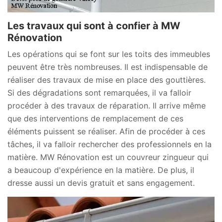
Les travaux qui sont à confier à MW
Rénovation
Les opérations qui se font sur les toits des immeubles
peuvent être très nombreuses. Il est indispensable de
réaliser des travaux de mise en place des gouttières.
Si des dégradations sont remarquées, il va falloir
procéder à des travaux de réparation. Il arrive même
que des interventions de remplacement de ces
éléments puissent se réaliser. Afin de procéder à ces
tâches, il va falloir rechercher des professionnels en la
matière. MW Rénovation est un couvreur zingueur qui
a beaucoup d'expérience en la matière. De plus, il
dresse aussi un devis gratuit et sans engagement.