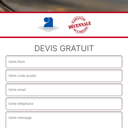
DEVIS GRATUIT