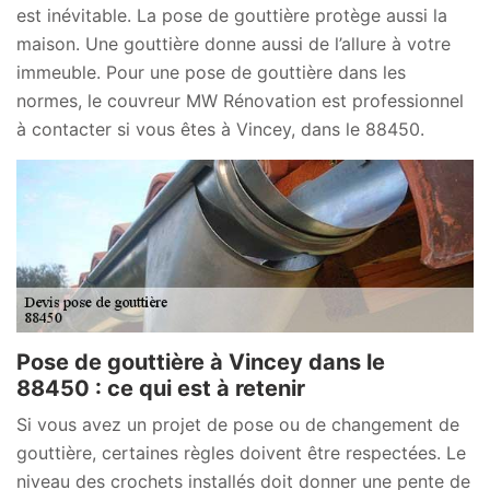
est inévitable. La pose de gouttière protège aussi la
maison. Une gouttière donne aussi de l’allure à votre
immeuble. Pour une pose de gouttière dans les
normes, le couvreur MW Rénovation est professionnel
à contacter si vous êtes à Vincey, dans le 88450.
Pose de gouttière à Vincey dans le
88450 : ce qui est à retenir
Si vous avez un projet de pose ou de changement de
gouttière, certaines règles doivent être respectées. Le
niveau des crochets installés doit donner une pente de