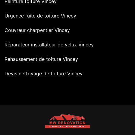
Peinture toiture Vincey
Urgence fuite de toiture Vincey
Couvreur charpentier Vincey
Réparateur installateur de velux Vincey
Rehaussement de toiture Vincey
Devis nettoyage de toiture Vincey