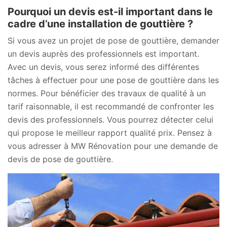
Pourquoi un devis est-il important dans le
cadre d’une installation de gouttière ?
Si vous avez un projet de pose de gouttière, demander
un devis auprès des professionnels est important.
Avec un devis, vous serez informé des différentes
tâches à effectuer pour une pose de gouttière dans les
normes. Pour bénéficier des travaux de qualité à un
tarif raisonnable, il est recommandé de confronter les
devis des professionnels. Vous pourrez détecter celui
qui propose le meilleur rapport qualité prix. Pensez à
vous adresser à MW Rénovation pour une demande de
devis de pose de gouttière.