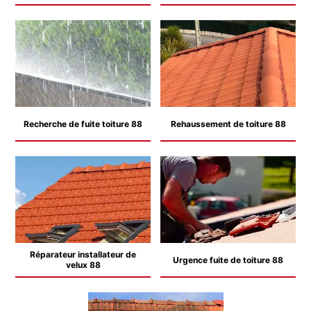
Recherche de fuite toiture 88
Rehaussement de toiture 88
Réparateur installateur de
Urgence fuite de toiture 88
velux 88