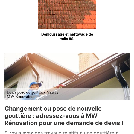
Démoussage et nettoyage de
tuile 88
Changement ou pose de nouvelle
gouttière : adressez-vous à MW
Rénovation pour une demande de devis !
Si vous avez des travaux relatifs à une gouttière à