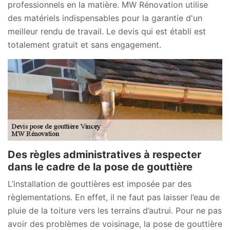
professionnels en la matière. MW Rénovation utilise
des matériels indispensables pour la garantie d'un
meilleur rendu de travail. Le devis qui est établi est
totalement gratuit et sans engagement.
Des règles administratives à respecter
dans le cadre de la pose de gouttière
L’installation de gouttières est imposée par des
règlementations. En effet, il ne faut pas laisser l’eau de
pluie de la toiture vers les terrains d’autrui. Pour ne pas
avoir des problèmes de voisinage, la pose de gouttière