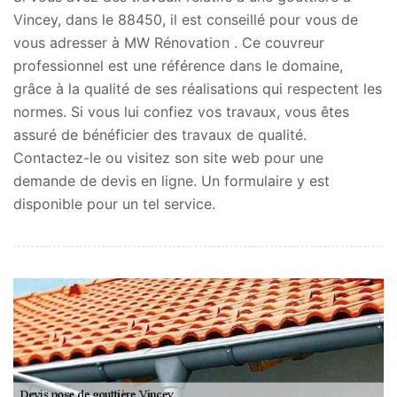
Vincey, dans le 88450, il est conseillé pour vous de
vous adresser à MW Rénovation . Ce couvreur
professionnel est une référence dans le domaine,
grâce à la qualité de ses réalisations qui respectent les
normes. Si vous lui confiez vos travaux, vous êtes
assuré de bénéficier des travaux de qualité.
Contactez-le ou visitez son site web pour une
demande de devis en ligne. Un formulaire y est
disponible pour un tel service.