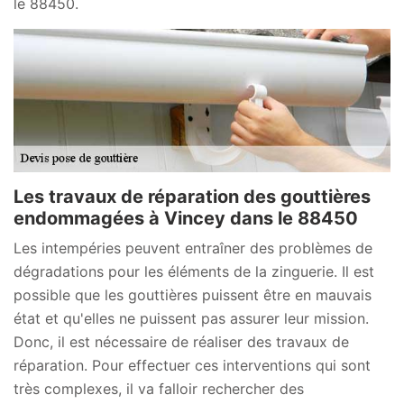
le 88450.
Les travaux de réparation des gouttières
endommagées à Vincey dans le 88450
Les intempéries peuvent entraîner des problèmes de
dégradations pour les éléments de la zinguerie. Il est
possible que les gouttières puissent être en mauvais
état et qu'elles ne puissent pas assurer leur mission.
Donc, il est nécessaire de réaliser des travaux de
réparation. Pour effectuer ces interventions qui sont
très complexes, il va falloir rechercher des