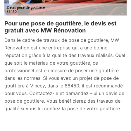
Pour une pose de gouttière, le devis est
gratuit avec MW Rénovation
Dans le cadre de travaux de pose de gouttière, MW
Rénovation est une entreprise qui a une bonne
réputation grâce à la qualité des travaux réalisés. Quel
que soit le matériau de votre gouttière, ce
professionnel est en mesure de poser une gouttière
dans les normes. Si vous avez un projet de pose de
gouttière à Vincey, dans le 88450, il est recommandé
pour vous. Contactez-le et demandez –lui un devis de
pose de gouttière. Vous bénéficierez des travaux de
qualité si vous lui confiez la pose de votre gouttière.