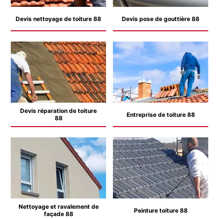
Devis nettoyage de toiture 88
Devis pose de gouttière 88
Devis réparation de toiture
Entreprise de toiture 88
88
Nettoyage et ravalement de
Peinture toiture 88
façade 88