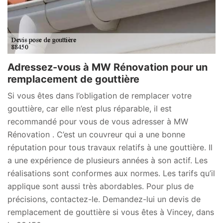
Adressez-vous à MW Rénovation pour un
remplacement de gouttière
Si vous êtes dans l’obligation de remplacer votre
gouttière, car elle n’est plus réparable, il est
recommandé pour vous de vous adresser à MW
Rénovation . C’est un couvreur qui a une bonne
réputation pour tous travaux relatifs à une gouttière. Il
a une expérience de plusieurs années à son actif. Les
réalisations sont conformes aux normes. Les tarifs qu’il
applique sont aussi très abordables. Pour plus de
précisions, contactez-le. Demandez-lui un devis de
remplacement de gouttière si vous êtes à Vincey, dans