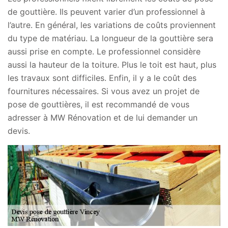
de gouttière. Ils peuvent varier d’un professionnel à
l’autre. En général, les variations de coûts proviennent
du type de matériau. La longueur de la gouttière sera
aussi prise en compte. Le professionnel considère
aussi la hauteur de la toiture. Plus le toit est haut, plus
les travaux sont difficiles. Enfin, il y a le coût des
fournitures nécessaires. Si vous avez un projet de
pose de gouttières, il est recommandé de vous
adresser à MW Rénovation et de lui demander un
devis.