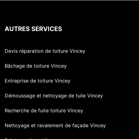
AUTRES SERVICES
Devis réparation de toiture Vincey
Bâchage de toiture Vincey
Entreprise de toiture Vincey
Démoussage et nettoyage de tuile Vincey
Recherche de fuite toiture Vincey
Nettoyage et ravalement de façade Vincey