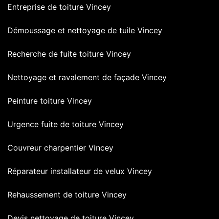
Entreprise de toiture Vincey
Démoussage et nettoyage de tuile Vincey
Recherche de fuite toiture Vincey
Nettoyage et ravalement de façade Vincey
Peinture toiture Vincey
Urgence fuite de toiture Vincey
Couvreur charpentier Vincey
Réparateur installateur de velux Vincey
Rehaussement de toiture Vincey
Devis nettoyage de toiture Vincey