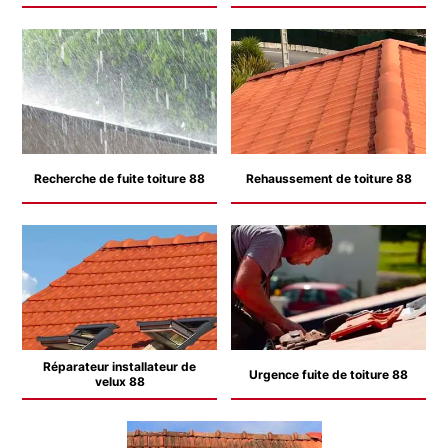
Recherche de fuite toiture 88
Rehaussement de toiture 88
Réparateur installateur de
Urgence fuite de toiture 88
velux 88