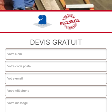
DEVIS GRATUIT