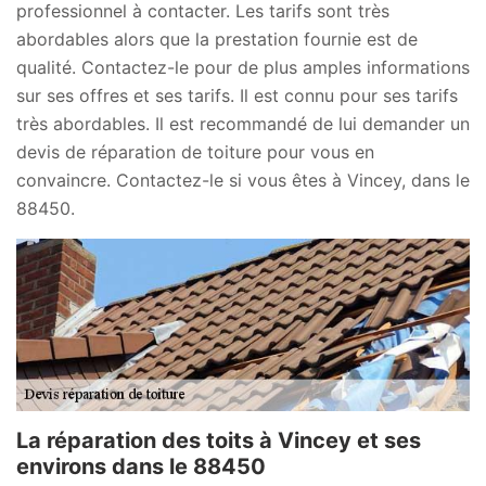
professionnel à contacter. Les tarifs sont très
abordables alors que la prestation fournie est de
qualité. Contactez-le pour de plus amples informations
sur ses offres et ses tarifs. Il est connu pour ses tarifs
très abordables. Il est recommandé de lui demander un
devis de réparation de toiture pour vous en
convaincre. Contactez-le si vous êtes à Vincey, dans le
88450.
La réparation des toits à Vincey et ses
environs dans le 88450