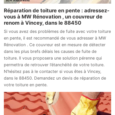
Réparation de toiture en pente : adressez-
vous à MW Rénovation , un couvreur de
renom à Vincey, dans le 88450
Si vous avez des problèmes de fuite avec votre toiture
en pente, il est recommandé de vous adresser à MW
Rénovation . Ce couvreur est en mesure de détecter
dans les plus brefs délais les causes de fuite de
toiture. Il vous proposera une solution pérenne qui
permettra de retrouver l’étanchéité de votre toiture.
N’hésitez pas à le contacter si vous êtes à Vincey,
dans le 88450. Demandez un devis de réparation de
votre toiture en pente.