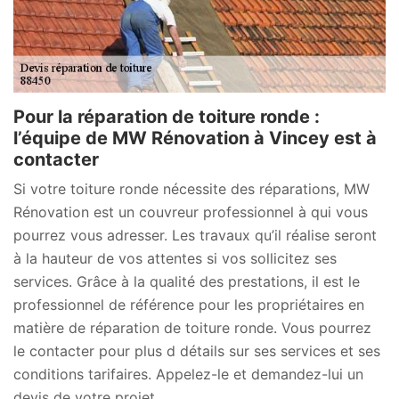
Pour la réparation de toiture ronde :
l’équipe de MW Rénovation à Vincey est à
contacter
Si votre toiture ronde nécessite des réparations, MW
Rénovation est un couvreur professionnel à qui vous
pourrez vous adresser. Les travaux qu’il réalise seront
à la hauteur de vos attentes si vos sollicitez ses
services. Grâce à la qualité des prestations, il est le
professionnel de référence pour les propriétaires en
matière de réparation de toiture ronde. Vous pourrez
le contacter pour plus d détails sur ses services et ses
conditions tarifaires. Appelez-le et demandez-lui un
devis de votre projet.