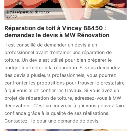
Réparation de toit à Vincey 88450 :
demandez le devis à MW Rénovation
Il est conseillé de demander un devis à un
professionnel avant d’entamer une réparation de
toiture. Un devis est utilisé pour bien préparer le
budget à affecter à la réparation. Si vous demandez
des devis à plusieurs professionnels, vous pourrez
confronter les propositions pour trouver le prestataire
à qui vous allez confier les travaux. Si vous avez un
projet de réparation de toiture, adressez-vous à MW
Rénovation . C’est un couvreur à qui vous pouvez faire
confiance grâce à la qualité de ses réalisations.
Contactez –le pour une demande de devis.