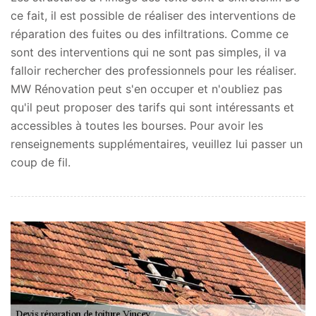
ce fait, il est possible de réaliser des interventions de
réparation des fuites ou des infiltrations. Comme ce
sont des interventions qui ne sont pas simples, il va
falloir rechercher des professionnels pour les réaliser.
MW Rénovation peut s'en occuper et n'oubliez pas
qu'il peut proposer des tarifs qui sont intéressants et
accessibles à toutes les bourses. Pour avoir les
renseignements supplémentaires, veuillez lui passer un
coup de fil.