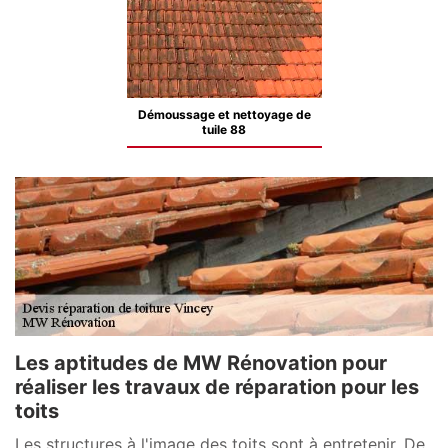
Démoussage et nettoyage de
tuile 88
Les aptitudes de MW Rénovation pour
réaliser les travaux de réparation pour les
toits
Les structures à l'image des toits sont à entretenir. De