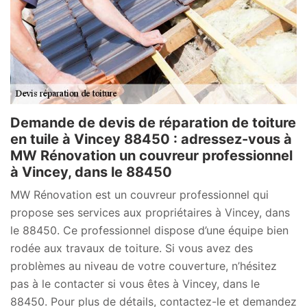
Demande de devis de réparation de toiture
en tuile à Vincey 88450 : adressez-vous à
MW Rénovation un couvreur professionnel
à Vincey, dans le 88450
MW Rénovation est un couvreur professionnel qui
propose ses services aux propriétaires à Vincey, dans
le 88450. Ce professionnel dispose d’une équipe bien
rodée aux travaux de toiture. Si vous avez des
problèmes au niveau de votre couverture, n’hésitez
pas à le contacter si vous êtes à Vincey, dans le
88450. Pour plus de détails, contactez-le et demandez