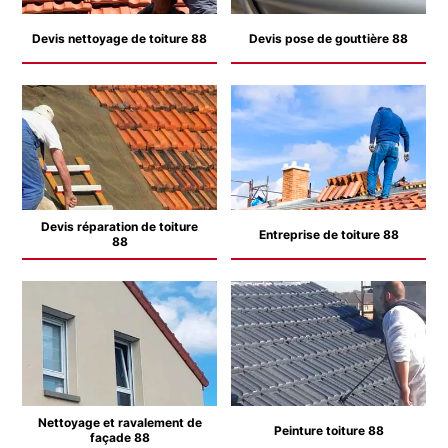
Devis nettoyage de toiture 88
Devis pose de gouttière 88
Devis réparation de toiture
Entreprise de toiture 88
88
Nettoyage et ravalement de
Peinture toiture 88
façade 88