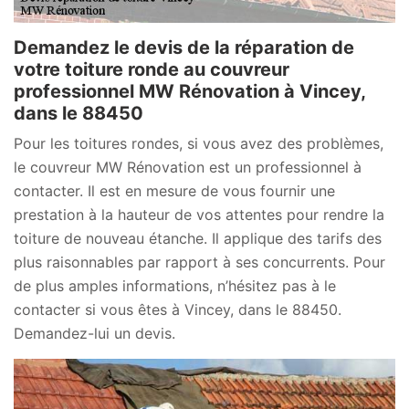
Demandez le devis de la réparation de
votre toiture ronde au couvreur
professionnel MW Rénovation à Vincey,
dans le 88450
Pour les toitures rondes, si vous avez des problèmes,
le couvreur MW Rénovation est un professionnel à
contacter. Il est en mesure de vous fournir une
prestation à la hauteur de vos attentes pour rendre la
toiture de nouveau étanche. Il applique des tarifs des
plus raisonnables par rapport à ses concurrents. Pour
de plus amples informations, n’hésitez pas à le
contacter si vous êtes à Vincey, dans le 88450.
Demandez-lui un devis.