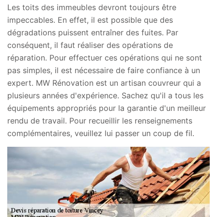
Les toits des immeubles devront toujours être
impeccables. En effet, il est possible que des
dégradations puissent entraîner des fuites. Par
conséquent, il faut réaliser des opérations de
réparation. Pour effectuer ces opérations qui ne sont
pas simples, il est nécessaire de faire confiance à un
expert. MW Rénovation est un artisan couvreur qui a
plusieurs années d'expérience. Sachez qu'il a tous les
équipements appropriés pour la garantie d'un meilleur
rendu de travail. Pour recueillir les renseignements
complémentaires, veuillez lui passer un coup de fil.