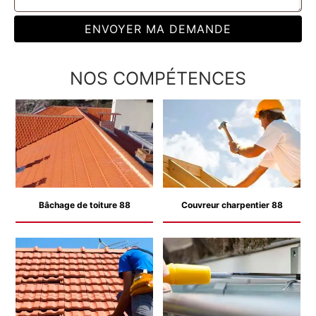
NOS COMPÉTENCES
Bâchage de toiture 88
Couvreur charpentier 88