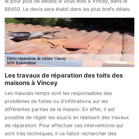
le pour plus de détails si vous êtes à Vincey, dans le
88450. Le devis sera établi dans les plus brefs délais.
Les travaux de réparation des toits des
maisons à Vincey
Les mauvais temps sont les responsables des
problèmes de fuites ou d'infiltrations sur les
différentes parties de la maison. En effet, il est
possible de régler les soucis en réalisant des travaux
de réparation. Pour effectuer ces interventions qui
sont très techniques, il va falloir rechercher des