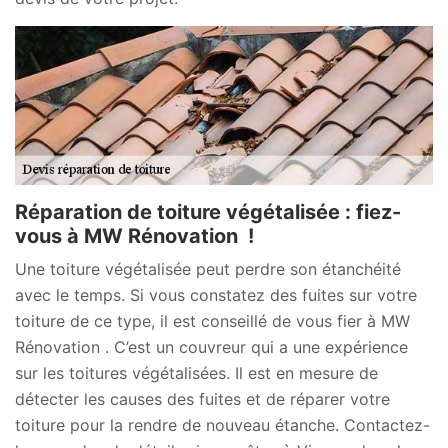
Réparation de toiture végétalisée : fiez-
vous à MW Rénovation !
Une toiture végétalisée peut perdre son étanchéité
avec le temps. Si vous constatez des fuites sur votre
toiture de ce type, il est conseillé de vous fier à MW
Rénovation . C’est un couvreur qui a une expérience
sur les toitures végétalisées. Il est en mesure de
détecter les causes des fuites et de réparer votre
toiture pour la rendre de nouveau étanche. Contactez-