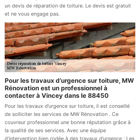
un devis de réparation de toiture. Le devis est gratuit
et ne vous engage pas.
Pour les travaux d’urgence sur toiture, MW
Rénovation est un professionnel à
contacter à Vincey dans le 88450
Pour les travaux d’urgence sur toiture, il est conseillé
de solliciter les services de MW Rénovation . Ce
couvreur professionnel une bonne réputation grâce à
la qualité de ses services. Avec une équipe
d’intervention bien rodée à des travaux d’urgence ; Les