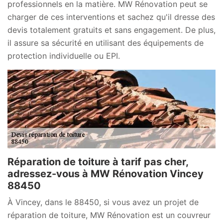
professionnels en la matière. MW Rénovation peut se
charger de ces interventions et sachez qu'il dresse des
devis totalement gratuits et sans engagement. De plus,
il assure sa sécurité en utilisant des équipements de
protection individuelle ou EPI.
Réparation de toiture à tarif pas cher,
adressez-vous à MW Rénovation Vincey
88450
À Vincey, dans le 88450, si vous avez un projet de
réparation de toiture, MW Rénovation est un couvreur