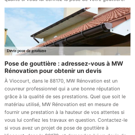
Pose de gouttière : adressez-vous à MW
Rénovation pour obtenir un devis
À Viocourt, dans le 88170, MW Rénovation est un
couvreur professionnel qui a une bonne réputation
grâce à la qualité de ses prestations. Quel que soit le
matériau utilisé, MW Rénovation est en mesure de
fournir une prestation à la hauteur de vos attentes si
vous lui confiez les travaux en question. Contactez-le
si vous avez un projet de pose de gouttière à