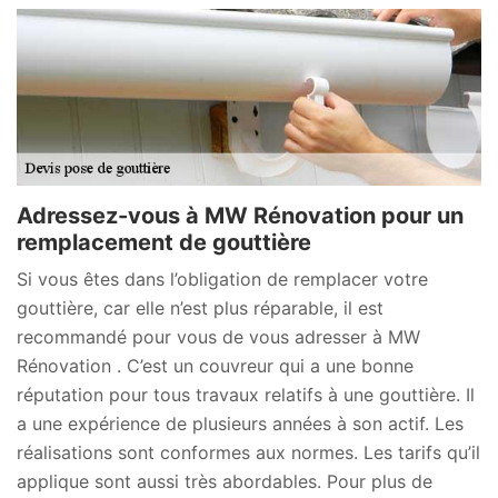
Adressez-vous à MW Rénovation pour un
remplacement de gouttière
Si vous êtes dans l’obligation de remplacer votre
gouttière, car elle n’est plus réparable, il est
recommandé pour vous de vous adresser à MW
Rénovation . C’est un couvreur qui a une bonne
réputation pour tous travaux relatifs à une gouttière. Il
a une expérience de plusieurs années à son actif. Les
réalisations sont conformes aux normes. Les tarifs qu’il
applique sont aussi très abordables. Pour plus de