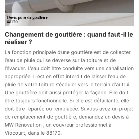
Changement de gouttière : quand faut-il le
réaliser ?
La fonction principale d’une gouttière est de collecter
l’eau de pluie qui se déverse sur la toiture et de
l’évacuer. L’eau doit être conduite vers une canalisation
appropriée. Il est en effet interdit de laisser l’eau de
pluie de votre toiture s’écouler vers le terrain d'autrui.
Une gouttière doit aussi protéger la façade. Elle doit
être toujours fonctionnelle. Si elle est défaillante, elle
doit être réparée ou remplacée. Si vous avez un projet
de remplacement de gouttière, demandez un devis à
MW Rénovation , un couvreur professionnel à
Viocourt, dans le 88170.