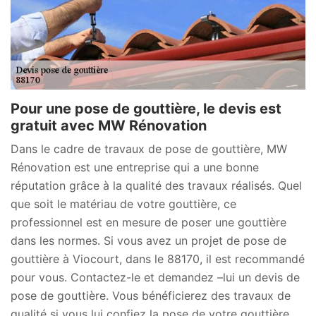
Pour une pose de gouttière, le devis est
gratuit avec MW Rénovation
Dans le cadre de travaux de pose de gouttière, MW
Rénovation est une entreprise qui a une bonne
réputation grâce à la qualité des travaux réalisés. Quel
que soit le matériau de votre gouttière, ce
professionnel est en mesure de poser une gouttière
dans les normes. Si vous avez un projet de pose de
gouttière à Viocourt, dans le 88170, il est recommandé
pour vous. Contactez-le et demandez –lui un devis de
pose de gouttière. Vous bénéficierez des travaux de
qualité si vous lui confiez la pose de votre gouttière.