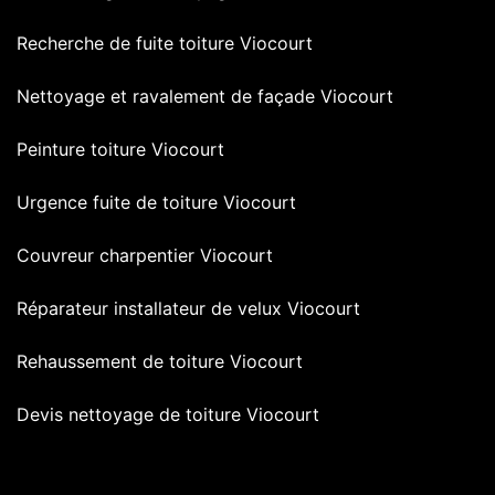
Recherche de fuite toiture Viocourt
Nettoyage et ravalement de façade Viocourt
Peinture toiture Viocourt
Urgence fuite de toiture Viocourt
Couvreur charpentier Viocourt
Réparateur installateur de velux Viocourt
Rehaussement de toiture Viocourt
Devis nettoyage de toiture Viocourt