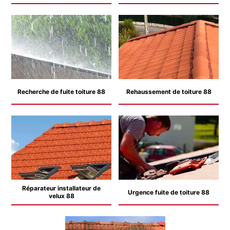
Recherche de fuite toiture 88
Rehaussement de toiture 88
Réparateur installateur de
Urgence fuite de toiture 88
velux 88