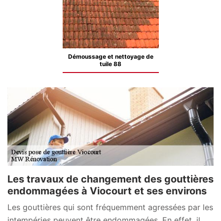
Démoussage et nettoyage de
tuile 88
Les travaux de changement des gouttières
endommagées à Viocourt et ses environs
Les gouttières qui sont fréquemment agressées par les
intempéries peuvent être endommagées. En effet, il