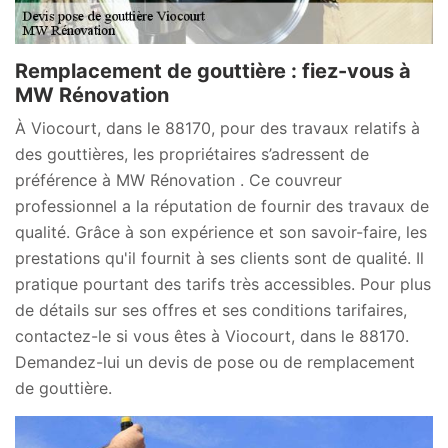
Remplacement de gouttière : fiez-vous à
MW Rénovation
À Viocourt, dans le 88170, pour des travaux relatifs à
des gouttières, les propriétaires s’adressent de
préférence à MW Rénovation . Ce couvreur
professionnel a la réputation de fournir des travaux de
qualité. Grâce à son expérience et son savoir-faire, les
prestations qu'il fournit à ses clients sont de qualité. Il
pratique pourtant des tarifs très accessibles. Pour plus
de détails sur ses offres et ses conditions tarifaires,
contactez-le si vous êtes à Viocourt, dans le 88170.
Demandez-lui un devis de pose ou de remplacement
de gouttière.