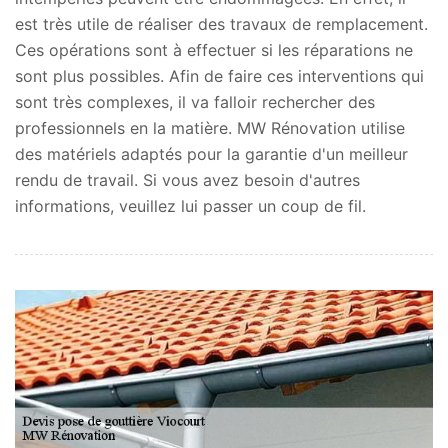
est très utile de réaliser des travaux de remplacement.
Ces opérations sont à effectuer si les réparations ne
sont plus possibles. Afin de faire ces interventions qui
sont très complexes, il va falloir rechercher des
professionnels en la matière. MW Rénovation utilise
des matériels adaptés pour la garantie d'un meilleur
rendu de travail. Si vous avez besoin d'autres
informations, veuillez lui passer un coup de fil.