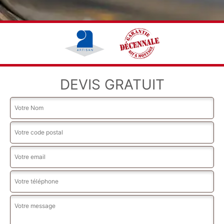
DEVIS GRATUIT