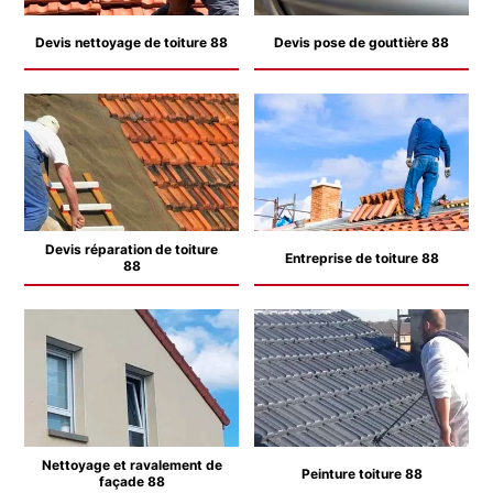
Devis nettoyage de toiture 88
Devis pose de gouttière 88
Devis réparation de toiture
Entreprise de toiture 88
88
Nettoyage et ravalement de
Peinture toiture 88
façade 88