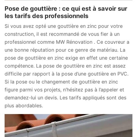
Pose de gouttière : ce qui est à savoir sur
les tarifs des professionnels
Si vous avez opté une gouttière en zinc pour votre
construction, il est recommandé de vous fier à un
professionnel comme MW Rénovation . Ce couvreur a
une bonne réputation pour ce genre de matériau. La
pose de gouttière en zinc exige en effet une certaine
compétence. La pose de gouttière en zinc est assez
difficile par rapport à la pose d’une gouttière en PVC.
Si la pose ou le changement de gouttière en zinc
figure parmi vos projets, n’hésitez pas à l’appeler et
demandez-lui un devis. Les tarifs appliqués sont des
plus abordables.