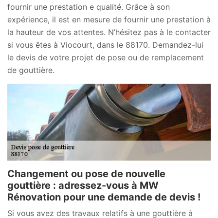
fournir une prestation e qualité. Grâce à son
expérience, il est en mesure de fournir une prestation à
la hauteur de vos attentes. N’hésitez pas à le contacter
si vous êtes à Viocourt, dans le 88170. Demandez-lui
le devis de votre projet de pose ou de remplacement
de gouttière.
Changement ou pose de nouvelle
gouttière : adressez-vous à MW
Rénovation pour une demande de devis !
Si vous avez des travaux relatifs à une gouttière à