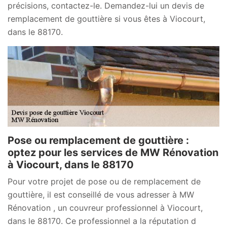
précisions, contactez-le. Demandez-lui un devis de
remplacement de gouttière si vous êtes à Viocourt,
dans le 88170.
Pose ou remplacement de gouttière :
optez pour les services de MW Rénovation
à Viocourt, dans le 88170
Pour votre projet de pose ou de remplacement de
gouttière, il est conseillé de vous adresser à MW
Rénovation , un couvreur professionnel à Viocourt,
dans le 88170. Ce professionnel a la réputation d