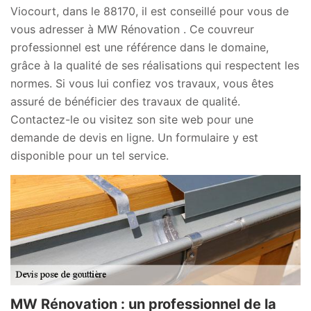
Viocourt, dans le 88170, il est conseillé pour vous de
vous adresser à MW Rénovation . Ce couvreur
professionnel est une référence dans le domaine,
grâce à la qualité de ses réalisations qui respectent les
normes. Si vous lui confiez vos travaux, vous êtes
assuré de bénéficier des travaux de qualité.
Contactez-le ou visitez son site web pour une
demande de devis en ligne. Un formulaire y est
disponible pour un tel service.
MW Rénovation : un professionnel de la