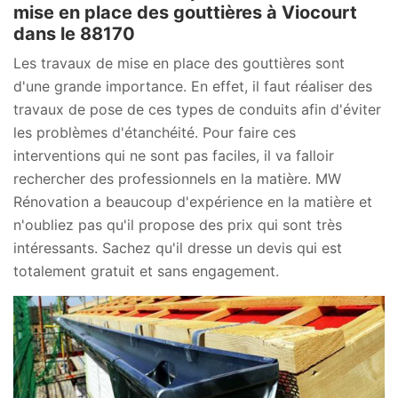
mise en place des gouttières à Viocourt
dans le 88170
Les travaux de mise en place des gouttières sont
d'une grande importance. En effet, il faut réaliser des
travaux de pose de ces types de conduits afin d'éviter
les problèmes d'étanchéité. Pour faire ces
interventions qui ne sont pas faciles, il va falloir
rechercher des professionnels en la matière. MW
Rénovation a beaucoup d'expérience en la matière et
n'oubliez pas qu'il propose des prix qui sont très
intéressants. Sachez qu'il dresse un devis qui est
totalement gratuit et sans engagement.