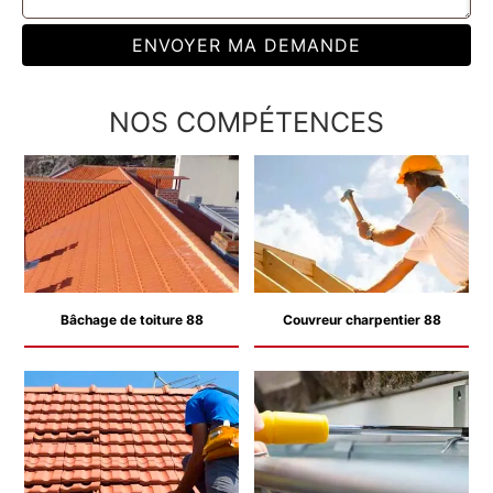
NOS COMPÉTENCES
Bâchage de toiture 88
Couvreur charpentier 88