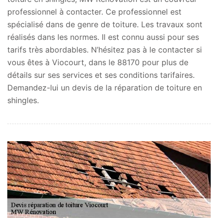
professionnel à contacter. Ce professionnel est
spécialisé dans de genre de toiture. Les travaux sont
réalisés dans les normes. Il est connu aussi pour ses
tarifs très abordables. N’hésitez pas à le contacter si
vous êtes à Viocourt, dans le 88170 pour plus de
détails sur ses services et ses conditions tarifaires.
Demandez-lui un devis de la réparation de toiture en
shingles.