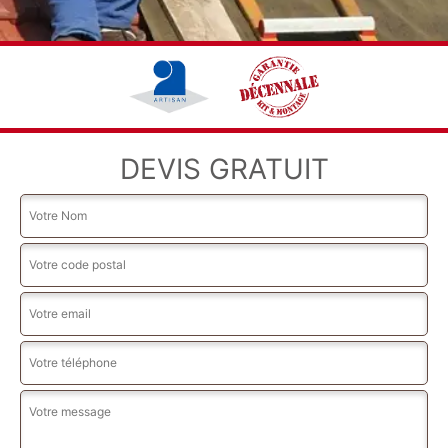
DEVIS GRATUIT