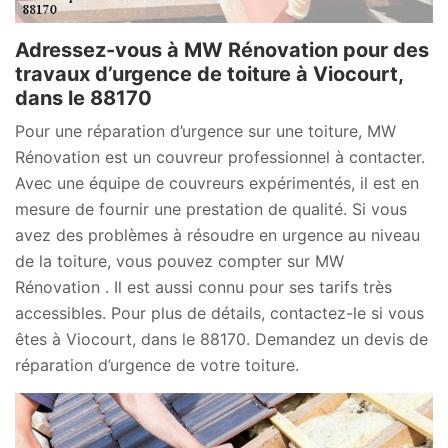
Adressez-vous à MW Rénovation pour des
travaux d’urgence de toiture à Viocourt,
dans le 88170
Pour une réparation d’urgence sur une toiture, MW
Rénovation est un couvreur professionnel à contacter.
Avec une équipe de couvreurs expérimentés, il est en
mesure de fournir une prestation de qualité. Si vous
avez des problèmes à résoudre en urgence au niveau
de la toiture, vous pouvez compter sur MW
Rénovation . Il est aussi connu pour ses tarifs très
accessibles. Pour plus de détails, contactez-le si vous
êtes à Viocourt, dans le 88170. Demandez un devis de
réparation d’urgence de votre toiture.