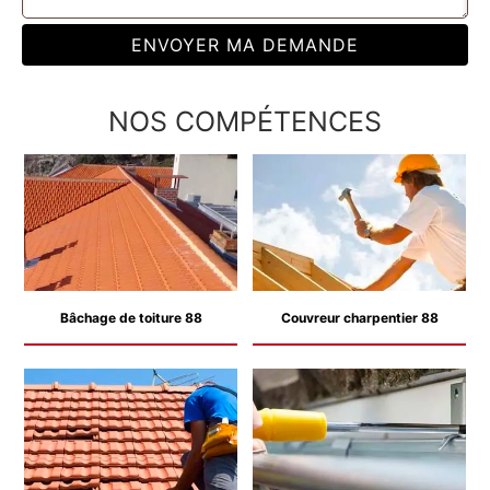
NOS COMPÉTENCES
Bâchage de toiture 88
Couvreur charpentier 88