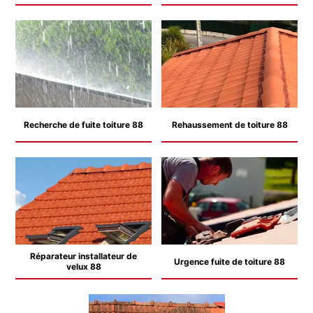
Recherche de fuite toiture 88
Rehaussement de toiture 88
Réparateur installateur de
Urgence fuite de toiture 88
velux 88