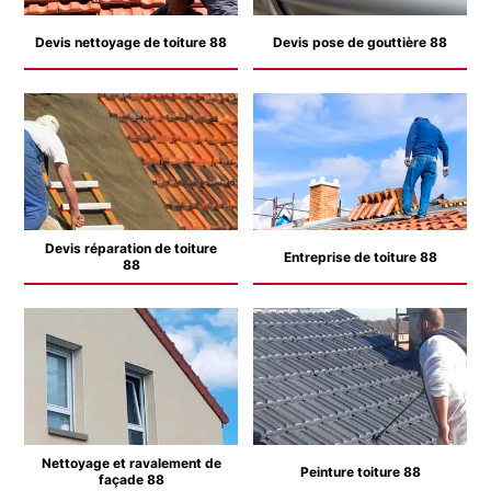
Devis nettoyage de toiture 88
Devis pose de gouttière 88
Devis réparation de toiture
Entreprise de toiture 88
88
Nettoyage et ravalement de
Peinture toiture 88
façade 88