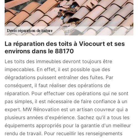
La réparation des toits à Viocourt et ses
environs dans le 88170
Les toits des immeubles devront toujours être
impeccables. En effet, il est possible que des
dégradations puissent entraîner des fuites. Par
conséquent, il faut réaliser des opérations de
réparation. Pour effectuer ces opérations qui ne sont
pas simples, il est nécessaire de faire confiance à un
expert. MW Rénovation est un artisan couvreur qui a
plusieurs années d'expérience. Sachez qu'il a tous les
équipements appropriés pour la garantie d'un meilleur
rendu de travail. Pour recueillir les renseignements