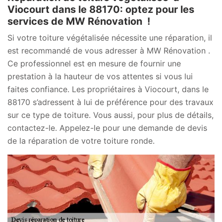
Viocourt dans le 88170: optez pour les
services de MW Rénovation !
Si votre toiture végétalisée nécessite une réparation, il
est recommandé de vous adresser à MW Rénovation .
Ce professionnel est en mesure de fournir une
prestation à la hauteur de vos attentes si vous lui
faites confiance. Les propriétaires à Viocourt, dans le
88170 s’adressent à lui de préférence pour des travaux
sur ce type de toiture. Vous aussi, pour plus de détails,
contactez-le. Appelez-le pour une demande de devis
de la réparation de votre toiture ronde.