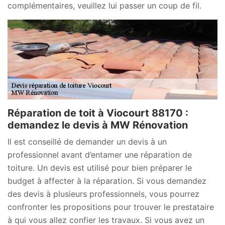
complémentaires, veuillez lui passer un coup de fil.
Réparation de toit à Viocourt 88170 :
demandez le devis à MW Rénovation
Il est conseillé de demander un devis à un
professionnel avant d’entamer une réparation de
toiture. Un devis est utilisé pour bien préparer le
budget à affecter à la réparation. Si vous demandez
des devis à plusieurs professionnels, vous pourrez
confronter les propositions pour trouver le prestataire
à qui vous allez confier les travaux. Si vous avez un