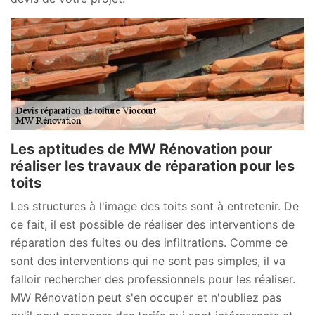
Les aptitudes de MW Rénovation pour
réaliser les travaux de réparation pour les
toits
Les structures à l'image des toits sont à entretenir. De
ce fait, il est possible de réaliser des interventions de
réparation des fuites ou des infiltrations. Comme ce
sont des interventions qui ne sont pas simples, il va
falloir rechercher des professionnels pour les réaliser.
MW Rénovation peut s'en occuper et n'oubliez pas