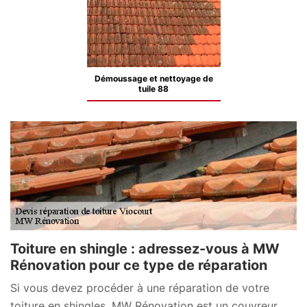
Démoussage et nettoyage de
tuile 88
Toiture en shingle : adressez-vous à MW
Rénovation pour ce type de réparation
Si vous devez procéder à une réparation de votre
toiture en shingles, MW Rénovation est un couvreur