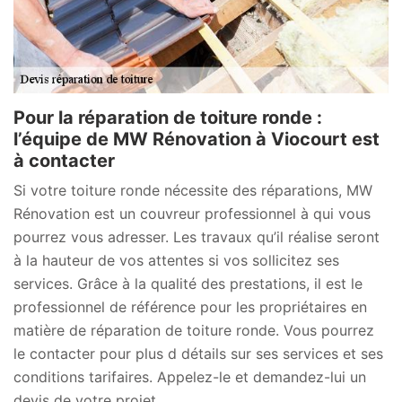
Pour la réparation de toiture ronde :
l’équipe de MW Rénovation à Viocourt est
à contacter
Si votre toiture ronde nécessite des réparations, MW
Rénovation est un couvreur professionnel à qui vous
pourrez vous adresser. Les travaux qu’il réalise seront
à la hauteur de vos attentes si vos sollicitez ses
services. Grâce à la qualité des prestations, il est le
professionnel de référence pour les propriétaires en
matière de réparation de toiture ronde. Vous pourrez
le contacter pour plus d détails sur ses services et ses
conditions tarifaires. Appelez-le et demandez-lui un
devis de votre projet.