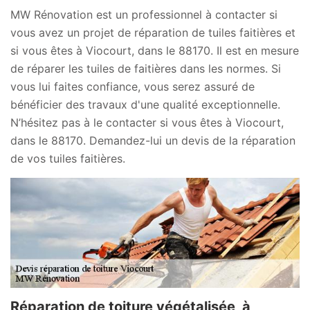
MW Rénovation est un professionnel à contacter si
vous avez un projet de réparation de tuiles faitières et
si vous êtes à Viocourt, dans le 88170. Il est en mesure
de réparer les tuiles de faitières dans les normes. Si
vous lui faites confiance, vous serez assuré de
bénéficier des travaux d'une qualité exceptionnelle.
N’hésitez pas à le contacter si vous êtes à Viocourt,
dans le 88170. Demandez-lui un devis de la réparation
de vos tuiles faitières.
Réparation de toiture végétalisée à