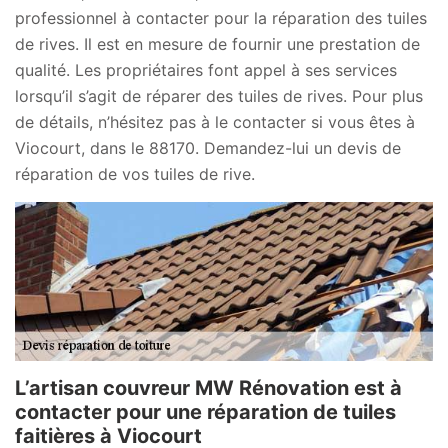
professionnel à contacter pour la réparation des tuiles
de rives. Il est en mesure de fournir une prestation de
qualité. Les propriétaires font appel à ses services
lorsqu’il s’agit de réparer des tuiles de rives. Pour plus
de détails, n’hésitez pas à le contacter si vous êtes à
Viocourt, dans le 88170. Demandez-lui un devis de
réparation de vos tuiles de rive.
L’artisan couvreur MW Rénovation est à
contacter pour une réparation de tuiles
faitières à Viocourt