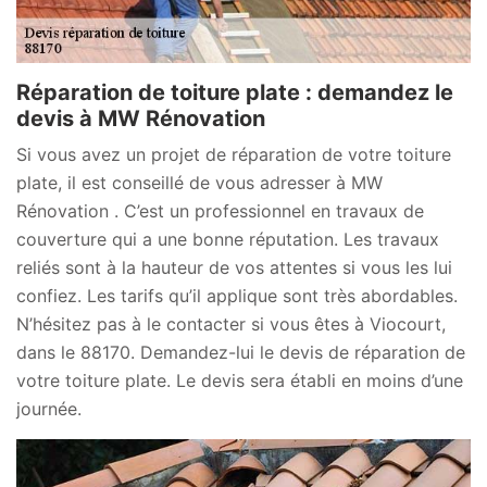
Réparation de toiture plate : demandez le
devis à MW Rénovation
Si vous avez un projet de réparation de votre toiture
plate, il est conseillé de vous adresser à MW
Rénovation . C’est un professionnel en travaux de
couverture qui a une bonne réputation. Les travaux
reliés sont à la hauteur de vos attentes si vous les lui
confiez. Les tarifs qu’il applique sont très abordables.
N’hésitez pas à le contacter si vous êtes à Viocourt,
dans le 88170. Demandez-lui le devis de réparation de
votre toiture plate. Le devis sera établi en moins d’une
journée.