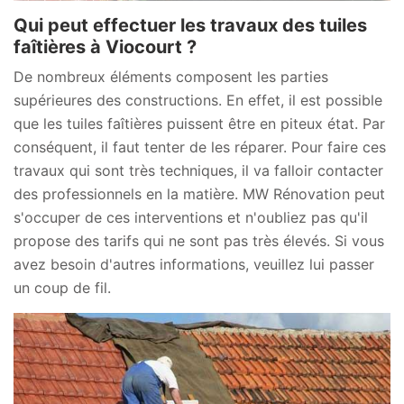
Qui peut effectuer les travaux des tuiles
faîtières à Viocourt ?
De nombreux éléments composent les parties
supérieures des constructions. En effet, il est possible
que les tuiles faîtières puissent être en piteux état. Par
conséquent, il faut tenter de les réparer. Pour faire ces
travaux qui sont très techniques, il va falloir contacter
des professionnels en la matière. MW Rénovation peut
s'occuper de ces interventions et n'oubliez pas qu'il
propose des tarifs qui ne sont pas très élevés. Si vous
avez besoin d'autres informations, veuillez lui passer
un coup de fil.