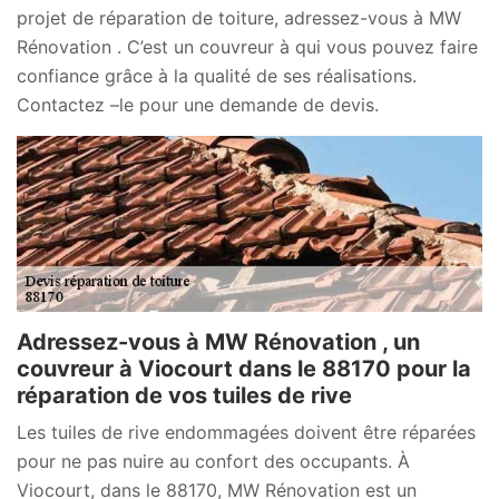
projet de réparation de toiture, adressez-vous à MW
Rénovation . C’est un couvreur à qui vous pouvez faire
confiance grâce à la qualité de ses réalisations.
Contactez –le pour une demande de devis.
Adressez-vous à MW Rénovation , un
couvreur à Viocourt dans le 88170 pour la
réparation de vos tuiles de rive
Les tuiles de rive endommagées doivent être réparées
pour ne pas nuire au confort des occupants. À
Viocourt, dans le 88170, MW Rénovation est un