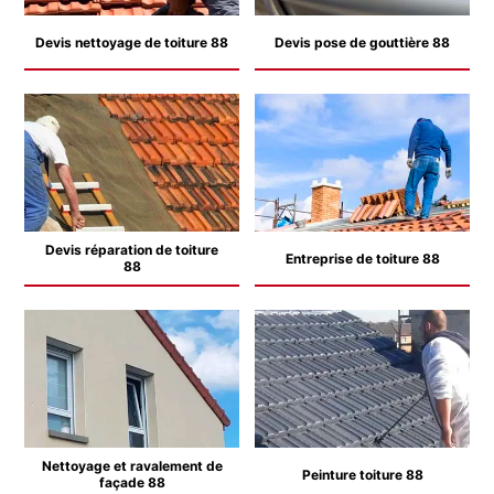
Devis nettoyage de toiture 88
Devis pose de gouttière 88
Devis réparation de toiture
Entreprise de toiture 88
88
Nettoyage et ravalement de
Peinture toiture 88
façade 88