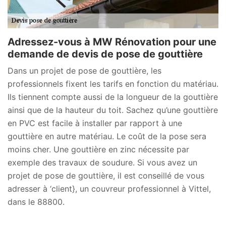
Adressez-vous à MW Rénovation pour une
demande de devis de pose de gouttière
Dans un projet de pose de gouttière, les
professionnels fixent les tarifs en fonction du matériau.
Ils tiennent compte aussi de la longueur de la gouttière
ainsi que de la hauteur du toit. Sachez qu’une gouttière
en PVC est facile à installer par rapport à une
gouttière en autre matériau. Le coût de la pose sera
moins cher. Une gouttière en zinc nécessite par
exemple des travaux de soudure. Si vous avez un
projet de pose de gouttière, il est conseillé de vous
adresser à ‘client}, un couvreur professionnel à Vittel,
dans le 88800.