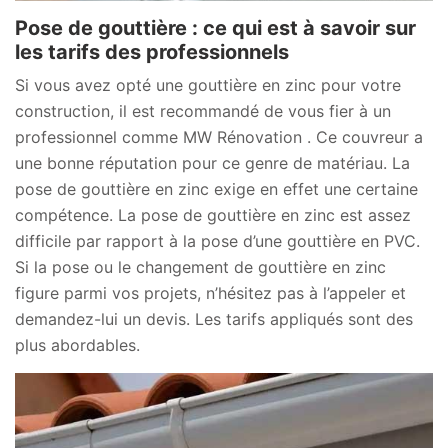
Pose de gouttière : ce qui est à savoir sur
les tarifs des professionnels
Si vous avez opté une gouttière en zinc pour votre
construction, il est recommandé de vous fier à un
professionnel comme MW Rénovation . Ce couvreur a
une bonne réputation pour ce genre de matériau. La
pose de gouttière en zinc exige en effet une certaine
compétence. La pose de gouttière en zinc est assez
difficile par rapport à la pose d’une gouttière en PVC.
Si la pose ou le changement de gouttière en zinc
figure parmi vos projets, n’hésitez pas à l’appeler et
demandez-lui un devis. Les tarifs appliqués sont des
plus abordables.