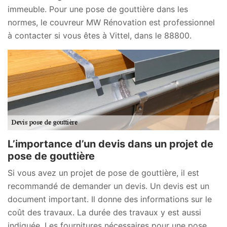
immeuble. Pour une pose de gouttière dans les
normes, le couvreur MW Rénovation est professionnel
à contacter si vous êtes à Vittel, dans le 88800.
L’importance d’un devis dans un projet de
pose de gouttière
Si vous avez un projet de pose de gouttière, il est
recommandé de demander un devis. Un devis est un
document important. Il donne des informations sur le
coût des travaux. La durée des travaux y est aussi
indiquée. Les fournitures nécessaires pour une pose