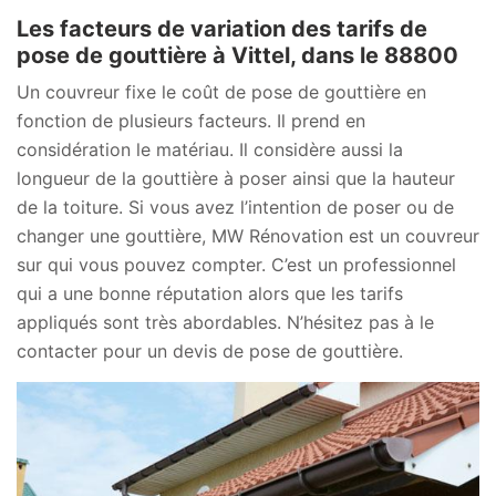
Les facteurs de variation des tarifs de
pose de gouttière à Vittel, dans le 88800
Un couvreur fixe le coût de pose de gouttière en
fonction de plusieurs facteurs. Il prend en
considération le matériau. Il considère aussi la
longueur de la gouttière à poser ainsi que la hauteur
de la toiture. Si vous avez l’intention de poser ou de
changer une gouttière, MW Rénovation est un couvreur
sur qui vous pouvez compter. C’est un professionnel
qui a une bonne réputation alors que les tarifs
appliqués sont très abordables. N’hésitez pas à le
contacter pour un devis de pose de gouttière.