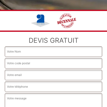
DEVIS GRATUIT