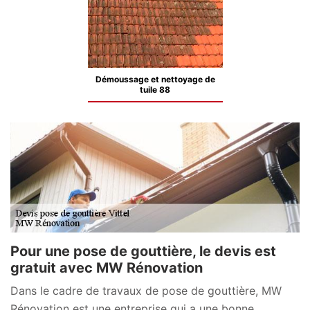
Démoussage et nettoyage de
tuile 88
Pour une pose de gouttière, le devis est
gratuit avec MW Rénovation
Dans le cadre de travaux de pose de gouttière, MW
Rénovation est une entreprise qui a une bonne