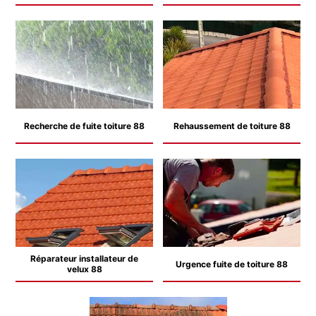
Recherche de fuite toiture 88
Rehaussement de toiture 88
Réparateur installateur de
Urgence fuite de toiture 88
velux 88