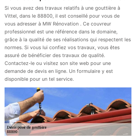
Si vous avez des travaux relatifs à une gouttière à
Vittel, dans le 88800, il est conseillé pour vous de
vous adresser à MW Rénovation . Ce couvreur
professionnel est une référence dans le domaine,
grâce à la qualité de ses réalisations qui respectent les
normes. Si vous lui confiez vos travaux, vous êtes
assuré de bénéficier des travaux de qualité.
Contactez-le ou visitez son site web pour une
demande de devis en ligne. Un formulaire y est
disponible pour un tel service.