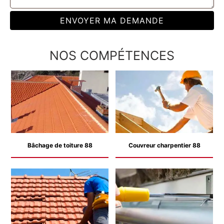
NOS COMPÉTENCES
Bâchage de toiture 88
Couvreur charpentier 88