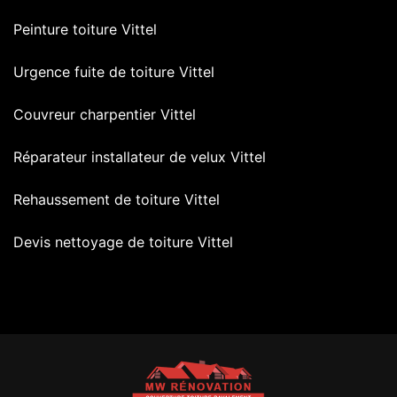
Peinture toiture Vittel
Urgence fuite de toiture Vittel
Couvreur charpentier Vittel
Réparateur installateur de velux Vittel
Rehaussement de toiture Vittel
Devis nettoyage de toiture Vittel