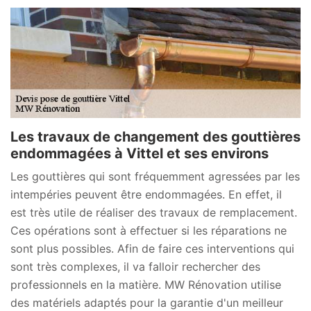
Les travaux de changement des gouttières
endommagées à Vittel et ses environs
Les gouttières qui sont fréquemment agressées par les
intempéries peuvent être endommagées. En effet, il
est très utile de réaliser des travaux de remplacement.
Ces opérations sont à effectuer si les réparations ne
sont plus possibles. Afin de faire ces interventions qui
sont très complexes, il va falloir rechercher des
professionnels en la matière. MW Rénovation utilise
des matériels adaptés pour la garantie d'un meilleur