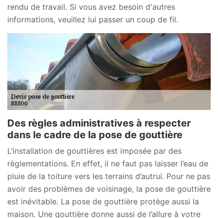
rendu de travail. Si vous avez besoin d'autres
informations, veuillez lui passer un coup de fil.
Des règles administratives à respecter
dans le cadre de la pose de gouttière
L’installation de gouttières est imposée par des
règlementations. En effet, il ne faut pas laisser l’eau de
pluie de la toiture vers les terrains d’autrui. Pour ne pas
avoir des problèmes de voisinage, la pose de gouttière
est inévitable. La pose de gouttière protège aussi la
maison. Une gouttière donne aussi de l’allure à votre