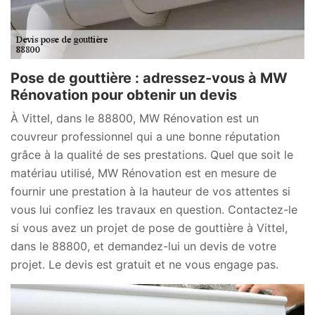
Pose de gouttière : adressez-vous à MW
Rénovation pour obtenir un devis
À Vittel, dans le 88800, MW Rénovation est un
couvreur professionnel qui a une bonne réputation
grâce à la qualité de ses prestations. Quel que soit le
matériau utilisé, MW Rénovation est en mesure de
fournir une prestation à la hauteur de vos attentes si
vous lui confiez les travaux en question. Contactez-le
si vous avez un projet de pose de gouttière à Vittel,
dans le 88800, et demandez-lui un devis de votre
projet. Le devis est gratuit et ne vous engage pas.