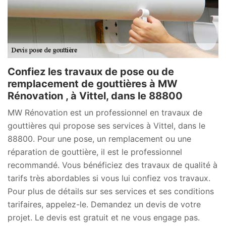
Confiez les travaux de pose ou de
remplacement de gouttières à MW
Rénovation , à Vittel, dans le 88800
MW Rénovation est un professionnel en travaux de
gouttières qui propose ses services à Vittel, dans le
88800. Pour une pose, un remplacement ou une
réparation de gouttière, il est le professionnel
recommandé. Vous bénéficiez des travaux de qualité à
tarifs très abordables si vous lui confiez vos travaux.
Pour plus de détails sur ses services et ses conditions
tarifaires, appelez-le. Demandez un devis de votre
projet. Le devis est gratuit et ne vous engage pas.