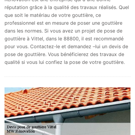
réputation grâce à la qualité des travaux réalisés. Quel
que soit le matériau de votre gouttière, ce
professionnel est en mesure de poser une gouttière
dans les normes. Si vous avez un projet de pose de
gouttière à Vittel, dans le 88800, il est recommandé
pour vous. Contactez-le et demandez –lui un devis de
pose de gouttière. Vous bénéficierez des travaux de
qualité si vous lui confiez la pose de votre gouttière.