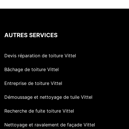
AUTRES SERVICES
Devis réparation de toiture Vittel
Bâchage de toiture Vittel
Entreprise de toiture Vittel
Démoussage et nettoyage de tuile Vittel
Recherche de fuite toiture Vittel
Nettoyage et ravalement de façade Vittel