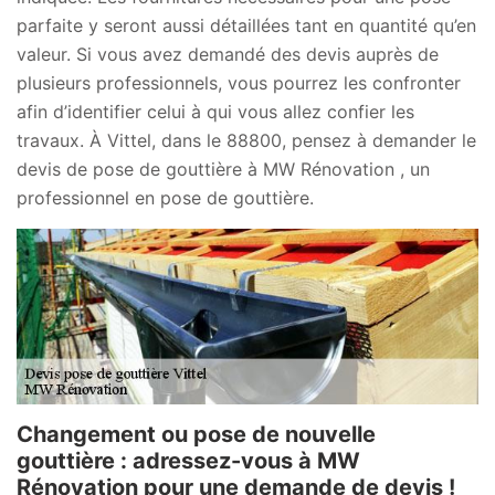
parfaite y seront aussi détaillées tant en quantité qu’en
valeur. Si vous avez demandé des devis auprès de
plusieurs professionnels, vous pourrez les confronter
afin d’identifier celui à qui vous allez confier les
travaux. À Vittel, dans le 88800, pensez à demander le
devis de pose de gouttière à MW Rénovation , un
professionnel en pose de gouttière.
Changement ou pose de nouvelle
gouttière : adressez-vous à MW
Rénovation pour une demande de devis !