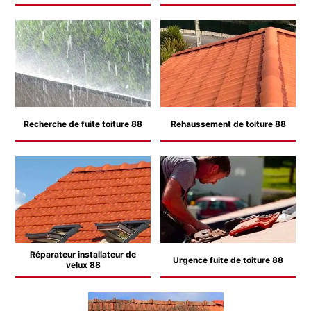
Recherche de fuite toiture 88
Rehaussement de toiture 88
Réparateur installateur de
Urgence fuite de toiture 88
velux 88