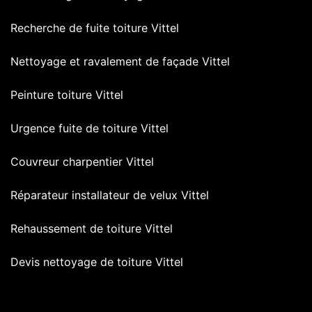
Recherche de fuite toiture Vittel
Nettoyage et ravalement de façade Vittel
Peinture toiture Vittel
Urgence fuite de toiture Vittel
Couvreur charpentier Vittel
Réparateur installateur de velux Vittel
Rehaussement de toiture Vittel
Devis nettoyage de toiture Vittel