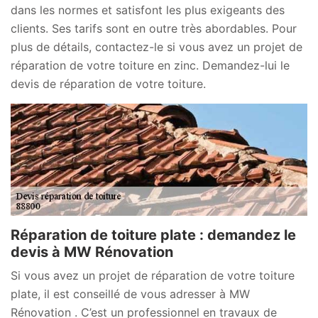
dans les normes et satisfont les plus exigeants des
clients. Ses tarifs sont en outre très abordables. Pour
plus de détails, contactez-le si vous avez un projet de
réparation de votre toiture en zinc. Demandez-lui le
devis de réparation de votre toiture.
Réparation de toiture plate : demandez le
devis à MW Rénovation
Si vous avez un projet de réparation de votre toiture
plate, il est conseillé de vous adresser à MW
Rénovation . C’est un professionnel en travaux de