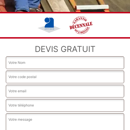
DEVIS GRATUIT