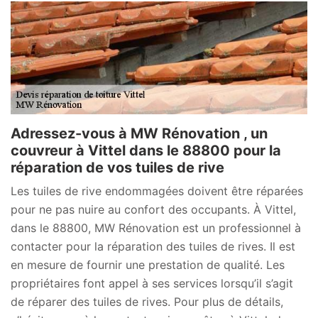
Adressez-vous à MW Rénovation , un
couvreur à Vittel dans le 88800 pour la
réparation de vos tuiles de rive
Les tuiles de rive endommagées doivent être réparées
pour ne pas nuire au confort des occupants. À Vittel,
dans le 88800, MW Rénovation est un professionnel à
contacter pour la réparation des tuiles de rives. Il est
en mesure de fournir une prestation de qualité. Les
propriétaires font appel à ses services lorsqu’il s’agit
de réparer des tuiles de rives. Pour plus de détails,