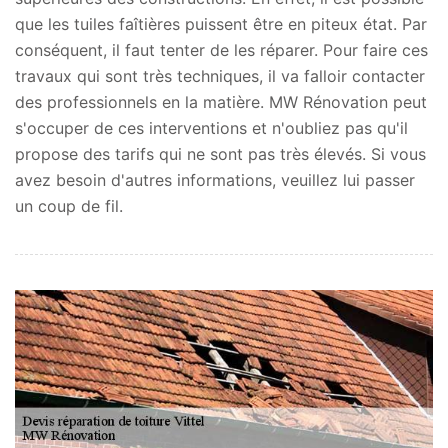
que les tuiles faîtières puissent être en piteux état. Par
conséquent, il faut tenter de les réparer. Pour faire ces
travaux qui sont très techniques, il va falloir contacter
des professionnels en la matière. MW Rénovation peut
s'occuper de ces interventions et n'oubliez pas qu'il
propose des tarifs qui ne sont pas très élevés. Si vous
avez besoin d'autres informations, veuillez lui passer
un coup de fil.