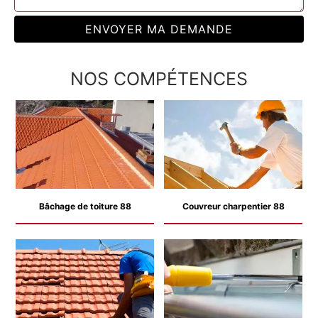
NOS COMPÉTENCES
Bâchage de toiture 88
Couvreur charpentier 88