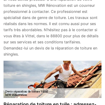
toiture en shingles, MW Rénovation est un couvreur
professionnel à contacter. Ce professionnel est
spécialisé dans de genre de toiture. Les travaux sont
réalisés dans les normes. Il est connu aussi pour ses
tarifs très abordables. N’hésitez pas à le contacter si
vous êtes à Vittel, dans le 88800 pour plus de détails
sur ses services et ses conditions tarifaires.
Demandez-lui un devis de la réparation de toiture en
shingles.
Réparation de toiture en tuile : adressez-