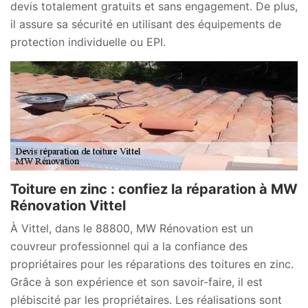
devis totalement gratuits et sans engagement. De plus,
il assure sa sécurité en utilisant des équipements de
protection individuelle ou EPI.
Toiture en zinc : confiez la réparation à MW
Rénovation Vittel
À Vittel, dans le 88800, MW Rénovation est un
couvreur professionnel qui a la confiance des
propriétaires pour les réparations des toitures en zinc.
Grâce à son expérience et son savoir-faire, il est
plébiscité par les propriétaires. Les réalisations sont