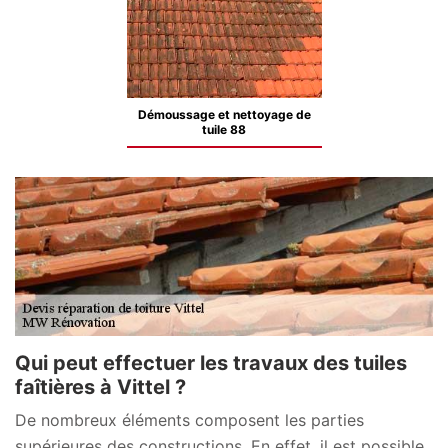
Démoussage et nettoyage de
tuile 88
Qui peut effectuer les travaux des tuiles
faîtières à Vittel ?
De nombreux éléments composent les parties
supérieures des constructions. En effet, il est possible