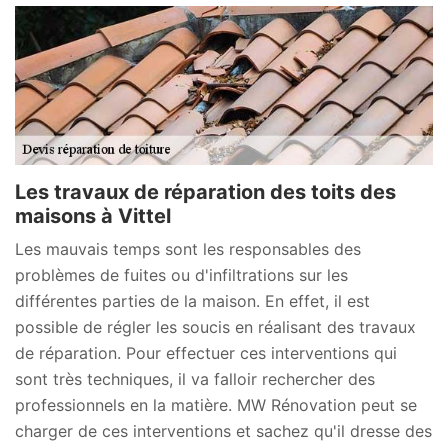
Les travaux de réparation des toits des
maisons à Vittel
Les mauvais temps sont les responsables des
problèmes de fuites ou d'infiltrations sur les
différentes parties de la maison. En effet, il est
possible de régler les soucis en réalisant des travaux
de réparation. Pour effectuer ces interventions qui
sont très techniques, il va falloir rechercher des
professionnels en la matière. MW Rénovation peut se
charger de ces interventions et sachez qu'il dresse des