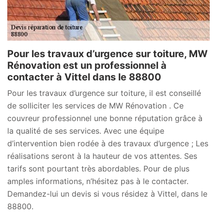
Pour les travaux d’urgence sur toiture, MW
Rénovation est un professionnel à
contacter à Vittel dans le 88800
Pour les travaux d’urgence sur toiture, il est conseillé
de solliciter les services de MW Rénovation . Ce
couvreur professionnel une bonne réputation grâce à
la qualité de ses services. Avec une équipe
d’intervention bien rodée à des travaux d’urgence ; Les
réalisations seront à la hauteur de vos attentes. Ses
tarifs sont pourtant très abordables. Pour de plus
amples informations, n’hésitez pas à le contacter.
Demandez-lui un devis si vous résidez à Vittel, dans le
88800.