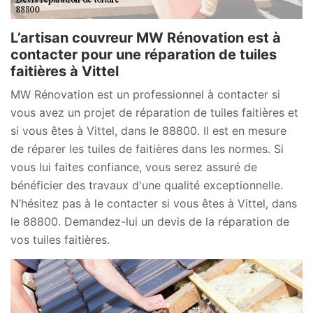
L’artisan couvreur MW Rénovation est à
contacter pour une réparation de tuiles
faitières à Vittel
MW Rénovation est un professionnel à contacter si
vous avez un projet de réparation de tuiles faitières et
si vous êtes à Vittel, dans le 88800. Il est en mesure
de réparer les tuiles de faitières dans les normes. Si
vous lui faites confiance, vous serez assuré de
bénéficier des travaux d'une qualité exceptionnelle.
N’hésitez pas à le contacter si vous êtes à Vittel, dans
le 88800. Demandez-lui un devis de la réparation de
vos tuiles faitières.