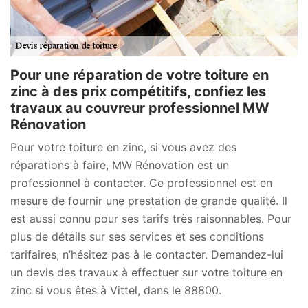
Pour une réparation de votre toiture en
zinc à des prix compétitifs, confiez les
travaux au couvreur professionnel MW
Rénovation
Pour votre toiture en zinc, si vous avez des
réparations à faire, MW Rénovation est un
professionnel à contacter. Ce professionnel est en
mesure de fournir une prestation de grande qualité. Il
est aussi connu pour ses tarifs très raisonnables. Pour
plus de détails sur ses services et ses conditions
tarifaires, n’hésitez pas à le contacter. Demandez-lui
un devis des travaux à effectuer sur votre toiture en
zinc si vous êtes à Vittel, dans le 88800.