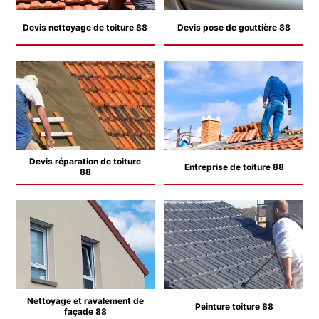
Devis nettoyage de toiture 88
Devis pose de gouttière 88
Devis réparation de toiture
Entreprise de toiture 88
88
Nettoyage et ravalement de
Peinture toiture 88
façade 88