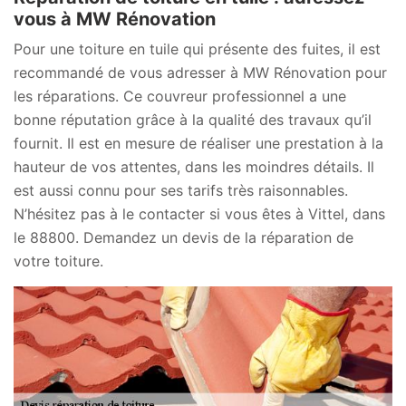
vous à MW Rénovation
Pour une toiture en tuile qui présente des fuites, il est
recommandé de vous adresser à MW Rénovation pour
les réparations. Ce couvreur professionnel a une
bonne réputation grâce à la qualité des travaux qu’il
fournit. Il est en mesure de réaliser une prestation à la
hauteur de vos attentes, dans les moindres détails. Il
est aussi connu pour ses tarifs très raisonnables.
N’hésitez pas à le contacter si vous êtes à Vittel, dans
le 88800. Demandez un devis de la réparation de
votre toiture.