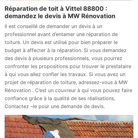
Réparation de toit à Vittel 88800 :
demandez le devis à MW Rénovation
Il est conseillé de demander un devis à un
professionnel avant d’entamer une réparation de
toiture. Un devis est utilisé pour bien préparer le
budget à affecter à la réparation. Si vous demandez
des devis à plusieurs professionnels, vous pourrez
confronter les propositions pour trouver le prestataire
à qui vous allez confier les travaux. Si vous avez un
projet de réparation de toiture, adressez-vous à MW
Rénovation . C’est un couvreur à qui vous pouvez faire
confiance grâce à la qualité de ses réalisations.
Contactez –le pour une demande de devis.