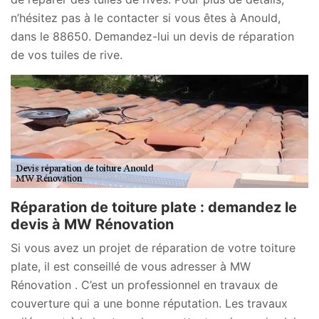
n’hésitez pas à le contacter si vous êtes à Anould,
dans le 88650. Demandez-lui un devis de réparation
de vos tuiles de rive.
Réparation de toiture plate : demandez le
devis à MW Rénovation
Si vous avez un projet de réparation de votre toiture
plate, il est conseillé de vous adresser à MW
Rénovation . C’est un professionnel en travaux de
couverture qui a une bonne réputation. Les travaux