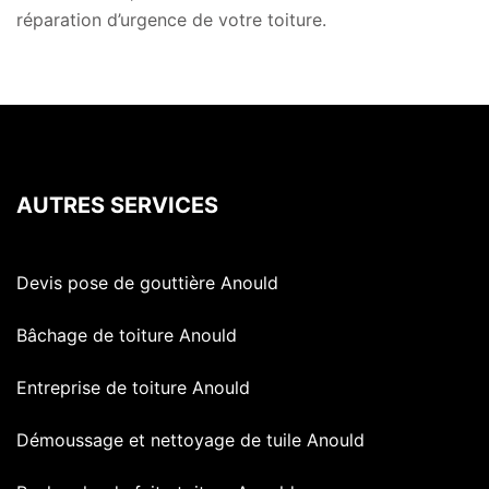
réparation d’urgence de votre toiture.
AUTRES SERVICES
Devis pose de gouttière Anould
Bâchage de toiture Anould
Entreprise de toiture Anould
Démoussage et nettoyage de tuile Anould