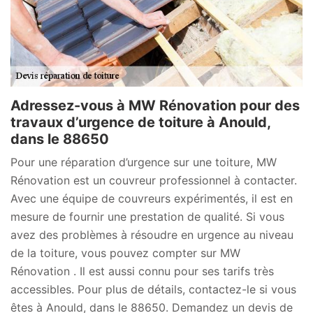
Adressez-vous à MW Rénovation pour des
travaux d’urgence de toiture à Anould,
dans le 88650
Pour une réparation d’urgence sur une toiture, MW
Rénovation est un couvreur professionnel à contacter.
Avec une équipe de couvreurs expérimentés, il est en
mesure de fournir une prestation de qualité. Si vous
avez des problèmes à résoudre en urgence au niveau
de la toiture, vous pouvez compter sur MW
Rénovation . Il est aussi connu pour ses tarifs très
accessibles. Pour plus de détails, contactez-le si vous
êtes à Anould, dans le 88650. Demandez un devis de