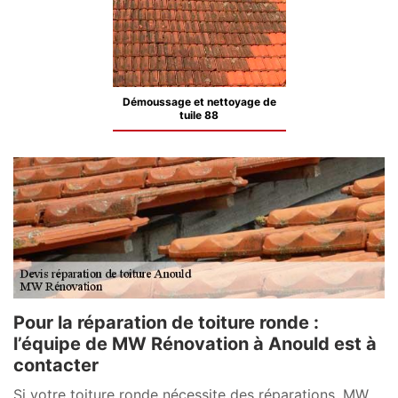
Démoussage et nettoyage de
tuile 88
Pour la réparation de toiture ronde :
l’équipe de MW Rénovation à Anould est à
contacter
Si votre toiture ronde nécessite des réparations, MW