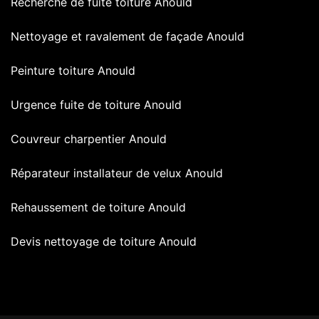
Recherche de fuite toiture Anould
Nettoyage et ravalement de façade Anould
Peinture toiture Anould
Urgence fuite de toiture Anould
Couvreur charpentier Anould
Réparateur installateur de velux Anould
Rehaussement de toiture Anould
Devis nettoyage de toiture Anould