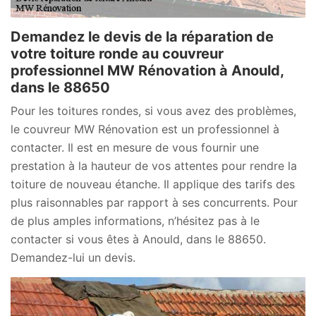
Demandez le devis de la réparation de
votre toiture ronde au couvreur
professionnel MW Rénovation à Anould,
dans le 88650
Pour les toitures rondes, si vous avez des problèmes,
le couvreur MW Rénovation est un professionnel à
contacter. Il est en mesure de vous fournir une
prestation à la hauteur de vos attentes pour rendre la
toiture de nouveau étanche. Il applique des tarifs des
plus raisonnables par rapport à ses concurrents. Pour
de plus amples informations, n’hésitez pas à le
contacter si vous êtes à Anould, dans le 88650.
Demandez-lui un devis.