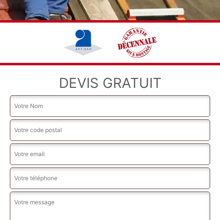
DEVIS GRATUIT