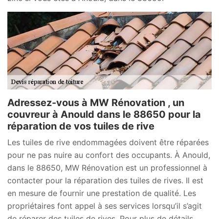
Adressez-vous à MW Rénovation , un
couvreur à Anould dans le 88650 pour la
réparation de vos tuiles de rive
Les tuiles de rive endommagées doivent être réparées
pour ne pas nuire au confort des occupants. À Anould,
dans le 88650, MW Rénovation est un professionnel à
contacter pour la réparation des tuiles de rives. Il est
en mesure de fournir une prestation de qualité. Les
propriétaires font appel à ses services lorsqu’il s’agit
de réparer des tuiles de rives. Pour plus de détails,