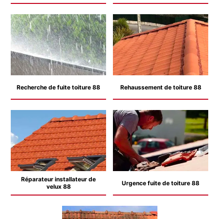
Recherche de fuite toiture 88
Rehaussement de toiture 88
Réparateur installateur de
Urgence fuite de toiture 88
velux 88