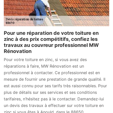
Pour une réparation de votre toiture en
zinc à des prix compétitifs, confiez les
travaux au couvreur professionnel MW
Rénovation
Pour votre toiture en zinc, si vous avez des
réparations à faire, MW Rénovation est un
professionnel à contacter. Ce professionnel est en
mesure de fournir une prestation de grande qualité. Il
est aussi connu pour ses tarifs très raisonnables. Pour
plus de détails sur ses services et ses conditions
tarifaires, n’hésitez pas à le contacter. Demandez-lui
un devis des travaux à effectuer sur votre toiture en
zinc si vous êtes à Anould, dans le 88650.