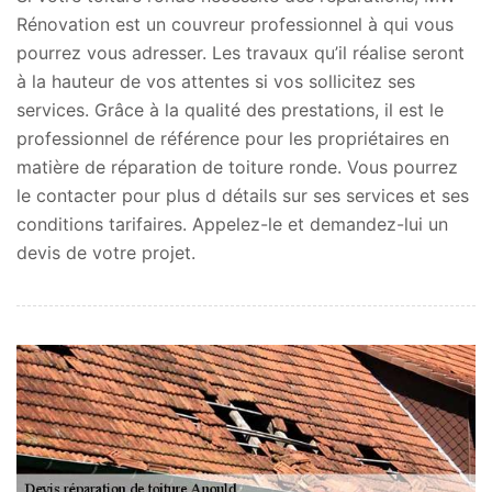
Rénovation est un couvreur professionnel à qui vous
pourrez vous adresser. Les travaux qu’il réalise seront
à la hauteur de vos attentes si vos sollicitez ses
services. Grâce à la qualité des prestations, il est le
professionnel de référence pour les propriétaires en
matière de réparation de toiture ronde. Vous pourrez
le contacter pour plus d détails sur ses services et ses
conditions tarifaires. Appelez-le et demandez-lui un
devis de votre projet.