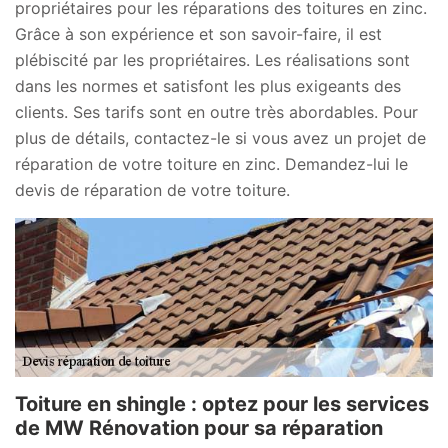
propriétaires pour les réparations des toitures en zinc.
Grâce à son expérience et son savoir-faire, il est
plébiscité par les propriétaires. Les réalisations sont
dans les normes et satisfont les plus exigeants des
clients. Ses tarifs sont en outre très abordables. Pour
plus de détails, contactez-le si vous avez un projet de
réparation de votre toiture en zinc. Demandez-lui le
devis de réparation de votre toiture.
Toiture en shingle : optez pour les services
de MW Rénovation pour sa réparation