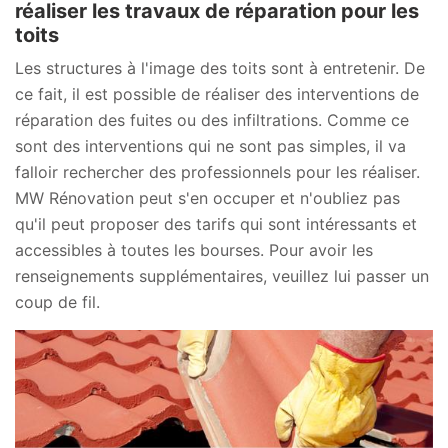
réaliser les travaux de réparation pour les
toits
Les structures à l'image des toits sont à entretenir. De
ce fait, il est possible de réaliser des interventions de
réparation des fuites ou des infiltrations. Comme ce
sont des interventions qui ne sont pas simples, il va
falloir rechercher des professionnels pour les réaliser.
MW Rénovation peut s'en occuper et n'oubliez pas
qu'il peut proposer des tarifs qui sont intéressants et
accessibles à toutes les bourses. Pour avoir les
renseignements supplémentaires, veuillez lui passer un
coup de fil.