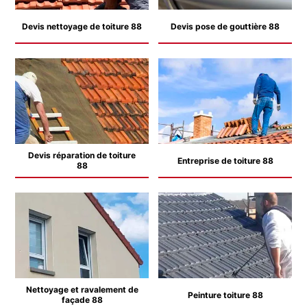
Devis nettoyage de toiture 88
Devis pose de gouttière 88
Devis réparation de toiture
Entreprise de toiture 88
88
Nettoyage et ravalement de
Peinture toiture 88
façade 88