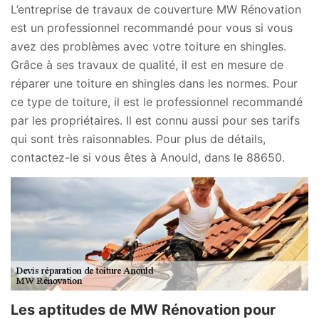
L’entreprise de travaux de couverture MW Rénovation
est un professionnel recommandé pour vous si vous
avez des problèmes avec votre toiture en shingles.
Grâce à ses travaux de qualité, il est en mesure de
réparer une toiture en shingles dans les normes. Pour
ce type de toiture, il est le professionnel recommandé
par les propriétaires. Il est connu aussi pour ses tarifs
qui sont très raisonnables. Pour plus de détails,
contactez-le si vous êtes à Anould, dans le 88650.
Les aptitudes de MW Rénovation pour