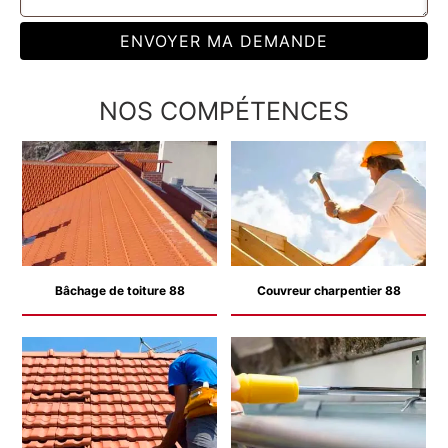
NOS COMPÉTENCES
Bâchage de toiture 88
Couvreur charpentier 88