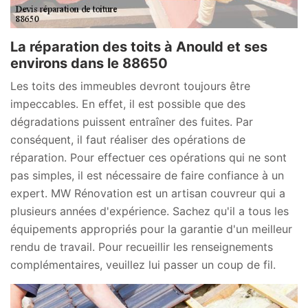
La réparation des toits à Anould et ses
environs dans le 88650
Les toits des immeubles devront toujours être
impeccables. En effet, il est possible que des
dégradations puissent entraîner des fuites. Par
conséquent, il faut réaliser des opérations de
réparation. Pour effectuer ces opérations qui ne sont
pas simples, il est nécessaire de faire confiance à un
expert. MW Rénovation est un artisan couvreur qui a
plusieurs années d'expérience. Sachez qu'il a tous les
équipements appropriés pour la garantie d'un meilleur
rendu de travail. Pour recueillir les renseignements
complémentaires, veuillez lui passer un coup de fil.