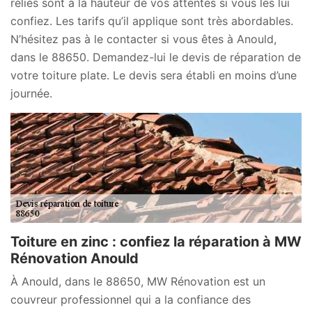
reliés sont à la hauteur de vos attentes si vous les lui
confiez. Les tarifs qu’il applique sont très abordables.
N’hésitez pas à le contacter si vous êtes à Anould,
dans le 88650. Demandez-lui le devis de réparation de
votre toiture plate. Le devis sera établi en moins d’une
journée.
Toiture en zinc : confiez la réparation à MW
Rénovation Anould
À Anould, dans le 88650, MW Rénovation est un
couvreur professionnel qui a la confiance des