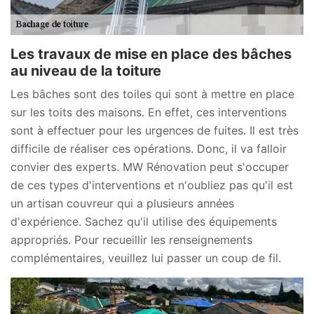
Les travaux de mise en place des bâches
au niveau de la toiture
Les bâches sont des toiles qui sont à mettre en place
sur les toits des maisons. En effet, ces interventions
sont à effectuer pour les urgences de fuites. Il est très
difficile de réaliser ces opérations. Donc, il va falloir
convier des experts. MW Rénovation peut s'occuper
de ces types d'interventions et n'oubliez pas qu'il est
un artisan couvreur qui a plusieurs années
d'expérience. Sachez qu'il utilise des équipements
appropriés. Pour recueillir les renseignements
complémentaires, veuillez lui passer un coup de fil.