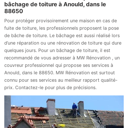
bâchage de toiture à Anould, dans le
88650
Pour protéger provisoirement une maison en cas de
fuite de toiture, les professionnels proposent la pose
de bâche de toiture. Le bâchage est aussi réalisé lors
d’une réparation ou une rénovation de toiture qui dure
quelques jours. Pour un bâchage de toiture, il est
recommandé de vous adresser à MW Rénovation , un
couvreur professionnel qui propose ses services à
Anould, dans le 88650. MW Rénovation est surtout
connu pour ses services au meilleur rapport qualité-
prix. Contactez-le pour plus de précisions.