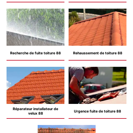
Recherche de fuite toiture 88
Rehaussement de toiture 88
Réparateur installateur de
Urgence fuite de toiture 88
velux 88