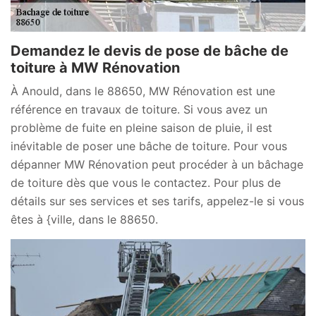
Demandez le devis de pose de bâche de
toiture à MW Rénovation
À Anould, dans le 88650, MW Rénovation est une
référence en travaux de toiture. Si vous avez un
problème de fuite en pleine saison de pluie, il est
inévitable de poser une bâche de toiture. Pour vous
dépanner MW Rénovation peut procéder à un bâchage
de toiture dès que vous le contactez. Pour plus de
détails sur ses services et ses tarifs, appelez-le si vous
êtes à {ville, dans le 88650.