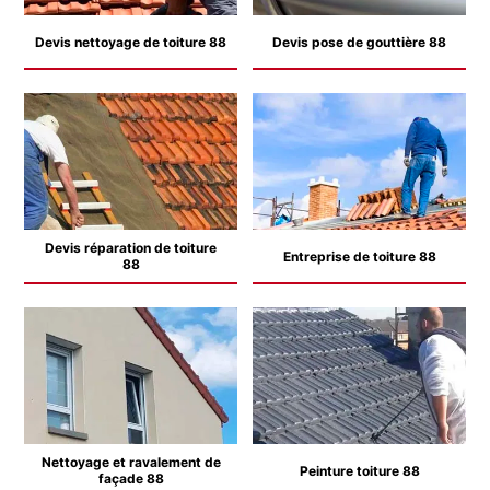
Devis nettoyage de toiture 88
Devis pose de gouttière 88
Devis réparation de toiture
Entreprise de toiture 88
88
Nettoyage et ravalement de
Peinture toiture 88
façade 88