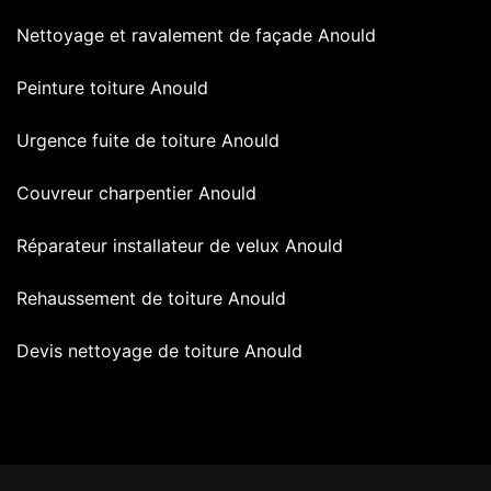
Nettoyage et ravalement de façade Anould
Peinture toiture Anould
Urgence fuite de toiture Anould
Couvreur charpentier Anould
Réparateur installateur de velux Anould
Rehaussement de toiture Anould
Devis nettoyage de toiture Anould