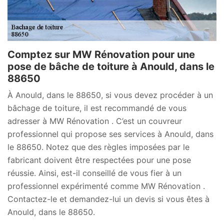
Comptez sur MW Rénovation pour une
pose de bâche de toiture à Anould, dans le
88650
À Anould, dans le 88650, si vous devez procéder à un
bâchage de toiture, il est recommandé de vous
adresser à MW Rénovation . C’est un couvreur
professionnel qui propose ses services à Anould, dans
le 88650. Notez que des règles imposées par le
fabricant doivent être respectées pour une pose
réussie. Ainsi, est-il conseillé de vous fier à un
professionnel expérimenté comme MW Rénovation .
Contactez-le et demandez-lui un devis si vous êtes à
Anould, dans le 88650.