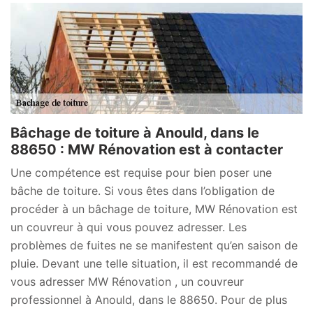
Bâchage de toiture à Anould, dans le
88650 : MW Rénovation est à contacter
Une compétence est requise pour bien poser une
bâche de toiture. Si vous êtes dans l’obligation de
procéder à un bâchage de toiture, MW Rénovation est
un couvreur à qui vous pouvez adresser. Les
problèmes de fuites ne se manifestent qu’en saison de
pluie. Devant une telle situation, il est recommandé de
vous adresser MW Rénovation , un couvreur
professionnel à Anould, dans le 88650. Pour de plus