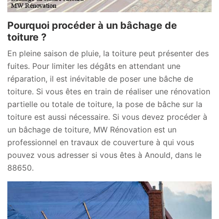
Pourquoi procéder à un bâchage de
toiture ?
En pleine saison de pluie, la toiture peut présenter des
fuites. Pour limiter les dégâts en attendant une
réparation, il est inévitable de poser une bâche de
toiture. Si vous êtes en train de réaliser une rénovation
partielle ou totale de toiture, la pose de bâche sur la
toiture est aussi nécessaire. Si vous devez procéder à
un bâchage de toiture, MW Rénovation est un
professionnel en travaux de couverture à qui vous
pouvez vous adresser si vous êtes à Anould, dans le
88650.