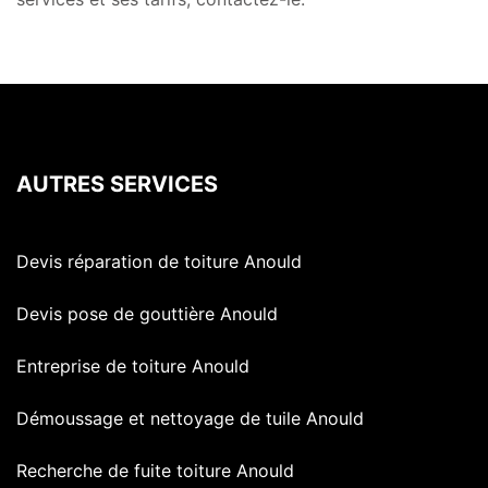
AUTRES SERVICES
Devis réparation de toiture Anould
Devis pose de gouttière Anould
Entreprise de toiture Anould
Démoussage et nettoyage de tuile Anould
Recherche de fuite toiture Anould