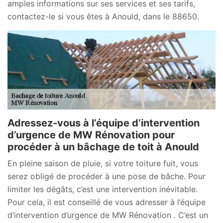
amples informations sur ses services et ses tarifs,
contactez-le si vous êtes à Anould, dans le 88650.
Adressez-vous à l’équipe d’intervention
d’urgence de MW Rénovation pour
procéder à un bâchage de toit à Anould
En pleine saison de pluie, si votre toiture fuit, vous
serez obligé de procéder à une pose de bâche. Pour
limiter les dégâts, c’est une intervention inévitable.
Pour cela, il est conseillé de vous adresser à l’équipe
d’intervention d’urgence de MW Rénovation . C’est un