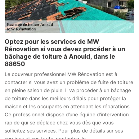
Optez pour les services de MW
Rénovation si vous devez procéder à un
bâchage de toiture à Anould, dans le
88650
Le couvreur professionnel MW Rénovation est à
contacter si vous avez un problème de fuite de toiture
en pleine saison de pluie. Il va procéder à un bâchage
de toiture dans les meilleurs délais pour protéger la
maison et les occupants en attendant les réparations.
Ce professionnel dispose d’une équipe d’intervention
rapide qui se déplace chez vous dès que vous
sollicitez ses services. Pour plus de détails sur ses
services et ses tarifs, contactez-le.