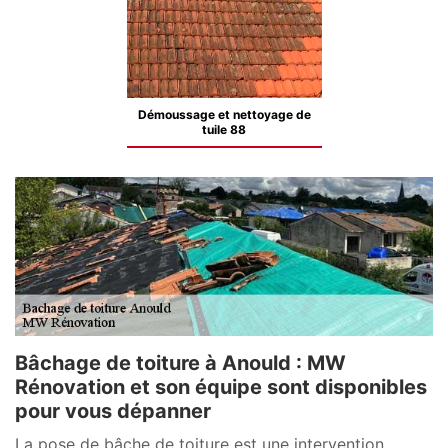
Démoussage et nettoyage de
tuile 88
Bâchage de toiture à Anould : MW
Rénovation et son équipe sont disponibles
pour vous dépanner
La pose de bâche de toiture est une intervention