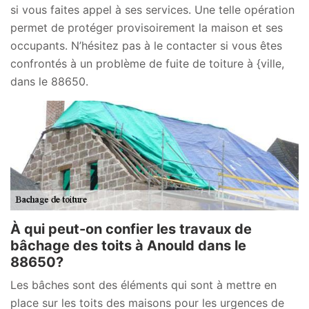
si vous faites appel à ses services. Une telle opération
permet de protéger provisoirement la maison et ses
occupants. N’hésitez pas à le contacter si vous êtes
confrontés à un problème de fuite de toiture à {ville,
dans le 88650.
À qui peut-on confier les travaux de
bâchage des toits à Anould dans le
88650?
Les bâches sont des éléments qui sont à mettre en
place sur les toits des maisons pour les urgences de