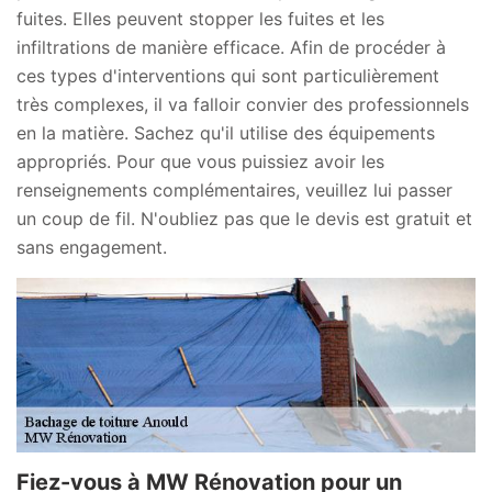
fuites. Elles peuvent stopper les fuites et les
infiltrations de manière efficace. Afin de procéder à
ces types d'interventions qui sont particulièrement
très complexes, il va falloir convier des professionnels
en la matière. Sachez qu'il utilise des équipements
appropriés. Pour que vous puissiez avoir les
renseignements complémentaires, veuillez lui passer
un coup de fil. N'oubliez pas que le devis est gratuit et
sans engagement.
Fiez-vous à MW Rénovation pour un