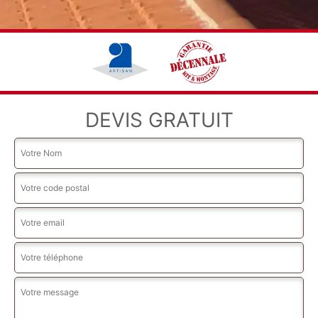
DEVIS GRATUIT