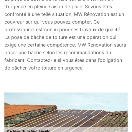
d’urgence en pleine saison de pluie. Si vous êtes
confronté à une telle situation, MW Rénovation est un
couvreur sur qui vous pouvez compter. Ce
professionnel est connu pour ses travaux de qualité.
La pose de bâche de toiture est une opération qui
exige une certaine compétence. MW Rénovation saura
poser une bâche selon les recommandations du
fabricant. Contactez-le si vous êtes dans l’obligation
de bâcher votre toiture en urgence.