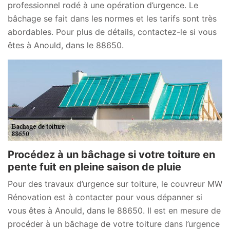
professionnel rodé à une opération d’urgence. Le
bâchage se fait dans les normes et les tarifs sont très
abordables. Pour plus de détails, contactez-le si vous
êtes à Anould, dans le 88650.
Procédez à un bâchage si votre toiture en
pente fuit en pleine saison de pluie
Pour des travaux d’urgence sur toiture, le couvreur MW
Rénovation est à contacter pour vous dépanner si
vous êtes à Anould, dans le 88650. Il est en mesure de
procéder à un bâchage de votre toiture dans l’urgence