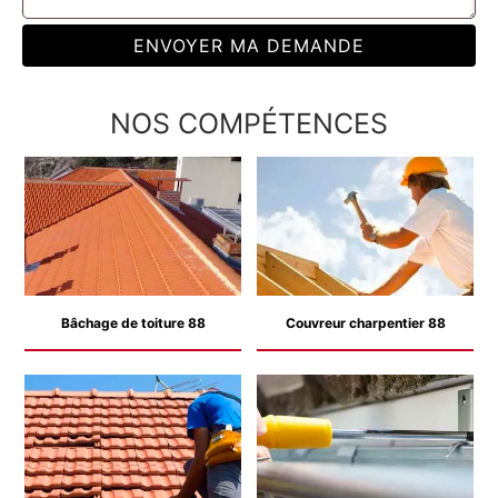
NOS COMPÉTENCES
Bâchage de toiture 88
Couvreur charpentier 88