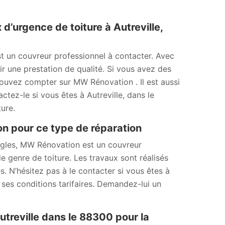
’urgence de toiture à Autreville,
t un couvreur professionnel à contacter. Avec
r une prestation de qualité. Si vous avez des
ouvez compter sur MW Rénovation . Il est aussi
ctez-le si vous êtes à Autreville, dans le
ure.
on pour ce type de réparation
ingles, MW Rénovation est un couvreur
e genre de toiture. Les travaux sont réalisés
s. N’hésitez pas à le contacter si vous êtes à
t ses conditions tarifaires. Demandez-lui un
treville dans le 88300 pour la