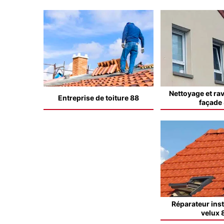
Nettoyage et ra
Entreprise de toiture 88
façade
Réparateur inst
velux 