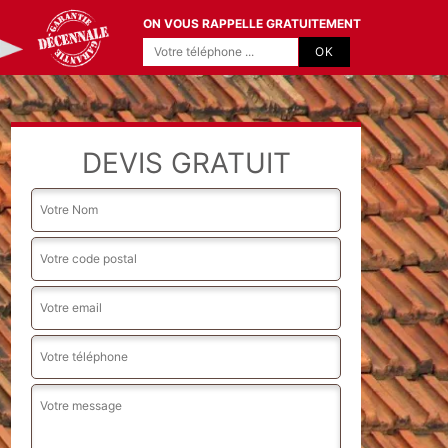
ON VOUS RAPPELLE GRATUITEMENT
DEVIS GRATUIT