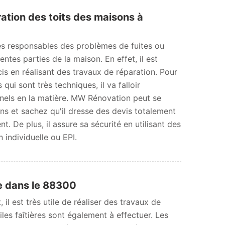
ation des toits des maisons à
es responsables des problèmes de fuites ou
érentes parties de la maison. En effet, il est
cis en réalisant des travaux de réparation. Pour
 qui sont très techniques, il va falloir
nels en la matière. MW Rénovation peut se
ns et sachez qu'il dresse des devis totalement
. De plus, il assure sa sécurité en utilisant des
individuelle ou EPI.
le dans le 88300
il est très utile de réaliser des travaux de
les faîtières sont également à effectuer. Les