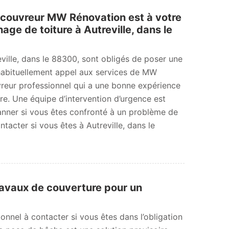
n couvreur MW Rénovation est à votre
age de toiture à Autreville, dans le
reville, dans le 88300, sont obligés de poser une
t habituellement appel aux services de MW
vreur professionnel qui a une bonne expérience
re. Une équipe d’intervention d’urgence est
nner si vous êtes confronté à un problème de
ontacter si vous êtes à Autreville, dans le
ravaux de couverture pour un
onnel à contacter si vous êtes dans l’obligation