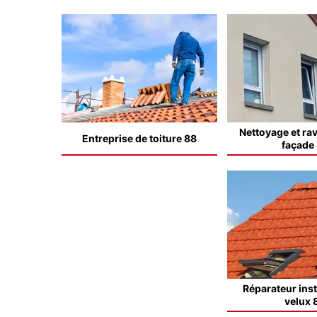
Nettoyage et ra
Entreprise de toiture 88
façade
Réparateur inst
velux 