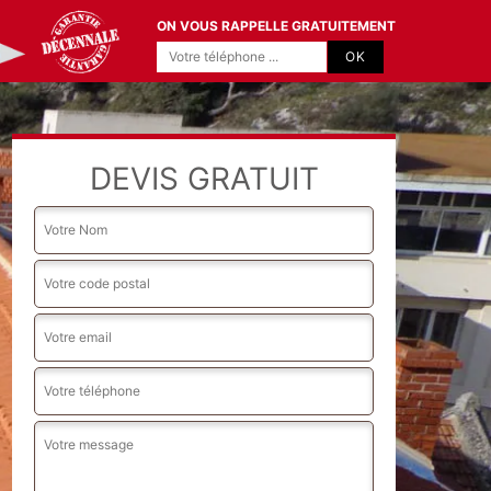
ON VOUS RAPPELLE GRATUITEMENT
DEVIS GRATUIT