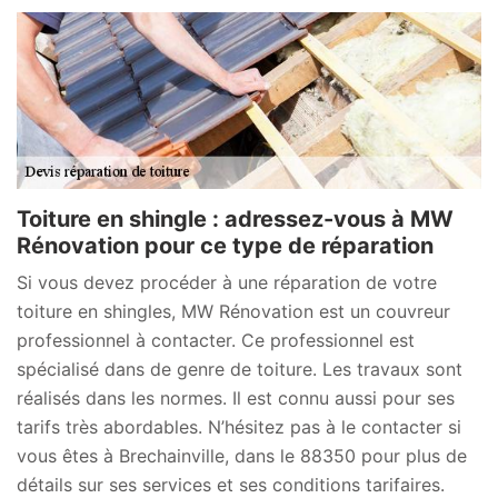
Toiture en shingle : adressez-vous à MW
Rénovation pour ce type de réparation
Si vous devez procéder à une réparation de votre
toiture en shingles, MW Rénovation est un couvreur
professionnel à contacter. Ce professionnel est
spécialisé dans de genre de toiture. Les travaux sont
réalisés dans les normes. Il est connu aussi pour ses
tarifs très abordables. N’hésitez pas à le contacter si
vous êtes à Brechainville, dans le 88350 pour plus de
détails sur ses services et ses conditions tarifaires.