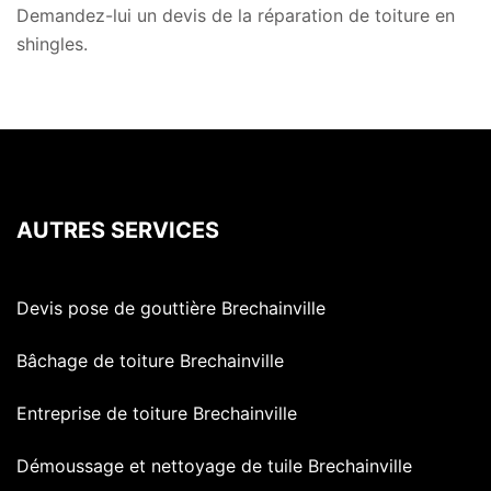
Demandez-lui un devis de la réparation de toiture en
shingles.
AUTRES SERVICES
Devis pose de gouttière Brechainville
Bâchage de toiture Brechainville
Entreprise de toiture Brechainville
Démoussage et nettoyage de tuile Brechainville