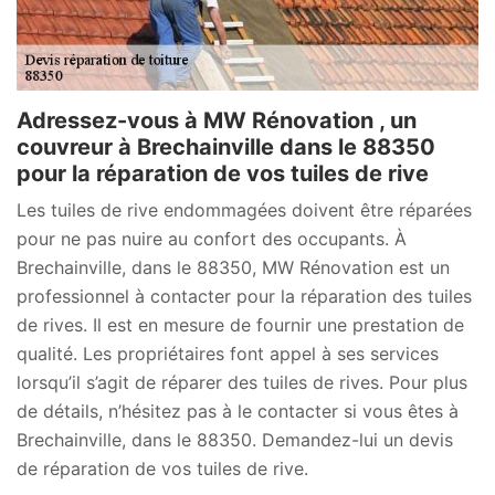
Adressez-vous à MW Rénovation , un
couvreur à Brechainville dans le 88350
pour la réparation de vos tuiles de rive
Les tuiles de rive endommagées doivent être réparées
pour ne pas nuire au confort des occupants. À
Brechainville, dans le 88350, MW Rénovation est un
professionnel à contacter pour la réparation des tuiles
de rives. Il est en mesure de fournir une prestation de
qualité. Les propriétaires font appel à ses services
lorsqu’il s’agit de réparer des tuiles de rives. Pour plus
de détails, n’hésitez pas à le contacter si vous êtes à
Brechainville, dans le 88350. Demandez-lui un devis
de réparation de vos tuiles de rive.