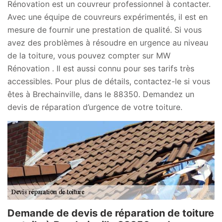
Rénovation est un couvreur professionnel à contacter.
Avec une équipe de couvreurs expérimentés, il est en
mesure de fournir une prestation de qualité. Si vous
avez des problèmes à résoudre en urgence au niveau
de la toiture, vous pouvez compter sur MW
Rénovation . Il est aussi connu pour ses tarifs très
accessibles. Pour plus de détails, contactez-le si vous
êtes à Brechainville, dans le 88350. Demandez un
devis de réparation d’urgence de votre toiture.
Demande de devis de réparation de toiture