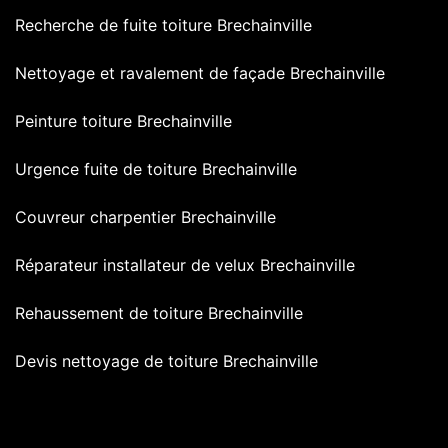
Recherche de fuite toiture Brechainville
Nettoyage et ravalement de façade Brechainville
Peinture toiture Brechainville
Urgence fuite de toiture Brechainville
Couvreur charpentier Brechainville
Réparateur installateur de velux Brechainville
Rehaussement de toiture Brechainville
Devis nettoyage de toiture Brechainville