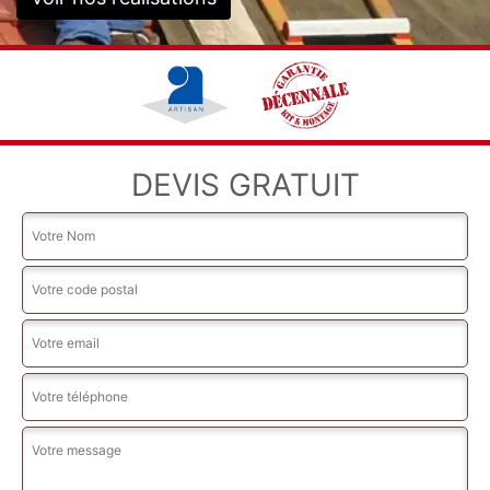
DEVIS GRATUIT