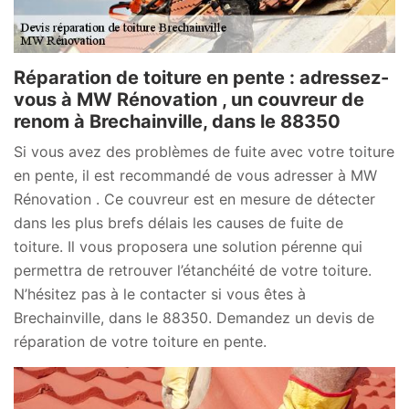
Réparation de toiture en pente : adressez-
vous à MW Rénovation , un couvreur de
renom à Brechainville, dans le 88350
Si vous avez des problèmes de fuite avec votre toiture
en pente, il est recommandé de vous adresser à MW
Rénovation . Ce couvreur est en mesure de détecter
dans les plus brefs délais les causes de fuite de
toiture. Il vous proposera une solution pérenne qui
permettra de retrouver l’étanchéité de votre toiture.
N’hésitez pas à le contacter si vous êtes à
Brechainville, dans le 88350. Demandez un devis de
réparation de votre toiture en pente.