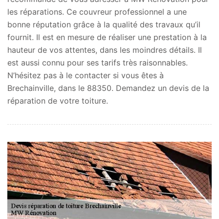
les réparations. Ce couvreur professionnel a une
bonne réputation grâce à la qualité des travaux qu’il
fournit. Il est en mesure de réaliser une prestation à la
hauteur de vos attentes, dans les moindres détails. Il
est aussi connu pour ses tarifs très raisonnables.
N’hésitez pas à le contacter si vous êtes à
Brechainville, dans le 88350. Demandez un devis de la
réparation de votre toiture.