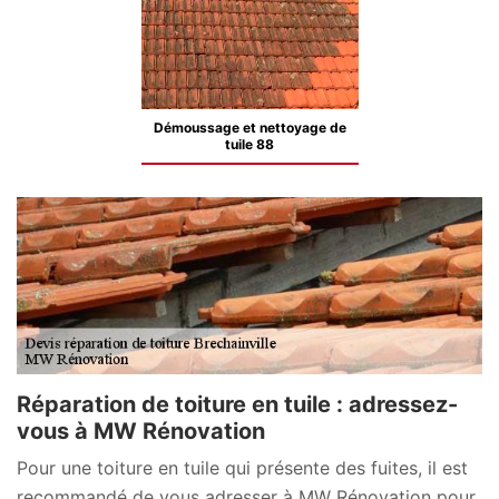
Démoussage et nettoyage de
tuile 88
Réparation de toiture en tuile : adressez-
vous à MW Rénovation
Pour une toiture en tuile qui présente des fuites, il est
recommandé de vous adresser à MW Rénovation pour