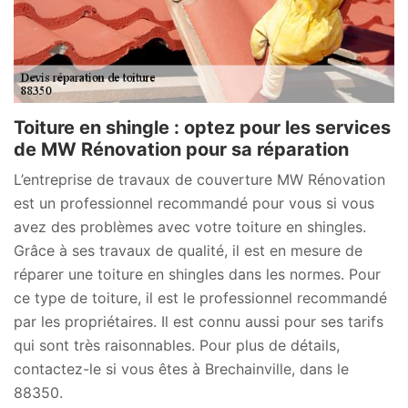
Toiture en shingle : optez pour les services
de MW Rénovation pour sa réparation
L’entreprise de travaux de couverture MW Rénovation
est un professionnel recommandé pour vous si vous
avez des problèmes avec votre toiture en shingles.
Grâce à ses travaux de qualité, il est en mesure de
réparer une toiture en shingles dans les normes. Pour
ce type de toiture, il est le professionnel recommandé
par les propriétaires. Il est connu aussi pour ses tarifs
qui sont très raisonnables. Pour plus de détails,
contactez-le si vous êtes à Brechainville, dans le
88350.