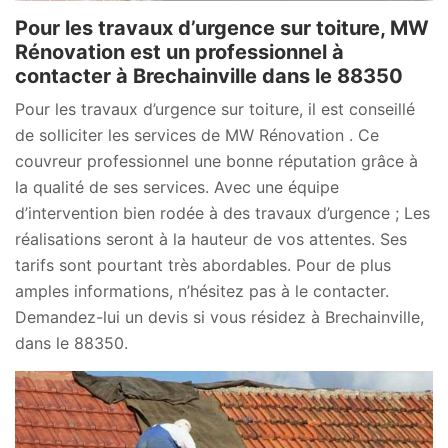
Pour les travaux d’urgence sur toiture, MW
Rénovation est un professionnel à
contacter à Brechainville dans le 88350
Pour les travaux d’urgence sur toiture, il est conseillé
de solliciter les services de MW Rénovation . Ce
couvreur professionnel une bonne réputation grâce à
la qualité de ses services. Avec une équipe
d’intervention bien rodée à des travaux d’urgence ; Les
réalisations seront à la hauteur de vos attentes. Ses
tarifs sont pourtant très abordables. Pour de plus
amples informations, n’hésitez pas à le contacter.
Demandez-lui un devis si vous résidez à Brechainville,
dans le 88350.