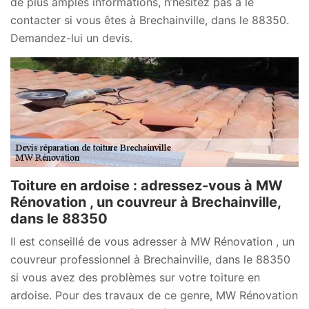
de plus amples informations, n’hésitez pas à le
contacter si vous êtes à Brechainville, dans le 88350.
Demandez-lui un devis.
Toiture en ardoise : adressez-vous à MW
Rénovation , un couvreur à Brechainville,
dans le 88350
Il est conseillé de vous adresser à MW Rénovation , un
couvreur professionnel à Brechainville, dans le 88350
si vous avez des problèmes sur votre toiture en
ardoise. Pour des travaux de ce genre, MW Rénovation