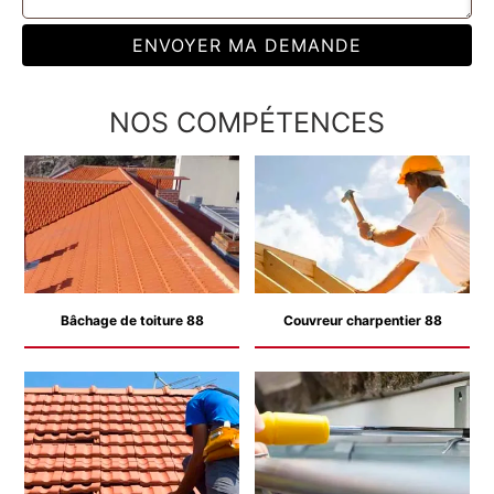
NOS COMPÉTENCES
Bâchage de toiture 88
Couvreur charpentier 88