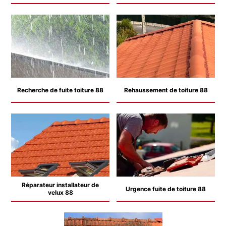
Recherche de fuite toiture 88
Rehaussement de toiture 88
Réparateur installateur de
Urgence fuite de toiture 88
velux 88