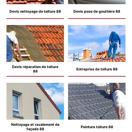
Devis nettoyage de toiture 88
Devis pose de gouttière 88
Devis réparation de toiture
Entreprise de toiture 88
88
Nettoyage et ravalement de
Peinture toiture 88
façade 88