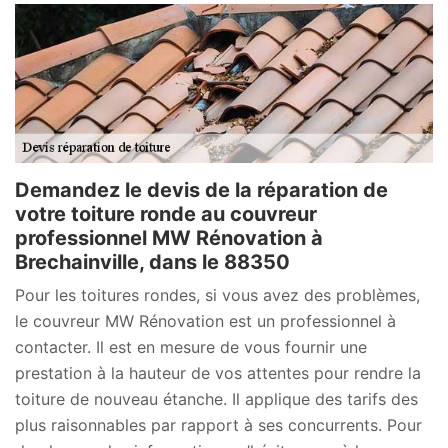
Demandez le devis de la réparation de
votre toiture ronde au couvreur
professionnel MW Rénovation à
Brechainville, dans le 88350
Pour les toitures rondes, si vous avez des problèmes,
le couvreur MW Rénovation est un professionnel à
contacter. Il est en mesure de vous fournir une
prestation à la hauteur de vos attentes pour rendre la
toiture de nouveau étanche. Il applique des tarifs des
plus raisonnables par rapport à ses concurrents. Pour