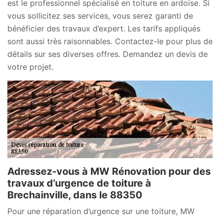
est le professionnel spécialisé en toiture en ardoise. Si
vous sollicitez ses services, vous serez garanti de
bénéficier des travaux d’expert. Les tarifs appliqués
sont aussi très raisonnables. Contactez-le pour plus de
détails sur ses diverses offres. Demandez un devis de
votre projet.
Adressez-vous à MW Rénovation pour des
travaux d’urgence de toiture à
Brechainville, dans le 88350
Pour une réparation d’urgence sur une toiture, MW