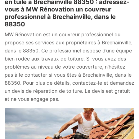
en tuile à Brechainville 88350 : adressez-
vous à MW Rénovation un couvreur
professionnel à Brechainville, dans le
88350
MW Rénovation est un couvreur professionnel qui
propose ses services aux propriétaires à Brechainville,
dans le 88350. Ce professionnel dispose d’une équipe
bien rodée aux travaux de toiture. Si vous avez des
problèmes au niveau de votre couverture, n’hésitez
pas à le contacter si vous êtes à Brechainville, dans le
88350. Pour plus de détails, contactez-le et demandez
un devis de réparation de toiture. Le devis est gratuit
et ne vous engage pas.