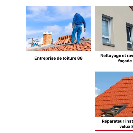
Nettoyage et ra
Entreprise de toiture 88
façade
Réparateur inst
velux 