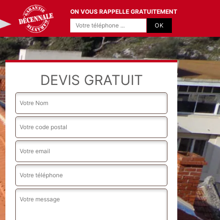
ON VOUS RAPPELLE GRATUITEMENT
DEVIS GRATUIT