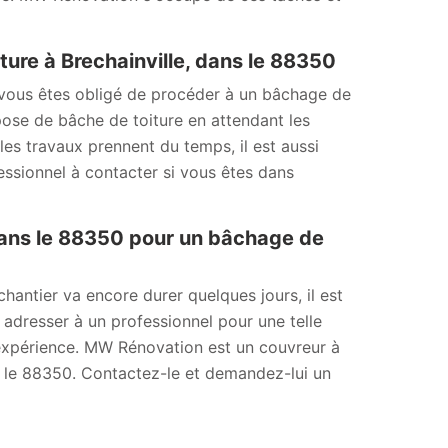
re à Brechainville, dans le 88350
 vous êtes obligé de procéder à un bâchage de
 pose de bâche de toiture en attendant les
 les travaux prennent du temps, il est aussi
ssionnel à contacter si vous êtes dans
ans le 88350 pour un bâchage de
hantier va encore durer quelques jours, il est
adresser à un professionnel pour une telle
 expérience. MW Rénovation est un couvreur à
s le 88350. Contactez-le et demandez-lui un