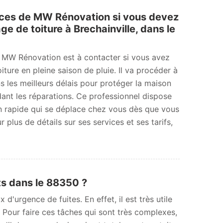
ices de MW Rénovation si vous devez
e de toiture à Brechainville, dans le
 MW Rénovation est à contacter si vous avez
iture en pleine saison de pluie. Il va procéder à
 les meilleurs délais pour protéger la maison
dant les réparations. Ce professionnel dispose
on rapide qui se déplace chez vous dès que vous
r plus de détails sur ses services et ses tarifs,
ts dans le 88350 ?
d'urgence de fuites. En effet, il est très utile
. Pour faire ces tâches qui sont très complexes,