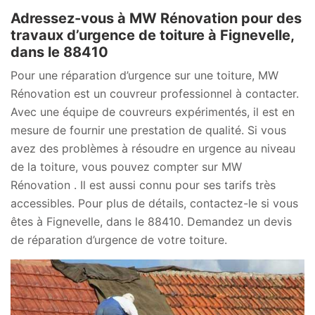
Adressez-vous à MW Rénovation pour des
travaux d’urgence de toiture à Fignevelle,
dans le 88410
Pour une réparation d’urgence sur une toiture, MW
Rénovation est un couvreur professionnel à contacter.
Avec une équipe de couvreurs expérimentés, il est en
mesure de fournir une prestation de qualité. Si vous
avez des problèmes à résoudre en urgence au niveau
de la toiture, vous pouvez compter sur MW
Rénovation . Il est aussi connu pour ses tarifs très
accessibles. Pour plus de détails, contactez-le si vous
êtes à Fignevelle, dans le 88410. Demandez un devis
de réparation d’urgence de votre toiture.