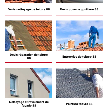
Devis nettoyage de toiture 88
Devis pose de gouttière 88
Devis réparation de toiture
Entreprise de toiture 88
88
Nettoyage et ravalement de
Peinture toiture 88
façade 88