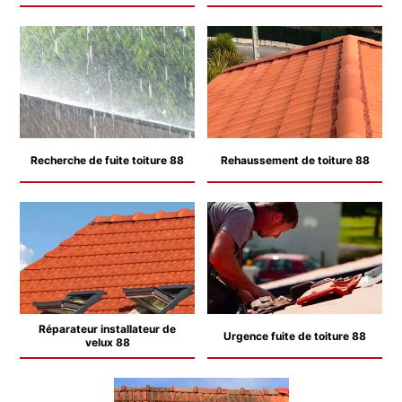
Recherche de fuite toiture 88
Rehaussement de toiture 88
Réparateur installateur de
Urgence fuite de toiture 88
velux 88