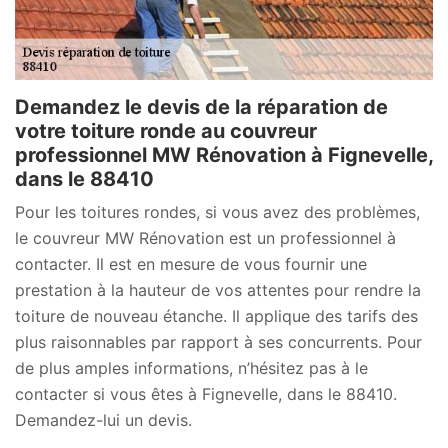
Demandez le devis de la réparation de
votre toiture ronde au couvreur
professionnel MW Rénovation à Fignevelle,
dans le 88410
Pour les toitures rondes, si vous avez des problèmes,
le couvreur MW Rénovation est un professionnel à
contacter. Il est en mesure de vous fournir une
prestation à la hauteur de vos attentes pour rendre la
toiture de nouveau étanche. Il applique des tarifs des
plus raisonnables par rapport à ses concurrents. Pour
de plus amples informations, n’hésitez pas à le
contacter si vous êtes à Fignevelle, dans le 88410.
Demandez-lui un devis.