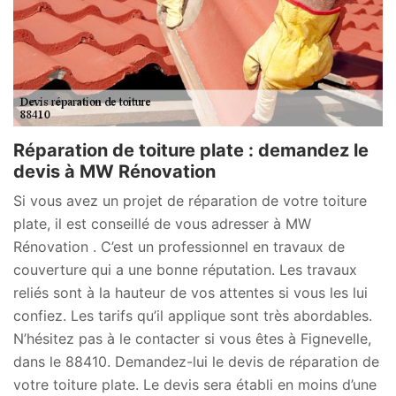
Réparation de toiture plate : demandez le
devis à MW Rénovation
Si vous avez un projet de réparation de votre toiture
plate, il est conseillé de vous adresser à MW
Rénovation . C’est un professionnel en travaux de
couverture qui a une bonne réputation. Les travaux
reliés sont à la hauteur de vos attentes si vous les lui
confiez. Les tarifs qu’il applique sont très abordables.
N’hésitez pas à le contacter si vous êtes à Fignevelle,
dans le 88410. Demandez-lui le devis de réparation de
votre toiture plate. Le devis sera établi en moins d’une