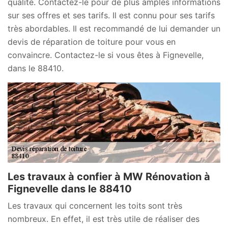
qualité. Contactez-le pour de plus amples informations
sur ses offres et ses tarifs. Il est connu pour ses tarifs
très abordables. Il est recommandé de lui demander un
devis de réparation de toiture pour vous en
convaincre. Contactez-le si vous êtes à Fignevelle,
dans le 88410.
Les travaux à confier à MW Rénovation à
Fignevelle dans le 88410
Les travaux qui concernent les toits sont très
nombreux. En effet, il est très utile de réaliser des