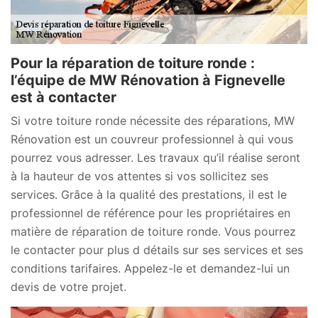
Pour la réparation de toiture ronde :
l’équipe de MW Rénovation à Fignevelle
est à contacter
Si votre toiture ronde nécessite des réparations, MW
Rénovation est un couvreur professionnel à qui vous
pourrez vous adresser. Les travaux qu’il réalise seront
à la hauteur de vos attentes si vos sollicitez ses
services. Grâce à la qualité des prestations, il est le
professionnel de référence pour les propriétaires en
matière de réparation de toiture ronde. Vous pourrez
le contacter pour plus d détails sur ses services et ses
conditions tarifaires. Appelez-le et demandez-lui un
devis de votre projet.