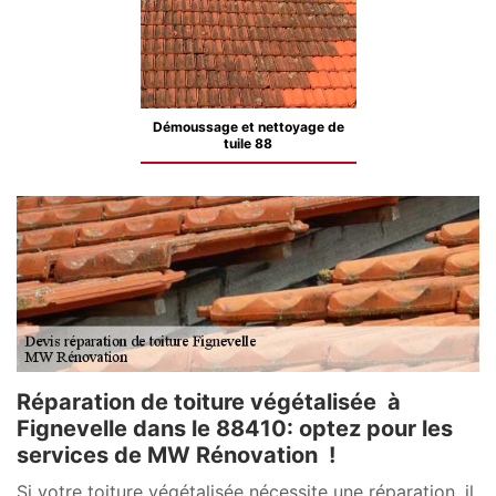
Démoussage et nettoyage de
tuile 88
Réparation de toiture végétalisée à
Fignevelle dans le 88410: optez pour les
services de MW Rénovation !
Si votre toiture végétalisée nécessite une réparation, il