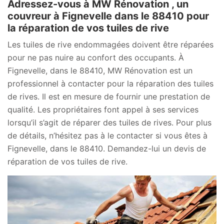
Adressez-vous à MW Rénovation , un
couvreur à Fignevelle dans le 88410 pour
la réparation de vos tuiles de rive
Les tuiles de rive endommagées doivent être réparées
pour ne pas nuire au confort des occupants. À
Fignevelle, dans le 88410, MW Rénovation est un
professionnel à contacter pour la réparation des tuiles
de rives. Il est en mesure de fournir une prestation de
qualité. Les propriétaires font appel à ses services
lorsqu’il s’agit de réparer des tuiles de rives. Pour plus
de détails, n’hésitez pas à le contacter si vous êtes à
Fignevelle, dans le 88410. Demandez-lui un devis de
réparation de vos tuiles de rive.