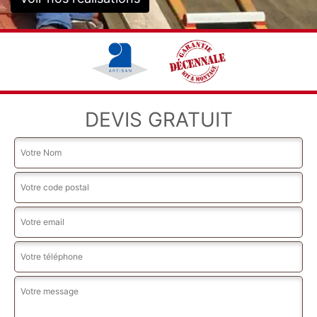
DEVIS GRATUIT