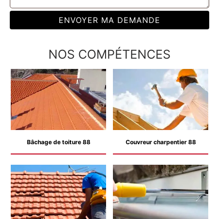
NOS COMPÉTENCES
Bâchage de toiture 88
Couvreur charpentier 88