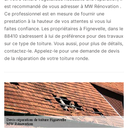
est recommandé de vous adresser à MW Rénovation .
Ce professionnel est en mesure de fournir une
prestation à la hauteur de vos attentes si vous lui
faites confiance. Les propriétaires à Fignevelle, dans le
88410 s’adressent à lui de préférence pour des travaux
sur ce type de toiture. Vous aussi, pour plus de détails,
contactez-le. Appelez-le pour une demande de devis
de la réparation de votre toiture ronde.