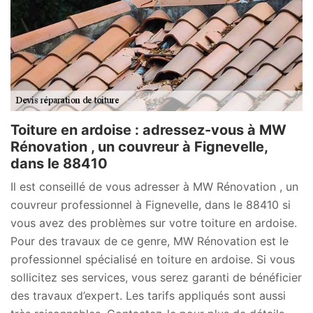
Toiture en ardoise : adressez-vous à MW
Rénovation , un couvreur à Fignevelle,
dans le 88410
Il est conseillé de vous adresser à MW Rénovation , un
couvreur professionnel à Fignevelle, dans le 88410 si
vous avez des problèmes sur votre toiture en ardoise.
Pour des travaux de ce genre, MW Rénovation est le
professionnel spécialisé en toiture en ardoise. Si vous
sollicitez ses services, vous serez garanti de bénéficier
des travaux d’expert. Les tarifs appliqués sont aussi