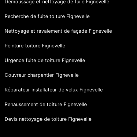
Démoussage et nettoyage de tuile Fignevelle
Recherche de fuite toiture Fignevelle
Nettoyage et ravalement de façade Fignevelle
Peinture toiture Fignevelle
Urgence fuite de toiture Fignevelle
Couvreur charpentier Fignevelle
Réparateur installateur de velux Fignevelle
Rehaussement de toiture Fignevelle
Devis nettoyage de toiture Fignevelle