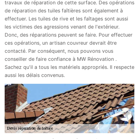
travaux de réparation de cette surface. Des opérations
de réparation des tuiles faîtières sont également à
effectuer. Les tuiles de rive et les faîtages sont aussi
les victimes des agressions venant de l'extérieur.
Donc, des réparations peuvent se faire. Pour effectuer
ces opérations, un artisan couvreur devrait être
contacté. Par conséquent, nous pouvons vous
conseiller de faire confiance à MW Rénovation .
Sachez qu'il a tous les matériels appropriés. Il respecte
aussi les délais convenus.