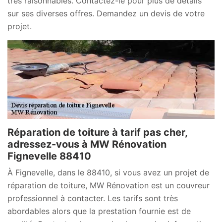
très raisonnables. Contactez-le pour plus de détails
sur ses diverses offres. Demandez un devis de votre
projet.
Réparation de toiture à tarif pas cher,
adressez-vous à MW Rénovation
Fignevelle 88410
À Fignevelle, dans le 88410, si vous avez un projet de
réparation de toiture, MW Rénovation est un couvreur
professionnel à contacter. Les tarifs sont très
abordables alors que la prestation fournie est de