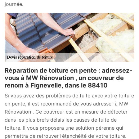
journée.
Réparation de toiture en pente : adressez-
vous à MW Rénovation , un couvreur de
renom à Fignevelle, dans le 88410
Si vous avez des problèmes de fuite avec votre toiture
en pente, il est recommandé de vous adresser à MW
Rénovation . Ce couvreur est en mesure de détecter
dans les plus brefs délais les causes de fuite de
toiture. Il vous proposera une solution pérenne qui
permettra de retrouver l’étanchéité de votre toiture.