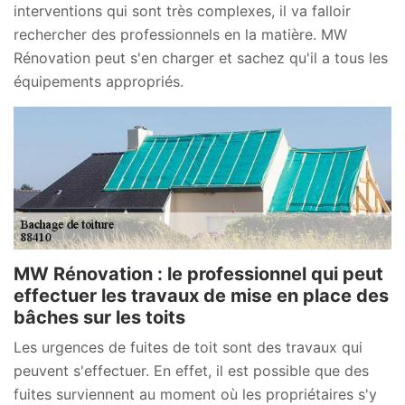
interventions qui sont très complexes, il va falloir
rechercher des professionnels en la matière. MW
Rénovation peut s'en charger et sachez qu'il a tous les
équipements appropriés.
MW Rénovation : le professionnel qui peut
effectuer les travaux de mise en place des
bâches sur les toits
Les urgences de fuites de toit sont des travaux qui
peuvent s'effectuer. En effet, il est possible que des
fuites surviennent au moment où les propriétaires s'y