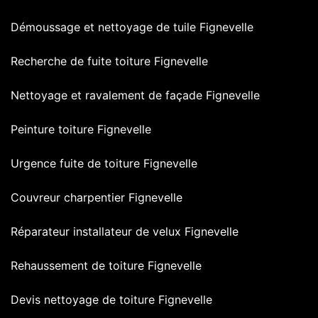
Démoussage et nettoyage de tuile Fignevelle
Recherche de fuite toiture Fignevelle
Nettoyage et ravalement de façade Fignevelle
Peinture toiture Fignevelle
Urgence fuite de toiture Fignevelle
Couvreur charpentier Fignevelle
Réparateur installateur de velux Fignevelle
Rehaussement de toiture Fignevelle
Devis nettoyage de toiture Fignevelle