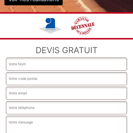
DEVIS GRATUIT