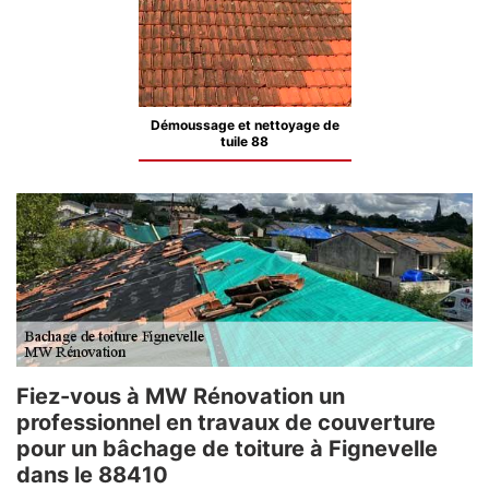
Démoussage et nettoyage de
tuile 88
Fiez-vous à MW Rénovation un
professionnel en travaux de couverture
pour un bâchage de toiture à Fignevelle
dans le 88410