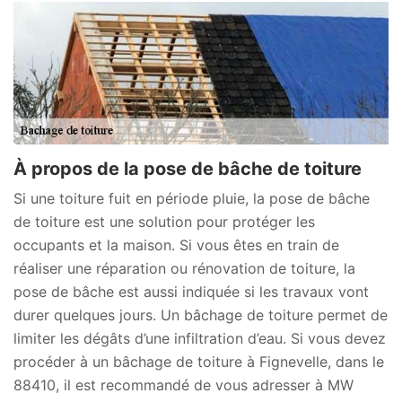
À propos de la pose de bâche de toiture
Si une toiture fuit en période pluie, la pose de bâche
de toiture est une solution pour protéger les
occupants et la maison. Si vous êtes en train de
réaliser une réparation ou rénovation de toiture, la
pose de bâche est aussi indiquée si les travaux vont
durer quelques jours. Un bâchage de toiture permet de
limiter les dégâts d’une infiltration d’eau. Si vous devez
procéder à un bâchage de toiture à Fignevelle, dans le
88410, il est recommandé de vous adresser à MW