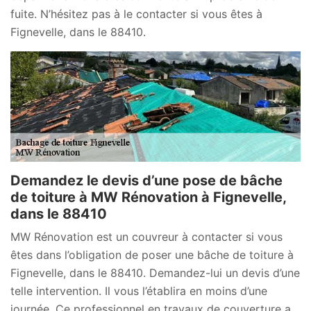
fuite. N’hésitez pas à le contacter si vous êtes à
Fignevelle, dans le 88410.
Demandez le devis d’une pose de bâche
de toiture à MW Rénovation à Fignevelle,
dans le 88410
MW Rénovation est un couvreur à contacter si vous
êtes dans l’obligation de poser une bâche de toiture à
Fignevelle, dans le 88410. Demandez-lui un devis d’une
telle intervention. Il vous l’établira en moins d’une
journée. Ce professionnel en travaux de couverture a