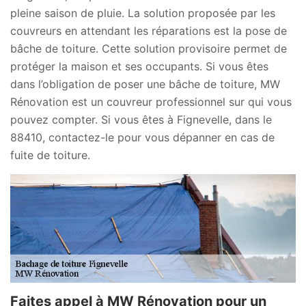
pleine saison de pluie. La solution proposée par les
couvreurs en attendant les réparations est la pose de
bâche de toiture. Cette solution provisoire permet de
protéger la maison et ses occupants. Si vous êtes
dans l’obligation de poser une bâche de toiture, MW
Rénovation est un couvreur professionnel sur qui vous
pouvez compter. Si vous êtes à Fignevelle, dans le
88410, contactez-le pour vous dépanner en cas de
fuite de toiture.
Faites appel à MW Rénovation pour un