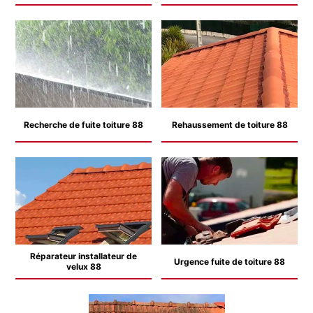
Recherche de fuite toiture 88
Rehaussement de toiture 88
Réparateur installateur de
Urgence fuite de toiture 88
velux 88