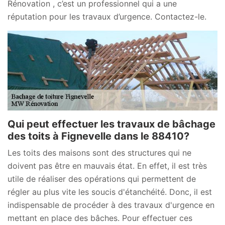
Rénovation , c’est un professionnel qui a une
réputation pour les travaux d’urgence. Contactez-le.
Qui peut effectuer les travaux de bâchage
des toits à Fignevelle dans le 88410?
Les toits des maisons sont des structures qui ne
doivent pas être en mauvais état. En effet, il est très
utile de réaliser des opérations qui permettent de
régler au plus vite les soucis d'étanchéité. Donc, il est
indispensable de procéder à des travaux d'urgence en
mettant en place des bâches. Pour effectuer ces