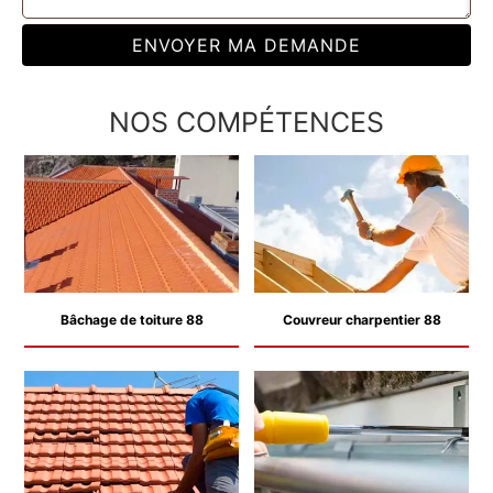
NOS COMPÉTENCES
Bâchage de toiture 88
Couvreur charpentier 88