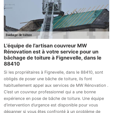
L’équipe de l’artisan couvreur MW
Rénovation est à votre service pour un
bâchage de toiture à Fignevelle, dans le
88410
Si les propriétaires à Fignevelle, dans le 88410, sont
obligés de poser une bâche de toiture, ils font
habituellement appel aux services de MW Rénovation .
C’est un couvreur professionnel qui a une bonne
expérience en pose de bâche de toiture. Une équipe
d’intervention d’urgence est disponible pour vous
dépanner si vous êtes confronté à un problème de