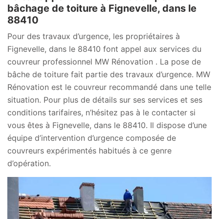
bâchage de toiture à Fignevelle, dans le
88410
Pour des travaux d’urgence, les propriétaires à
Fignevelle, dans le 88410 font appel aux services du
couvreur professionnel MW Rénovation . La pose de
bâche de toiture fait partie des travaux d’urgence. MW
Rénovation est le couvreur recommandé dans une telle
situation. Pour plus de détails sur ses services et ses
conditions tarifaires, n’hésitez pas à le contacter si
vous êtes à Fignevelle, dans le 88410. Il dispose d’une
équipe d’intervention d’urgence composée de
couvreurs expérimentés habitués à ce genre
d’opération.