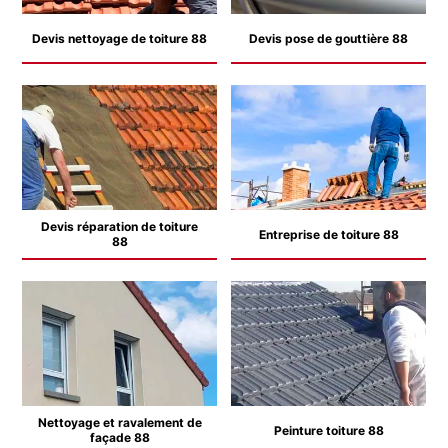
Devis nettoyage de toiture 88
Devis pose de gouttière 88
Devis réparation de toiture
Entreprise de toiture 88
88
Nettoyage et ravalement de
Peinture toiture 88
façade 88