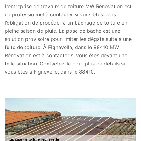
L’entreprise de travaux de toiture MW Rénovation est
un professionnel à contacter si vous êtes dans
l’obligation de procéder à un bâchage de toiture en
pleine saison de pluie. La pose de bâche est une
solution provisoire pour limiter les dégâts suite à une
fuite de toiture. À Fignevelle, dans le 88410 MW
Rénovation est à contacter si vous êtes devant une
telle situation. Contactez-le pour plus de détails si
vous êtes à Fignevelle, dans le 88410.