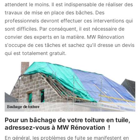
attendent le moins. Il est indispensable de réaliser des
travaux de mise en place des bâches. Des
professionnels devront effectuer ces interventions qui
sont difficiles. Par conséquent, il est nécessaire de
convier des experts en la matière. MW Rénovation
s'occupe de ces tâches et sachez qu'il dresse un devis
qui est totalement gratuit.
Pour un bâchage de votre toiture en tuile,
adressez-vous à MW Rénovation !
En général, les problèmes de fuite se manifestent en