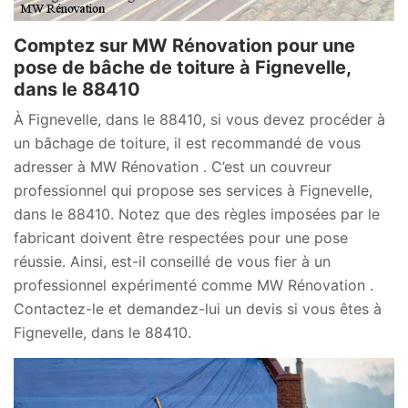
Comptez sur MW Rénovation pour une
pose de bâche de toiture à Fignevelle,
dans le 88410
À Fignevelle, dans le 88410, si vous devez procéder à
un bâchage de toiture, il est recommandé de vous
adresser à MW Rénovation . C’est un couvreur
professionnel qui propose ses services à Fignevelle,
dans le 88410. Notez que des règles imposées par le
fabricant doivent être respectées pour une pose
réussie. Ainsi, est-il conseillé de vous fier à un
professionnel expérimenté comme MW Rénovation .
Contactez-le et demandez-lui un devis si vous êtes à
Fignevelle, dans le 88410.