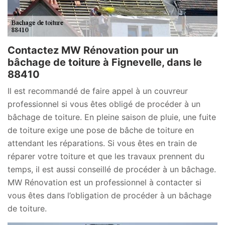
Contactez MW Rénovation pour un
bâchage de toiture à Fignevelle, dans le
88410
Il est recommandé de faire appel à un couvreur
professionnel si vous êtes obligé de procéder à un
bâchage de toiture. En pleine saison de pluie, une fuite
de toiture exige une pose de bâche de toiture en
attendant les réparations. Si vous êtes en train de
réparer votre toiture et que les travaux prennent du
temps, il est aussi conseillé de procéder à un bâchage.
MW Rénovation est un professionnel à contacter si
vous êtes dans l’obligation de procéder à un bâchage
de toiture.