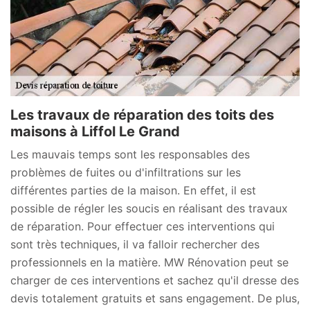
Les travaux de réparation des toits des
maisons à Liffol Le Grand
Les mauvais temps sont les responsables des
problèmes de fuites ou d'infiltrations sur les
différentes parties de la maison. En effet, il est
possible de régler les soucis en réalisant des travaux
de réparation. Pour effectuer ces interventions qui
sont très techniques, il va falloir rechercher des
professionnels en la matière. MW Rénovation peut se
charger de ces interventions et sachez qu'il dresse des
devis totalement gratuits et sans engagement. De plus,