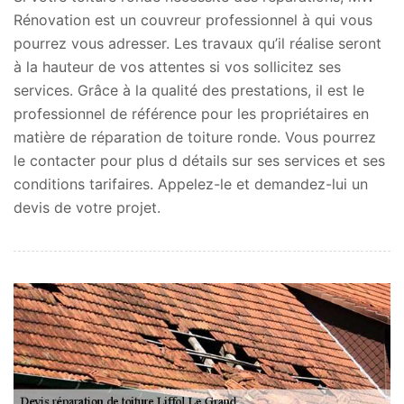
Rénovation est un couvreur professionnel à qui vous
pourrez vous adresser. Les travaux qu’il réalise seront
à la hauteur de vos attentes si vos sollicitez ses
services. Grâce à la qualité des prestations, il est le
professionnel de référence pour les propriétaires en
matière de réparation de toiture ronde. Vous pourrez
le contacter pour plus d détails sur ses services et ses
conditions tarifaires. Appelez-le et demandez-lui un
devis de votre projet.