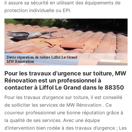
il assure sa sécurité en utilisant des équipements de
protection individuelle ou EPI.
Pour les travaux d’urgence sur toiture, MW
Rénovation est un professionnel à
contacter à Liffol Le Grand dans le 88350
Pour les travaux d’urgence sur toiture, il est conseillé
de solliciter les services de MW Rénovation . Ce
couvreur professionnel une bonne réputation grâce à
la qualité de ses services. Avec une équipe
d’intervention bien rodée à des travaux d’urgence ; Les