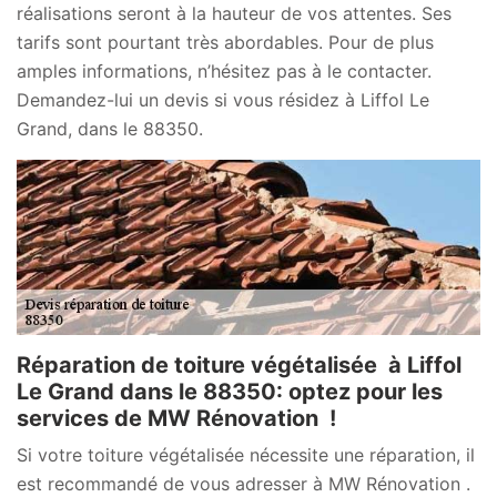
réalisations seront à la hauteur de vos attentes. Ses
tarifs sont pourtant très abordables. Pour de plus
amples informations, n’hésitez pas à le contacter.
Demandez-lui un devis si vous résidez à Liffol Le
Grand, dans le 88350.
Réparation de toiture végétalisée à Liffol
Le Grand dans le 88350: optez pour les
services de MW Rénovation !
Si votre toiture végétalisée nécessite une réparation, il
est recommandé de vous adresser à MW Rénovation .