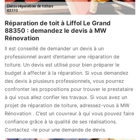
Réparation de toit à Liffol Le Grand
88350 : demandez le devis à MW
Rénovation
Il est conseillé de demander un devis à un
professionnel avant d’entamer une réparation de
toiture. Un devis est utilisé pour bien préparer le
budget à affecter à la réparation. Si vous demandez
des devis à plusieurs professionnels, vous pourrez
confronter les propositions pour trouver le prestataire
à qui vous allez confier les travaux. Si vous avez un
projet de réparation de toiture, adressez-vous à MW
Rénovation . C’est un couvreur à qui vous pouvez faire
confiance grâce à la qualité de ses réalisations.
Contactez –le pour une demande de devis.