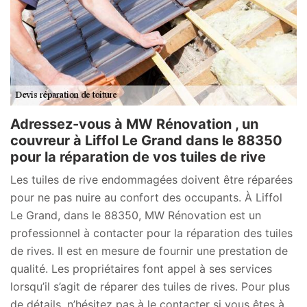
Adressez-vous à MW Rénovation , un
couvreur à Liffol Le Grand dans le 88350
pour la réparation de vos tuiles de rive
Les tuiles de rive endommagées doivent être réparées
pour ne pas nuire au confort des occupants. À Liffol
Le Grand, dans le 88350, MW Rénovation est un
professionnel à contacter pour la réparation des tuiles
de rives. Il est en mesure de fournir une prestation de
qualité. Les propriétaires font appel à ses services
lorsqu’il s’agit de réparer des tuiles de rives. Pour plus
de détails, n’hésitez pas à le contacter si vous êtes à