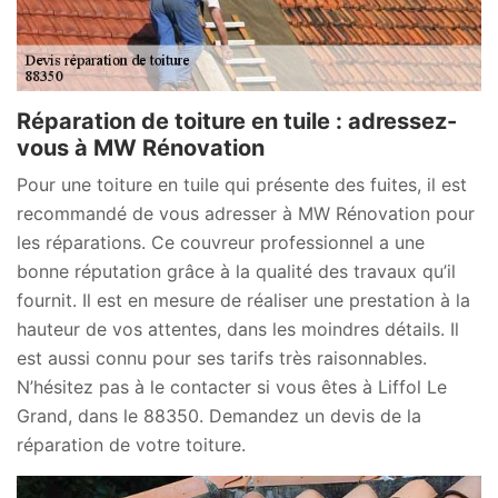
Réparation de toiture en tuile : adressez-
vous à MW Rénovation
Pour une toiture en tuile qui présente des fuites, il est
recommandé de vous adresser à MW Rénovation pour
les réparations. Ce couvreur professionnel a une
bonne réputation grâce à la qualité des travaux qu’il
fournit. Il est en mesure de réaliser une prestation à la
hauteur de vos attentes, dans les moindres détails. Il
est aussi connu pour ses tarifs très raisonnables.
N’hésitez pas à le contacter si vous êtes à Liffol Le
Grand, dans le 88350. Demandez un devis de la
réparation de votre toiture.