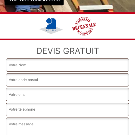
DEVIS GRATUIT