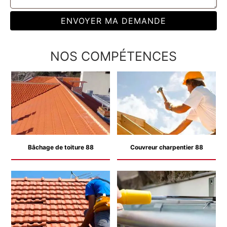
NOS COMPÉTENCES
Bâchage de toiture 88
Couvreur charpentier 88