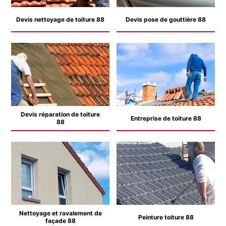
Devis nettoyage de toiture 88
Devis pose de gouttière 88
Devis réparation de toiture
Entreprise de toiture 88
88
Nettoyage et ravalement de
Peinture toiture 88
façade 88