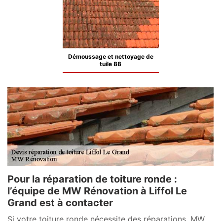
Démoussage et nettoyage de
tuile 88
Pour la réparation de toiture ronde :
l’équipe de MW Rénovation à Liffol Le
Grand est à contacter
Si votre toiture ronde nécessite des réparations, MW