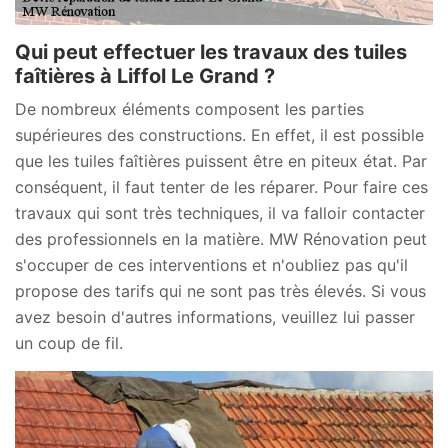
Qui peut effectuer les travaux des tuiles
faîtières à Liffol Le Grand ?
De nombreux éléments composent les parties
supérieures des constructions. En effet, il est possible
que les tuiles faîtières puissent être en piteux état. Par
conséquent, il faut tenter de les réparer. Pour faire ces
travaux qui sont très techniques, il va falloir contacter
des professionnels en la matière. MW Rénovation peut
s'occuper de ces interventions et n'oubliez pas qu'il
propose des tarifs qui ne sont pas très élevés. Si vous
avez besoin d'autres informations, veuillez lui passer
un coup de fil.