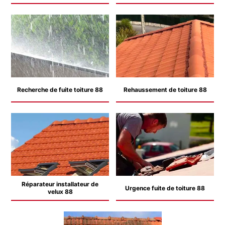
Recherche de fuite toiture 88
Rehaussement de toiture 88
Réparateur installateur de
Urgence fuite de toiture 88
velux 88