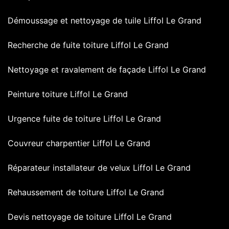
Démoussage et nettoyage de tuile Liffol Le Grand
Recherche de fuite toiture Liffol Le Grand
Nettoyage et ravalement de façade Liffol Le Grand
Peinture toiture Liffol Le Grand
Urgence fuite de toiture Liffol Le Grand
Couvreur charpentier Liffol Le Grand
Réparateur installateur de velux Liffol Le Grand
Rehaussement de toiture Liffol Le Grand
Devis nettoyage de toiture Liffol Le Grand