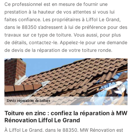
Ce professionnel est en mesure de fournir une
prestation à la hauteur de vos attentes si vous lui
faites confiance. Les propriétaires à Liffol Le Grand,
dans le 88350 s’adressent à lui de préférence pour des
travaux sur ce type de toiture. Vous aussi, pour plus
de détails, contactez-le. Appelez-le pour une demande
de devis de la réparation de votre toiture ronde.
Toiture en zinc : confiez la réparation à MW
Rénovation Liffol Le Grand
À Liffol Le Grand, dans le 88350, MW Rénovation est