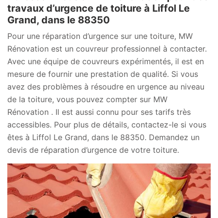
travaux d’urgence de toiture à Liffol Le
Grand, dans le 88350
Pour une réparation d’urgence sur une toiture, MW
Rénovation est un couvreur professionnel à contacter.
Avec une équipe de couvreurs expérimentés, il est en
mesure de fournir une prestation de qualité. Si vous
avez des problèmes à résoudre en urgence au niveau
de la toiture, vous pouvez compter sur MW
Rénovation . Il est aussi connu pour ses tarifs très
accessibles. Pour plus de détails, contactez-le si vous
êtes à Liffol Le Grand, dans le 88350. Demandez un
devis de réparation d’urgence de votre toiture.