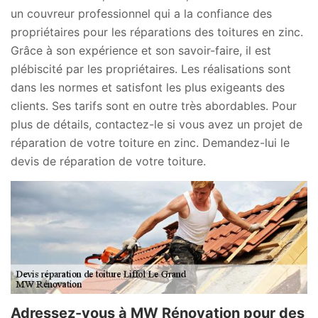
un couvreur professionnel qui a la confiance des
propriétaires pour les réparations des toitures en zinc.
Grâce à son expérience et son savoir-faire, il est
plébiscité par les propriétaires. Les réalisations sont
dans les normes et satisfont les plus exigeants des
clients. Ses tarifs sont en outre très abordables. Pour
plus de détails, contactez-le si vous avez un projet de
réparation de votre toiture en zinc. Demandez-lui le
devis de réparation de votre toiture.
Adressez-vous à MW Rénovation pour des