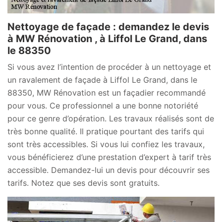
Nettoyage de façade : demandez le devis
à MW Rénovation , à Liffol Le Grand, dans
le 88350
Si vous avez l’intention de procéder à un nettoyage et
un ravalement de façade à Liffol Le Grand, dans le
88350, MW Rénovation est un façadier recommandé
pour vous. Ce professionnel a une bonne notoriété
pour ce genre d’opération. Les travaux réalisés sont de
très bonne qualité. Il pratique pourtant des tarifs qui
sont très accessibles. Si vous lui confiez les travaux,
vous bénéficierez d’une prestation d’expert à tarif très
accessible. Demandez-lui un devis pour découvrir ses
tarifs. Notez que ses devis sont gratuits.