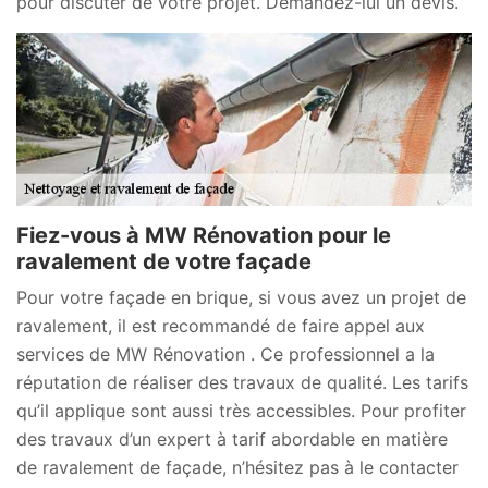
pour discuter de votre projet. Demandez-lui un devis.
Fiez-vous à MW Rénovation pour le
ravalement de votre façade
Pour votre façade en brique, si vous avez un projet de
ravalement, il est recommandé de faire appel aux
services de MW Rénovation . Ce professionnel a la
réputation de réaliser des travaux de qualité. Les tarifs
qu’il applique sont aussi très accessibles. Pour profiter
des travaux d’un expert à tarif abordable en matière
de ravalement de façade, n’hésitez pas à le contacter