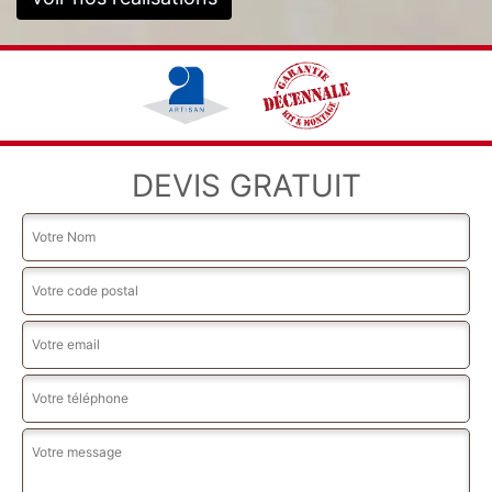
DEVIS GRATUIT