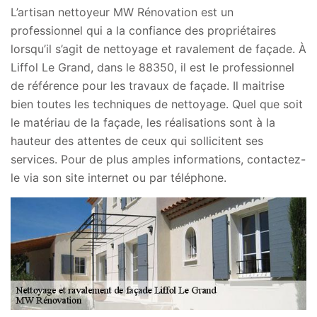
L’artisan nettoyeur MW Rénovation est un
professionnel qui a la confiance des propriétaires
lorsqu’il s’agit de nettoyage et ravalement de façade. À
Liffol Le Grand, dans le 88350, il est le professionnel
de référence pour les travaux de façade. Il maitrise
bien toutes les techniques de nettoyage. Quel que soit
le matériau de la façade, les réalisations sont à la
hauteur des attentes de ceux qui sollicitent ses
services. Pour de plus amples informations, contactez-
le via son site internet ou par téléphone.