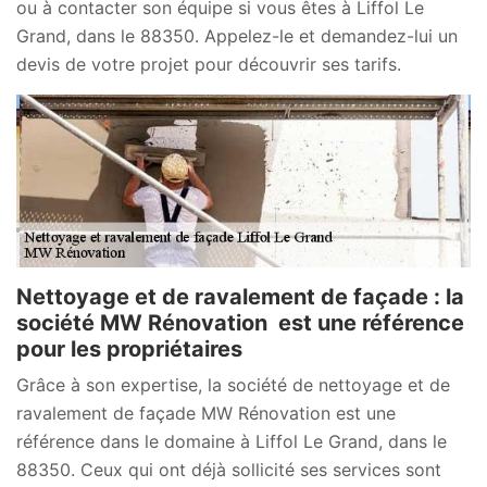
ou à contacter son équipe si vous êtes à Liffol Le
Grand, dans le 88350. Appelez-le et demandez-lui un
devis de votre projet pour découvrir ses tarifs.
Nettoyage et de ravalement de façade : la
société MW Rénovation est une référence
pour les propriétaires
Grâce à son expertise, la société de nettoyage et de
ravalement de façade MW Rénovation est une
référence dans le domaine à Liffol Le Grand, dans le
88350. Ceux qui ont déjà sollicité ses services sont