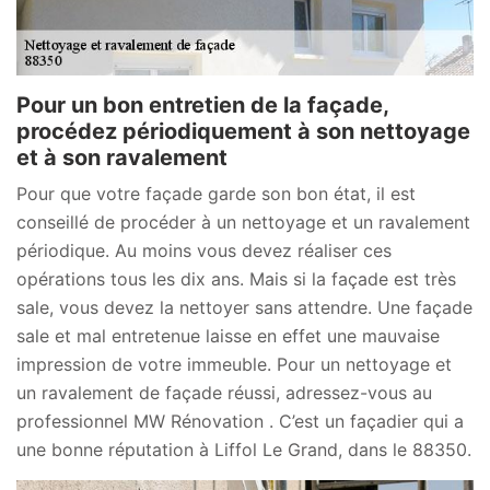
Pour un bon entretien de la façade,
procédez périodiquement à son nettoyage
et à son ravalement
Pour que votre façade garde son bon état, il est
conseillé de procéder à un nettoyage et un ravalement
périodique. Au moins vous devez réaliser ces
opérations tous les dix ans. Mais si la façade est très
sale, vous devez la nettoyer sans attendre. Une façade
sale et mal entretenue laisse en effet une mauvaise
impression de votre immeuble. Pour un nettoyage et
un ravalement de façade réussi, adressez-vous au
professionnel MW Rénovation . C’est un façadier qui a
une bonne réputation à Liffol Le Grand, dans le 88350.