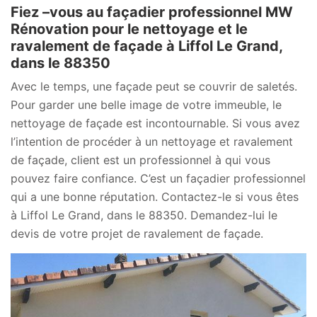
Fiez –vous au façadier professionnel MW
Rénovation pour le nettoyage et le
ravalement de façade à Liffol Le Grand,
dans le 88350
Avec le temps, une façade peut se couvrir de saletés.
Pour garder une belle image de votre immeuble, le
nettoyage de façade est incontournable. Si vous avez
l’intention de procéder à un nettoyage et ravalement
de façade, client est un professionnel à qui vous
pouvez faire confiance. C’est un façadier professionnel
qui a une bonne réputation. Contactez-le si vous êtes
à Liffol Le Grand, dans le 88350. Demandez-lui le
devis de votre projet de ravalement de façade.