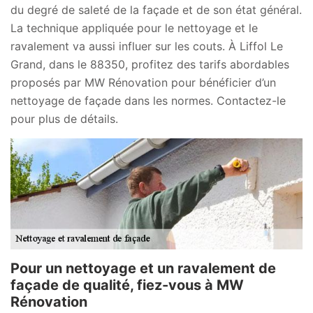
du degré de saleté de la façade et de son état général.
La technique appliquée pour le nettoyage et le
ravalement va aussi influer sur les couts. À Liffol Le
Grand, dans le 88350, profitez des tarifs abordables
proposés par MW Rénovation pour bénéficier d’un
nettoyage de façade dans les normes. Contactez-le
pour plus de détails.
Pour un nettoyage et un ravalement de
façade de qualité, fiez-vous à MW
Rénovation