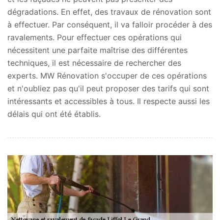
dégradations. En effet, des travaux de rénovation sont
à effectuer. Par conséquent, il va falloir procéder à des
ravalements. Pour effectuer ces opérations qui
nécessitent une parfaite maîtrise des différentes
techniques, il est nécessaire de rechercher des
experts. MW Rénovation s'occuper de ces opérations
et n'oubliez pas qu'il peut proposer des tarifs qui sont
intéressants et accessibles à tous. Il respecte aussi les
délais qui ont été établis.