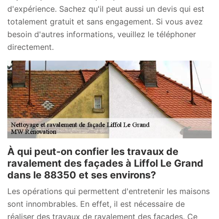
d'expérience. Sachez qu'il peut aussi un devis qui est
totalement gratuit et sans engagement. Si vous avez
besoin d'autres informations, veuillez le téléphoner
directement.
À qui peut-on confier les travaux de
ravalement des façades à Liffol Le Grand
dans le 88350 et ses environs?
Les opérations qui permettent d'entretenir les maisons
sont innombrables. En effet, il est nécessaire de
réaliser des travaux de ravalement des façades. Ce