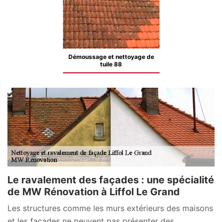
Démoussage et nettoyage de
tuile 88
Le ravalement des façades : une spécialité
de MW Rénovation à Liffol Le Grand
Les structures comme les murs extérieurs des maisons
et les façades ne peuvent pas présenter des