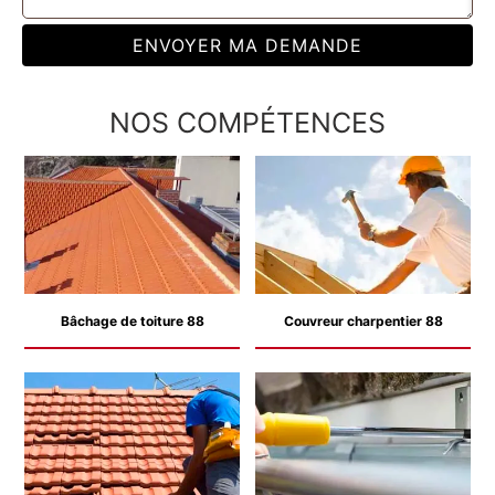
NOS COMPÉTENCES
Bâchage de toiture 88
Couvreur charpentier 88