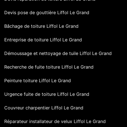
Devis pose de gouttière Liffol Le Grand
Bâchage de toiture Liffol Le Grand
Entreprise de toiture Liffol Le Grand
Démoussage et nettoyage de tuile Liffol Le Grand
Recherche de fuite toiture Liffol Le Grand
Peinture toiture Liffol Le Grand
Urgence fuite de toiture Liffol Le Grand
Couvreur charpentier Liffol Le Grand
Réparateur installateur de velux Liffol Le Grand