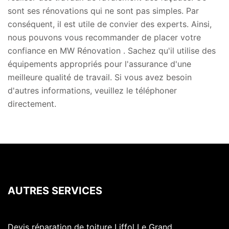
sont ses rénovations qui ne sont pas simples. Par
conséquent, il est utile de convier des experts. Ainsi,
nous pouvons vous recommander de placer votre
confiance en MW Rénovation . Sachez qu'il utilise des
équipements appropriés pour l'assurance d'une
meilleure qualité de travail. Si vous avez besoin
d'autres informations, veuillez le téléphoner
directement.
AUTRES SERVICES
Devis réparation de toiture Liffol Le Grand