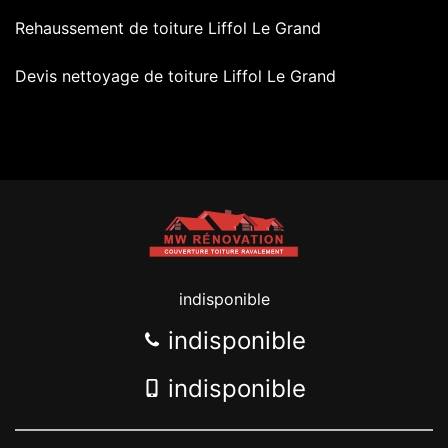
Rehaussement de toiture Liffol Le Grand
Devis nettoyage de toiture Liffol Le Grand
indisponible
indisponible
indisponible