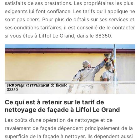
satisfaits de ses prestations. Les propriétaires les plus
exigeants lui font confiance. Les tarifs qu’il applique ne
sont pas chers. Pour plus de détails sur ses services et
ses conditions tarifaires, il est conseillé de le contacter
si vous êtes à Liffol Le Grand, dans le 88350.
Ce qui est à retenir sur le tarif de
nettoyage de façade à Liffol Le Grand
Les coûts d’une opération de nettoyage et de
ravalement de façade dépendent principalement de la
superficie de la façade à nettoyer. Ils dépendent aussi