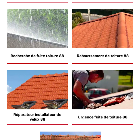
Recherche de fuite toiture 88
Rehaussement de toiture 88
Réparateur installateur de
Urgence fuite de toiture 88
velux 88