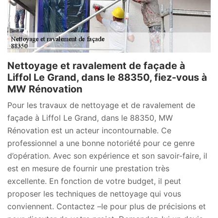
Nettoyage et ravalement de façade à
Liffol Le Grand, dans le 88350, fiez-vous à
MW Rénovation
Pour les travaux de nettoyage et de ravalement de
façade à Liffol Le Grand, dans le 88350, MW
Rénovation est un acteur incontournable. Ce
professionnel a une bonne notoriété pour ce genre
d’opération. Avec son expérience et son savoir-faire, il
est en mesure de fournir une prestation très
excellente. En fonction de votre budget, il peut
proposer les techniques de nettoyage qui vous
conviennent. Contactez –le pour plus de précisions et