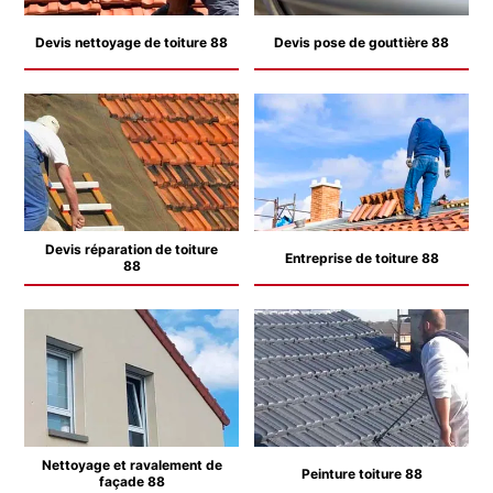
Devis nettoyage de toiture 88
Devis pose de gouttière 88
Devis réparation de toiture
Entreprise de toiture 88
88
Nettoyage et ravalement de
Peinture toiture 88
façade 88