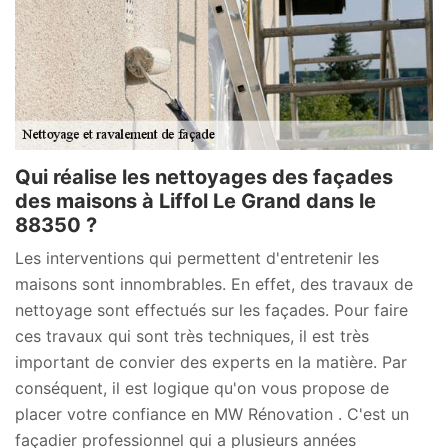
Qui réalise les nettoyages des façades
des maisons à Liffol Le Grand dans le
88350 ?
Les interventions qui permettent d'entretenir les
maisons sont innombrables. En effet, des travaux de
nettoyage sont effectués sur les façades. Pour faire
ces travaux qui sont très techniques, il est très
important de convier des experts en la matière. Par
conséquent, il est logique qu'on vous propose de
placer votre confiance en MW Rénovation . C'est un
façadier professionnel qui a plusieurs années