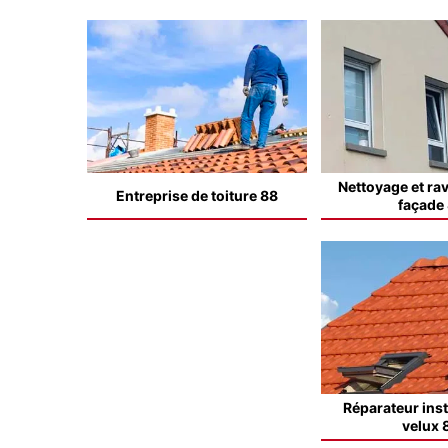
Nettoyage et ra
Entreprise de toiture 88
façade
Réparateur inst
velux 