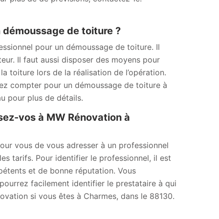
n démoussage de toiture ?
essionnel pour un démoussage de toiture. Il
teur. Il faut aussi disposer des moyens pour
 toiture lors de la réalisation de l’opération.
vez compter pour un démoussage de toiture à
 pour plus de détails.
ssez-vos à MW Rénovation à
pour vous de vous adresser à un professionnel
tarifs. Pour identifier le professionnel, il est
pétents et de bonne réputation. Vous
ourrez facilement identifier le prestataire à qui
ovation si vous êtes à Charmes, dans le 88130.