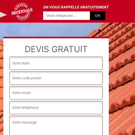
ON VOUS RAPPELLE GRATUITEMENT
DEVIS GRATUIT