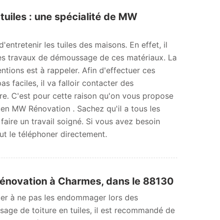
uiles : une spécialité de MW
'entretenir les tuiles des maisons. En effet, il
r des travaux de démoussage de ces matériaux. La
ntions est à rappeler. Afin d'effectuer ces
as faciles, il va falloir contacter des
ère. C'est pour cette raison qu'on vous propose
 en MW Rénovation . Sachez qu'il a tous les
faire un travail soigné. Si vous avez besoin
aut le téléphoner directement.
Rénovation à Charmes, dans le 88130
eiller à ne pas les endommager lors des
sage de toiture en tuiles, il est recommandé de