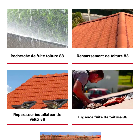
Recherche de fuite toiture 88
Rehaussement de toiture 88
Réparateur installateur de
Urgence fuite de toiture 88
velux 88