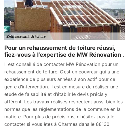
Pour un rehaussement de toiture réussi,
fiez-vous à l’expertise de MW Rénovation .
Il est conseillé de contacter MW Rénovation pour un
rehaussement de toiture. C’est un couvreur qui a une
expérience de plusieurs années à son actif pour ce
genre d’intervention. Il est en mesure de réaliser une
étude de faisabilité et d’établir le devis précis y
afférent. Les travaux réalisés respectent aussi bien les
normes que les réglementations de la commune en la
matière. Pour plus de précisions, n’hésitez pas à le
contacter si vous êtes à Charmes dans le 88130.