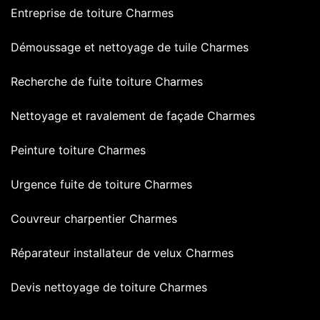
Entreprise de toiture Charmes
Démoussage et nettoyage de tuile Charmes
Recherche de fuite toiture Charmes
Nettoyage et ravalement de façade Charmes
Peinture toiture Charmes
Urgence fuite de toiture Charmes
Couvreur charpentier Charmes
Réparateur installateur de velux Charmes
Devis nettoyage de toiture Charmes