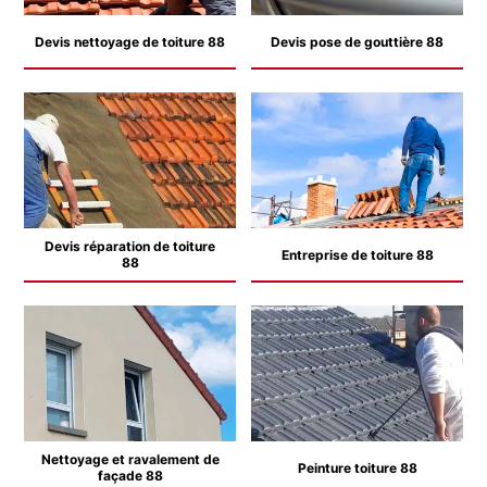
Devis nettoyage de toiture 88
Devis pose de gouttière 88
Devis réparation de toiture
Entreprise de toiture 88
88
Nettoyage et ravalement de
Peinture toiture 88
façade 88