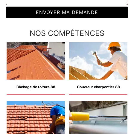
NOS COMPÉTENCES
Bâchage de toiture 88
Couvreur charpentier 88