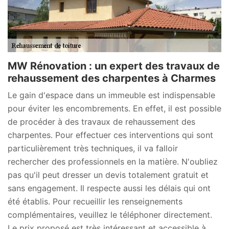
MW Rénovation : un expert des travaux de
rehaussement des charpentes à Charmes
Le gain d'espace dans un immeuble est indispensable
pour éviter les encombrements. En effet, il est possible
de procéder à des travaux de rehaussement des
charpentes. Pour effectuer ces interventions qui sont
particulièrement très techniques, il va falloir
rechercher des professionnels en la matière. N'oubliez
pas qu'il peut dresser un devis totalement gratuit et
sans engagement. Il respecte aussi les délais qui ont
été établis. Pour recueillir les renseignements
complémentaires, veuillez le téléphoner directement.
Le prix proposé est très intéressant et accessible à