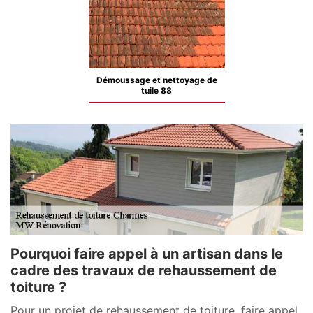
Démoussage et nettoyage de
tuile 88
Pourquoi faire appel à un artisan dans le
cadre des travaux de rehaussement de
toiture ?
Pour un projet de rehaussement de toiture, faire appel