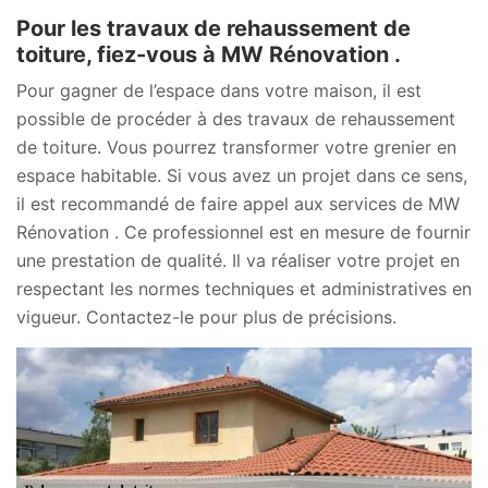
Pour les travaux de rehaussement de
toiture, fiez-vous à MW Rénovation .
Pour gagner de l’espace dans votre maison, il est
possible de procéder à des travaux de rehaussement
de toiture. Vous pourrez transformer votre grenier en
espace habitable. Si vous avez un projet dans ce sens,
il est recommandé de faire appel aux services de MW
Rénovation . Ce professionnel est en mesure de fournir
une prestation de qualité. Il va réaliser votre projet en
respectant les normes techniques et administratives en
vigueur. Contactez-le pour plus de précisions.