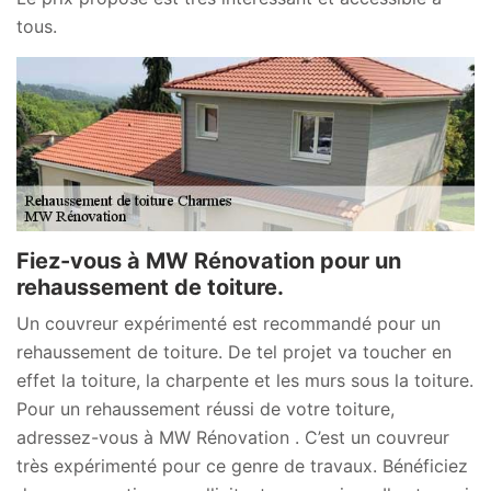
tous.
Fiez-vous à MW Rénovation pour un
rehaussement de toiture.
Un couvreur expérimenté est recommandé pour un
rehaussement de toiture. De tel projet va toucher en
effet la toiture, la charpente et les murs sous la toiture.
Pour un rehaussement réussi de votre toiture,
adressez-vous à MW Rénovation . C’est un couvreur
très expérimenté pour ce genre de travaux. Bénéficiez