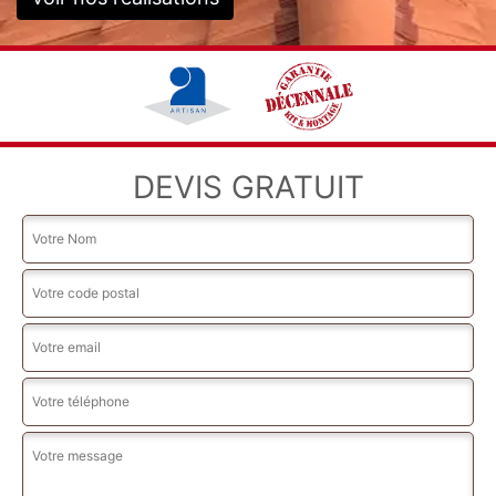
DEVIS GRATUIT