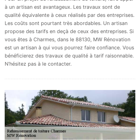
à un artisan est avantageux. Les travaux sont de
qualité équivalente à ceux réalisés par des entreprises.
Les coûts sont pourtant très abordables. Un artisan
propose des tarifs en deçà de ceux des entreprises. Si
vous êtes à Charmes, dans le 88130, MW Rénovation
est un artisan à qui vous pourrez faire confiance. Vous
bénéficierez des travaux de qualité à tarif raisonnable.
N’hésitez pas à le contacter.