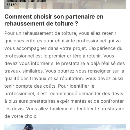
Comment choisir son partenaire en
rehaussement de toiture ?
Pour un rehaussement de toiture, vous allez retenir
quelques critères pour choisir le professionnel qui va
vous accompagner dans votre projet. L’expérience du
professionnel est le premier critère à retenir. Vous
devez vous informer si le prestataire a déjà réalisé des
travaux similaires. Vous pourrez vous renseigner sur la
qualité des travaux et sa réputation. Vous devez aussi
tenir compte des coûts. Pour identifier le
professionnel, il est recommandé demander des devis
à plusieurs prestataires expérimentés et de confronter
les devis. Vous allez facilement identifier le prestataire
de votre choix.