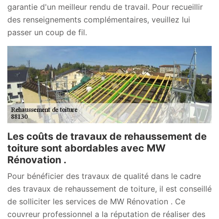
garantie d'un meilleur rendu de travail. Pour recueillir
des renseignements complémentaires, veuillez lui
passer un coup de fil.
Les coûts de travaux de rehaussement de
toiture sont abordables avec MW
Rénovation .
Pour bénéficier des travaux de qualité dans le cadre
des travaux de rehaussement de toiture, il est conseillé
de solliciter les services de MW Rénovation . Ce
couvreur professionnel a la réputation de réaliser des