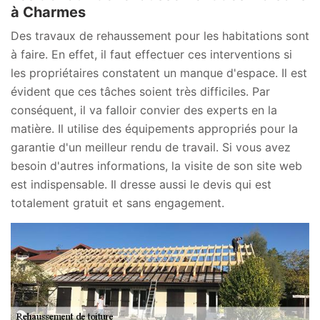
à Charmes
Des travaux de rehaussement pour les habitations sont
à faire. En effet, il faut effectuer ces interventions si
les propriétaires constatent un manque d'espace. Il est
évident que ces tâches soient très difficiles. Par
conséquent, il va falloir convier des experts en la
matière. Il utilise des équipements appropriés pour la
garantie d'un meilleur rendu de travail. Si vous avez
besoin d'autres informations, la visite de son site web
est indispensable. Il dresse aussi le devis qui est
totalement gratuit et sans engagement.