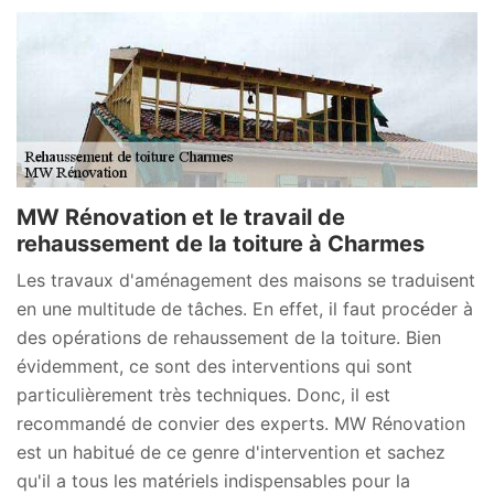
MW Rénovation et le travail de
rehaussement de la toiture à Charmes
Les travaux d'aménagement des maisons se traduisent
en une multitude de tâches. En effet, il faut procéder à
des opérations de rehaussement de la toiture. Bien
évidemment, ce sont des interventions qui sont
particulièrement très techniques. Donc, il est
recommandé de convier des experts. MW Rénovation
est un habitué de ce genre d'intervention et sachez
qu'il a tous les matériels indispensables pour la