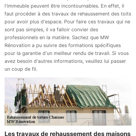
l'immeuble peuvent être incontournables. En effet, il
faut procéder à des travaux de rehaussement des toits
pour avoir plus d'espace. Pour faire ces travaux qui ne
sont pas simples, il va falloir convier des
professionnels en la matière. Sachez que MW
Rénovation a pu suivre des formations spécifiques
pour la garantie d'un meilleur rendu de travail. Si vous
avez besoin d'autres informations, veuillez lui passer
un coup de fil.
Les travaux de rehaussement des maisons