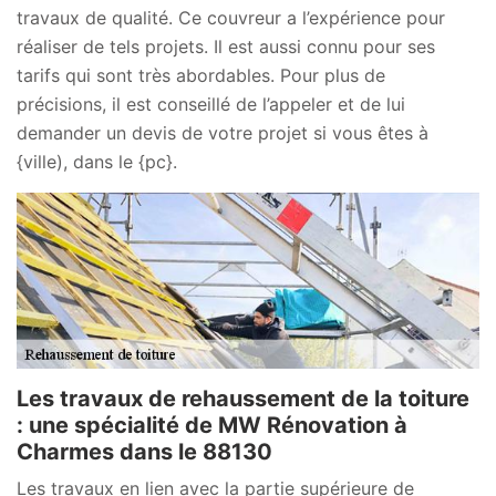
travaux de qualité. Ce couvreur a l’expérience pour
réaliser de tels projets. Il est aussi connu pour ses
tarifs qui sont très abordables. Pour plus de
précisions, il est conseillé de l’appeler et de lui
demander un devis de votre projet si vous êtes à
{ville), dans le {pc}.
Les travaux de rehaussement de la toiture
: une spécialité de MW Rénovation à
Charmes dans le 88130
Les travaux en lien avec la partie supérieure de