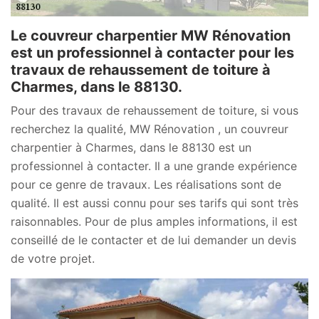
Le couvreur charpentier MW Rénovation
est un professionnel à contacter pour les
travaux de rehaussement de toiture à
Charmes, dans le 88130.
Pour des travaux de rehaussement de toiture, si vous
recherchez la qualité, MW Rénovation , un couvreur
charpentier à Charmes, dans le 88130 est un
professionnel à contacter. Il a une grande expérience
pour ce genre de travaux. Les réalisations sont de
qualité. Il est aussi connu pour ses tarifs qui sont très
raisonnables. Pour de plus amples informations, il est
conseillé de le contacter et de lui demander un devis
de votre projet.