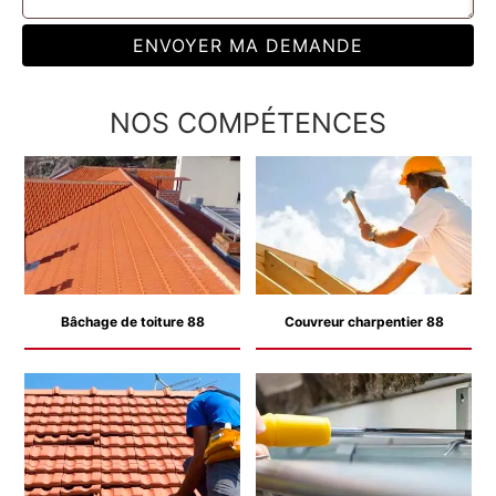
NOS COMPÉTENCES
Bâchage de toiture 88
Couvreur charpentier 88