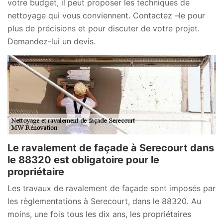
votre budget, il peut proposer les techniques de
nettoyage qui vous conviennent. Contactez –le pour
plus de précisions et pour discuter de votre projet.
Demandez-lui un devis.
Le ravalement de façade à Serecourt dans
le 88320 est obligatoire pour le
propriétaire
Les travaux de ravalement de façade sont imposés par
les règlementations à Serecourt, dans le 88320. Au
moins, une fois tous les dix ans, les propriétaires