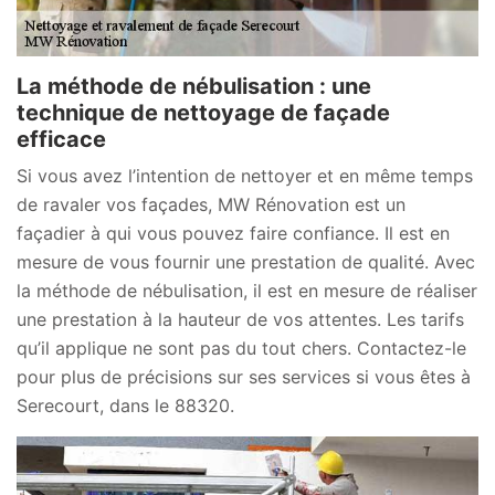
La méthode de nébulisation : une
technique de nettoyage de façade
efficace
Si vous avez l’intention de nettoyer et en même temps
de ravaler vos façades, MW Rénovation est un
façadier à qui vous pouvez faire confiance. Il est en
mesure de vous fournir une prestation de qualité. Avec
la méthode de nébulisation, il est en mesure de réaliser
une prestation à la hauteur de vos attentes. Les tarifs
qu’il applique ne sont pas du tout chers. Contactez-le
pour plus de précisions sur ses services si vous êtes à
Serecourt, dans le 88320.