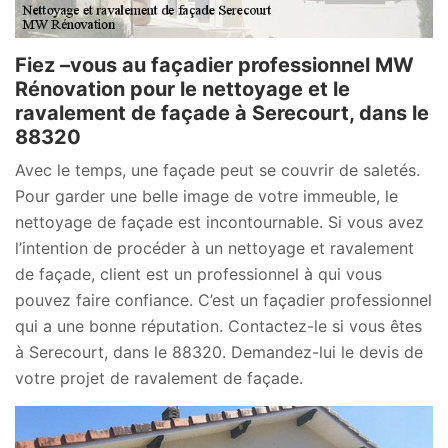
Fiez –vous au façadier professionnel MW
Rénovation pour le nettoyage et le
ravalement de façade à Serecourt, dans le
88320
Avec le temps, une façade peut se couvrir de saletés.
Pour garder une belle image de votre immeuble, le
nettoyage de façade est incontournable. Si vous avez
l’intention de procéder à un nettoyage et ravalement
de façade, client est un professionnel à qui vous
pouvez faire confiance. C’est un façadier professionnel
qui a une bonne réputation. Contactez-le si vous êtes
à Serecourt, dans le 88320. Demandez-lui le devis de
votre projet de ravalement de façade.