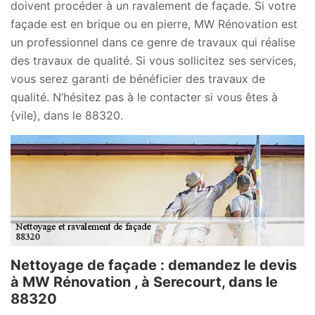
doivent procéder à un ravalement de façade. Si votre
façade est en brique ou en pierre, MW Rénovation est
un professionnel dans ce genre de travaux qui réalise
des travaux de qualité. Si vous sollicitez ses services,
vous serez garanti de bénéficier des travaux de
qualité. N’hésitez pas à le contacter si vous êtes à
{vile}, dans le 88320.
Nettoyage de façade : demandez le devis
à MW Rénovation , à Serecourt, dans le
88320