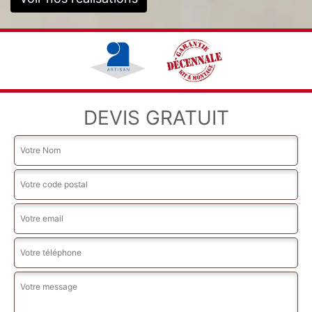
DEVIS GRATUIT