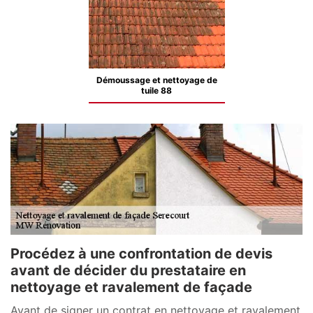
Démoussage et nettoyage de
tuile 88
Procédez à une confrontation de devis
avant de décider du prestataire en
nettoyage et ravalement de façade
Avant de signer un contrat en nettoyage et ravalement