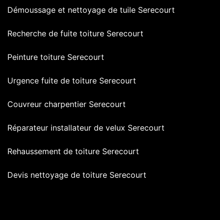
Démoussage et nettoyage de tuile Serecourt
Recherche de fuite toiture Serecourt
Peinture toiture Serecourt
Urgence fuite de toiture Serecourt
Couvreur charpentier Serecourt
Réparateur installateur de velux Serecourt
Rehaussement de toiture Serecourt
Devis nettoyage de toiture Serecourt