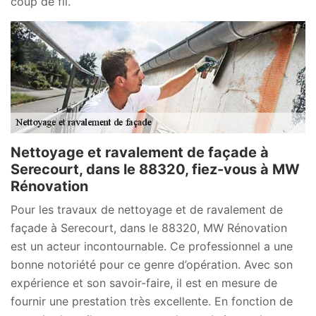
coup de fil.
Nettoyage et ravalement de façade à
Serecourt, dans le 88320, fiez-vous à MW
Rénovation
Pour les travaux de nettoyage et de ravalement de
façade à Serecourt, dans le 88320, MW Rénovation
est un acteur incontournable. Ce professionnel a une
bonne notoriété pour ce genre d’opération. Avec son
expérience et son savoir-faire, il est en mesure de
fournir une prestation très excellente. En fonction de