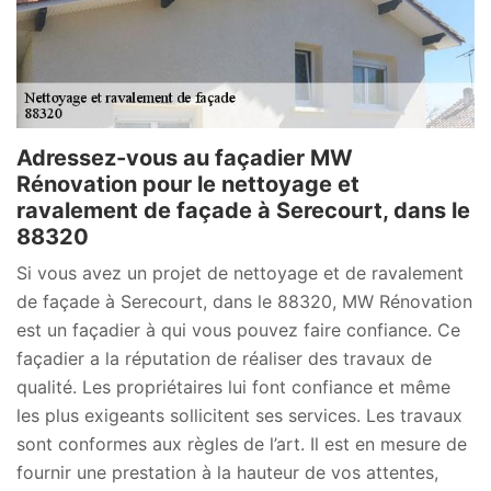
Adressez-vous au façadier MW
Rénovation pour le nettoyage et
ravalement de façade à Serecourt, dans le
88320
Si vous avez un projet de nettoyage et de ravalement
de façade à Serecourt, dans le 88320, MW Rénovation
est un façadier à qui vous pouvez faire confiance. Ce
façadier a la réputation de réaliser des travaux de
qualité. Les propriétaires lui font confiance et même
les plus exigeants sollicitent ses services. Les travaux
sont conformes aux règles de l’art. Il est en mesure de
fournir une prestation à la hauteur de vos attentes,