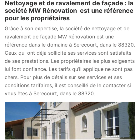
Nettoyage et de ravalement de façade : la
société MW Rénovation est une référence
pour les propriétaires
Grâce à son expertise, la société de nettoyage et de
ravalement de façade MW Rénovation est une
référence dans le domaine à Serecourt, dans le 88320.
Ceux qui ont déjà sollicité ses services sont satisfaits
de ses prestations. Les propriétaires les plus exigeants
lui font confiance. Les tarifs qu’il applique ne sont pas
chers. Pour plus de détails sur ses services et ses
conditions tarifaires, il est conseillé de le contacter si
vous êtes à Serecourt, dans le 88320.