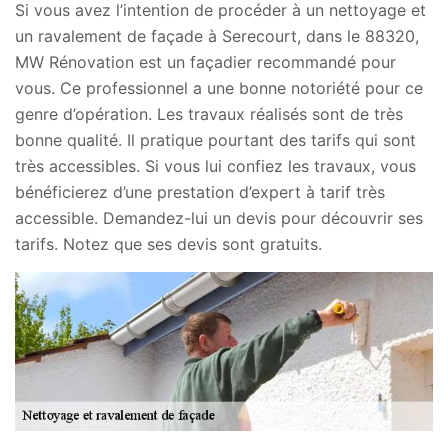
Si vous avez l’intention de procéder à un nettoyage et
un ravalement de façade à Serecourt, dans le 88320,
MW Rénovation est un façadier recommandé pour
vous. Ce professionnel a une bonne notoriété pour ce
genre d’opération. Les travaux réalisés sont de très
bonne qualité. Il pratique pourtant des tarifs qui sont
très accessibles. Si vous lui confiez les travaux, vous
bénéficierez d’une prestation d’expert à tarif très
accessible. Demandez-lui un devis pour découvrir ses
tarifs. Notez que ses devis sont gratuits.