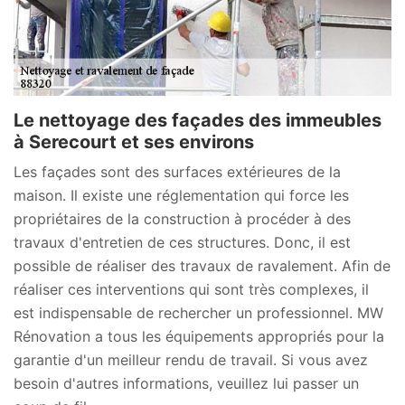
Le nettoyage des façades des immeubles
à Serecourt et ses environs
Les façades sont des surfaces extérieures de la
maison. Il existe une réglementation qui force les
propriétaires de la construction à procéder à des
travaux d'entretien de ces structures. Donc, il est
possible de réaliser des travaux de ravalement. Afin de
réaliser ces interventions qui sont très complexes, il
est indispensable de rechercher un professionnel. MW
Rénovation a tous les équipements appropriés pour la
garantie d'un meilleur rendu de travail. Si vous avez
besoin d'autres informations, veuillez lui passer un