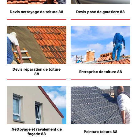
Devis nettoyage de toiture 88
Devis pose de gouttière 88
Devis réparation de toiture
Entreprise de toiture 88
88
Nettoyage et ravalement de
Peinture toiture 88
façade 88