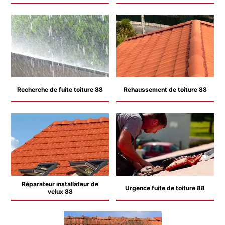
Recherche de fuite toiture 88
Rehaussement de toiture 88
Réparateur installateur de
Urgence fuite de toiture 88
velux 88