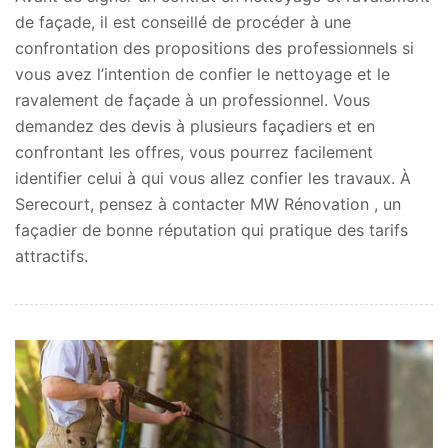
de façade, il est conseillé de procéder à une
confrontation des propositions des professionnels si
vous avez l’intention de confier le nettoyage et le
ravalement de façade à un professionnel. Vous
demandez des devis à plusieurs façadiers et en
confrontant les offres, vous pourrez facilement
identifier celui à qui vous allez confier les travaux. À
Serecourt, pensez à contacter MW Rénovation , un
façadier de bonne réputation qui pratique des tarifs
attractifs.