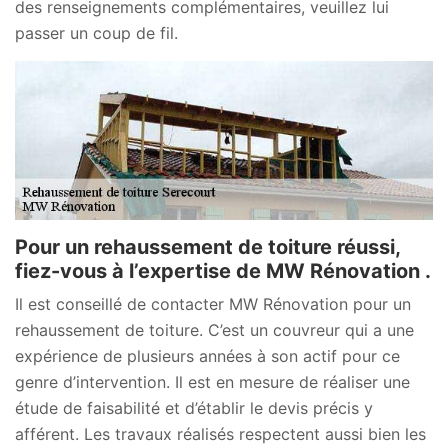
des renseignements complémentaires, veuillez lui
passer un coup de fil.
Pour un rehaussement de toiture réussi,
fiez-vous à l’expertise de MW Rénovation .
Il est conseillé de contacter MW Rénovation pour un
rehaussement de toiture. C’est un couvreur qui a une
expérience de plusieurs années à son actif pour ce
genre d’intervention. Il est en mesure de réaliser une
étude de faisabilité et d’établir le devis précis y
afférent. Les travaux réalisés respectent aussi bien les