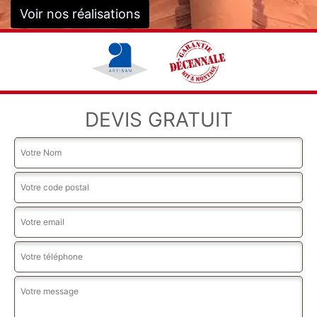
Voir nos réalisations
DEVIS GRATUIT