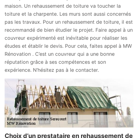
maison. Un rehaussement de toiture va toucher la
toiture et la charpente. Les murs sont aussi concernés
pas les travaux. Pour un rehaussement de toiture, il est
recommandé de bien étudier le projet. Faire appel à un
couvreur expérimenté est inévitable pour réaliser les
études et établir le devis. Pour cela, faites appel à MW
Rénovation . C’est un couvreur qui a une bonne
réputation grâce à ses compétences et son
expérience. N’hésitez pas à le contacter.
Choix d’un prestataire en rehaussement de