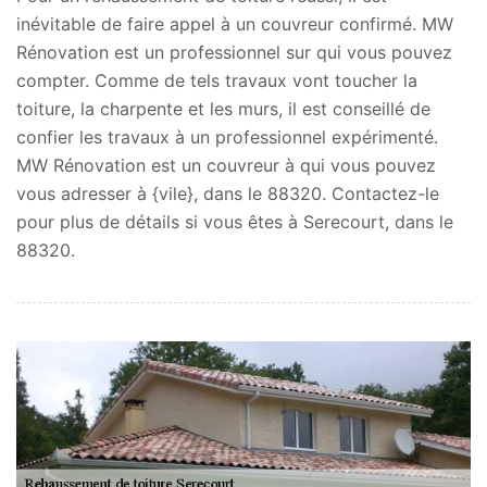
inévitable de faire appel à un couvreur confirmé. MW
Rénovation est un professionnel sur qui vous pouvez
compter. Comme de tels travaux vont toucher la
toiture, la charpente et les murs, il est conseillé de
confier les travaux à un professionnel expérimenté.
MW Rénovation est un couvreur à qui vous pouvez
vous adresser à {vile}, dans le 88320. Contactez-le
pour plus de détails si vous êtes à Serecourt, dans le
88320.