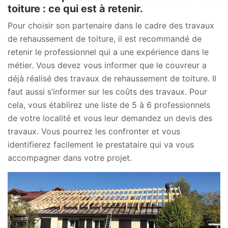
toiture : ce qui est à retenir.
Pour choisir son partenaire dans le cadre des travaux
de rehaussement de toiture, il est recommandé de
retenir le professionnel qui a une expérience dans le
métier. Vous devez vous informer que le couvreur a
déjà réalisé des travaux de rehaussement de toiture. Il
faut aussi s’informer sur les coûts des travaux. Pour
cela, vous établirez une liste de 5 à 6 professionnels
de votre localité et vous leur demandez un devis des
travaux. Vous pourrez les confronter et vous
identifierez facilement le prestataire qui va vous
accompagner dans votre projet.