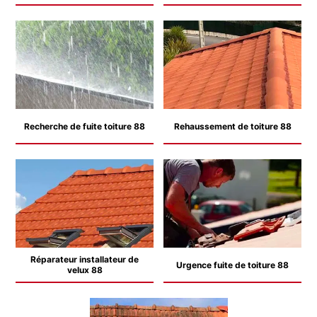
Recherche de fuite toiture 88
Rehaussement de toiture 88
Réparateur installateur de
Urgence fuite de toiture 88
velux 88