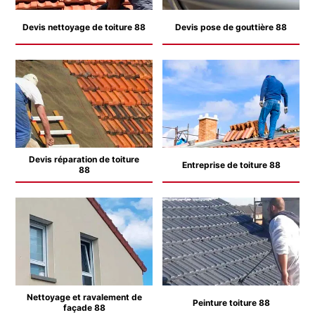
Devis nettoyage de toiture 88
Devis pose de gouttière 88
Devis réparation de toiture
Entreprise de toiture 88
88
Nettoyage et ravalement de
Peinture toiture 88
façade 88