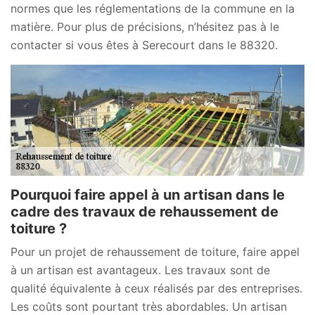
normes que les réglementations de la commune en la
matière. Pour plus de précisions, n’hésitez pas à le
contacter si vous êtes à Serecourt dans le 88320.
Pourquoi faire appel à un artisan dans le
cadre des travaux de rehaussement de
toiture ?
Pour un projet de rehaussement de toiture, faire appel
à un artisan est avantageux. Les travaux sont de
qualité équivalente à ceux réalisés par des entreprises.
Les coûts sont pourtant très abordables. Un artisan