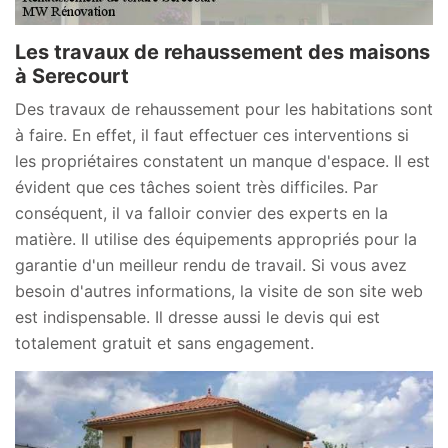
Les travaux de rehaussement des maisons
à Serecourt
Des travaux de rehaussement pour les habitations sont
à faire. En effet, il faut effectuer ces interventions si
les propriétaires constatent un manque d'espace. Il est
évident que ces tâches soient très difficiles. Par
conséquent, il va falloir convier des experts en la
matière. Il utilise des équipements appropriés pour la
garantie d'un meilleur rendu de travail. Si vous avez
besoin d'autres informations, la visite de son site web
est indispensable. Il dresse aussi le devis qui est
totalement gratuit et sans engagement.