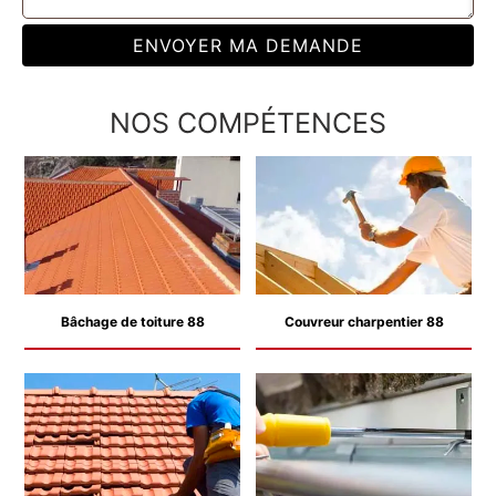
NOS COMPÉTENCES
Bâchage de toiture 88
Couvreur charpentier 88