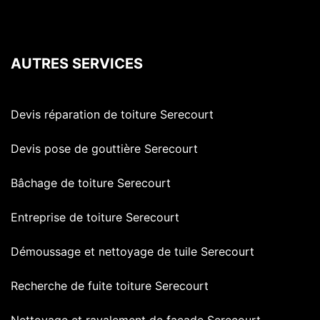
AUTRES SERVICES
Devis réparation de toiture Serecourt
Devis pose de gouttière Serecourt
Bâchage de toiture Serecourt
Entreprise de toiture Serecourt
Démoussage et nettoyage de tuile Serecourt
Recherche de fuite toiture Serecourt