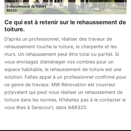
Ce qui est à retenir sur le rehaussement de
toiture.
D’après un professionnel, réaliser des travaux de
rehaussement touche la toiture, la charpente et les
murs. Un rehaussement peut être total ou partiel. Si
vous envisagez d’aménager vos combles pour un
espace habitable, le rehaussement de toiture est une
solution. Faîtes appel à un professionnel confirmé pour
ce genre de travaux. MW Rénovation est couvreur
polyvalent qui peut vous réaliser un rehaussement de
toiture dans les normes. N’hésitez pas à le contacter si
vous êtes à Serecourt, dans le88320.