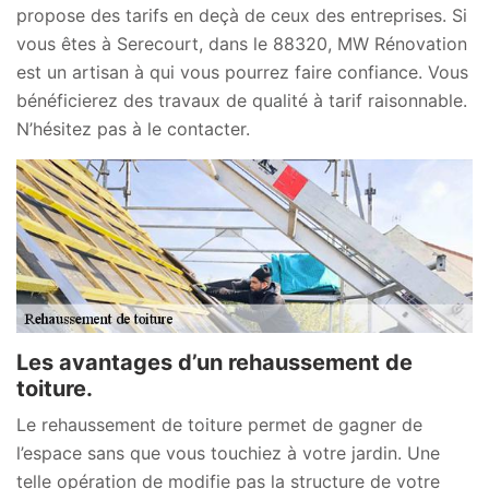
propose des tarifs en deçà de ceux des entreprises. Si
vous êtes à Serecourt, dans le 88320, MW Rénovation
est un artisan à qui vous pourrez faire confiance. Vous
bénéficierez des travaux de qualité à tarif raisonnable.
N’hésitez pas à le contacter.
Les avantages d’un rehaussement de
toiture.
Le rehaussement de toiture permet de gagner de
l’espace sans que vous touchiez à votre jardin. Une
telle opération de modifie pas la structure de votre