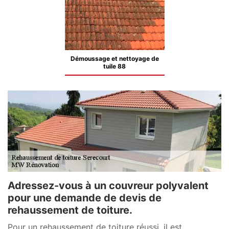
Démoussage et nettoyage de
tuile 88
Adressez-vous à un couvreur polyvalent
pour une demande de devis de
rehaussement de toiture.
Pour un rehaussement de toiture réussi, il est