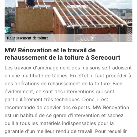
MW Rénovation et le travail de
rehaussement de la toiture à Serecourt
Les travaux d'aménagement des maisons se traduisent
en une multitude de tâches. En effet, il faut procéder à
des opérations de rehaussement de la toiture. Bien
évidemment, ce sont des interventions qui sont
particulièrement très techniques. Donc, il est
recommandé de convier des experts. MW Rénovation
est un habitué de ce genre d'intervention et sachez
qu'il a tous les matériels indispensables pour la
garantie d'un meilleur rendu de travail. Pour recueillir