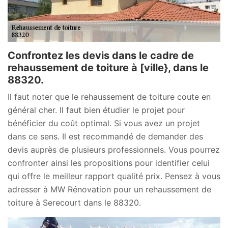
Confrontez les devis dans le cadre de
rehaussement de toiture à [ville}, dans le
88320.
Il faut noter que le rehaussement de toiture coute en
général cher. Il faut bien étudier le projet pour
bénéficier du coût optimal. Si vous avez un projet
dans ce sens. Il est recommandé de demander des
devis auprès de plusieurs professionnels. Vous pourrez
confronter ainsi les propositions pour identifier celui
qui offre le meilleur rapport qualité prix. Pensez à vous
adresser à MW Rénovation pour un rehaussement de
toiture à Serecourt dans le 88320.