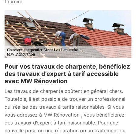
fournira.
Pour vos travaux de charpente, bénéficiez
des travaux d’expert à tarif accessible
avec MW Rénovation
Les travaux de charpente coûtent en général chers.
Toutefois, il est possible de trouver un professionnel
qui réalise des travaux à tarifs raisonnables. Si vous
vous adressez à MW Rénovation , vous bénéficierez
des travaux d’expert à tarif raisonnable. Pour une
nouvelle pose ou une réparation ou un traitement ou