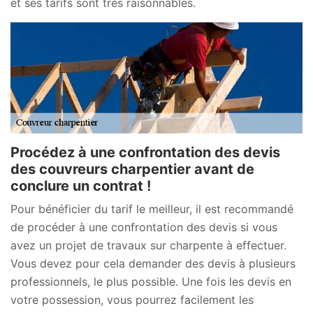
et ses tarifs sont très raisonnables.
Procédez à une confrontation des devis
des couvreurs charpentier avant de
conclure un contrat !
Pour bénéficier du tarif le meilleur, il est recommandé
de procéder à une confrontation des devis si vous
avez un projet de travaux sur charpente à effectuer.
Vous devez pour cela demander des devis à plusieurs
professionnels, le plus possible. Une fois les devis en
votre possession, vous pourrez facilement les