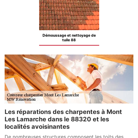
Démoussage et nettoyage de
tuile 88
Les réparations des charpentes à Mont
Les Lamarche dans le 88320 et les
localités avoisinantes
De nombreuses structures composent les toits des