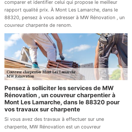
comparer et identifier celui qui propose le meilleur
rapport qualité prix. À Mont Les Lamarche, dans le
88320, pensez à vous adresser à MW Rénovation , un
couvreur charpente de renom.
Pensez à solliciter les services de MW
Rénovation , un couvreur charpentier à
Mont Les Lamarche, dans le 88320 pour
vos travaux sur charpente
Si vous avez des travaux à effectuer sur une
charpente, MW Rénovation est un couvreur