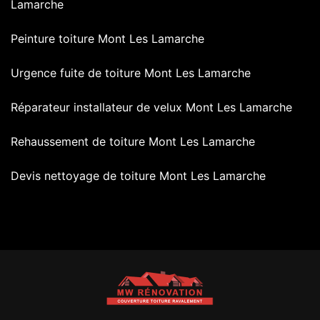
Lamarche
Peinture toiture Mont Les Lamarche
Urgence fuite de toiture Mont Les Lamarche
Réparateur installateur de velux Mont Les Lamarche
Rehaussement de toiture Mont Les Lamarche
Devis nettoyage de toiture Mont Les Lamarche