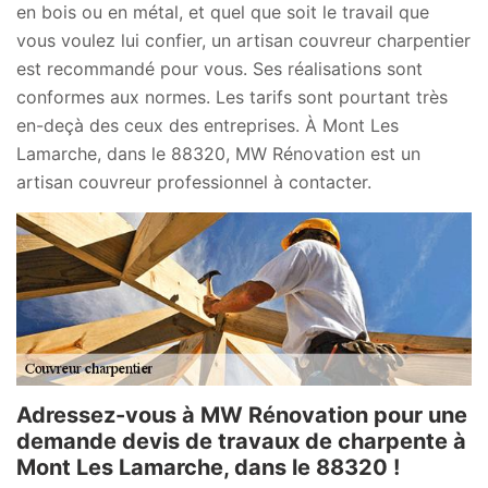
en bois ou en métal, et quel que soit le travail que
vous voulez lui confier, un artisan couvreur charpentier
est recommandé pour vous. Ses réalisations sont
conformes aux normes. Les tarifs sont pourtant très
en-deçà des ceux des entreprises. À Mont Les
Lamarche, dans le 88320, MW Rénovation est un
artisan couvreur professionnel à contacter.
Adressez-vous à MW Rénovation pour une
demande devis de travaux de charpente à
Mont Les Lamarche, dans le 88320 !