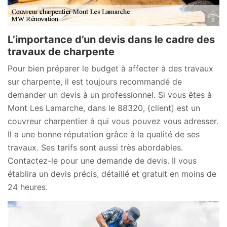
L’importance d’un devis dans le cadre des
travaux de charpente
Pour bien préparer le budget à affecter à des travaux
sur charpente, il est toujours recommandé de
demander un devis à un professionnel. Si vous êtes à
Mont Les Lamarche, dans le 88320, {client] est un
couvreur charpentier à qui vous pouvez vous adresser.
Il a une bonne réputation grâce à la qualité de ses
travaux. Ses tarifs sont aussi très abordables.
Contactez-le pour une demande de devis. Il vous
établira un devis précis, détaillé et gratuit en moins de
24 heures.