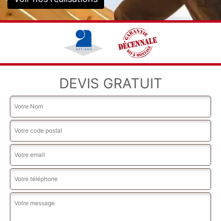
DEVIS GRATUIT