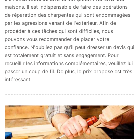
maisons. Il est indispensable de faire des opérations
de réparation des charpentes qui sont endommagées
par les agressions venant de l'extérieur. Afin de
procéder à ces tâches qui sont difficiles, nous
pouvons vous recommander de placer votre
confiance. N'oubliez pas qu'il peut dresser un devis qui
est totalement gratuit et sans engagement. Pour
recueillir les informations complémentaires, veuillez lui
passer un coup de fil. De plus, le prix proposé est très
intéressant.