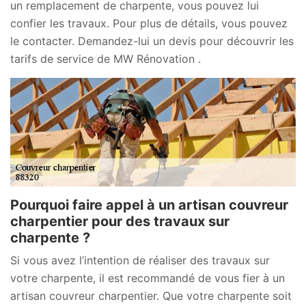
un remplacement de charpente, vous pouvez lui
confier les travaux. Pour plus de détails, vous pouvez
le contacter. Demandez-lui un devis pour découvrir les
tarifs de service de MW Rénovation .
Pourquoi faire appel à un artisan couvreur
charpentier pour des travaux sur
charpente ?
Si vous avez l’intention de réaliser des travaux sur
votre charpente, il est recommandé de vous fier à un
artisan couvreur charpentier. Que votre charpente soit