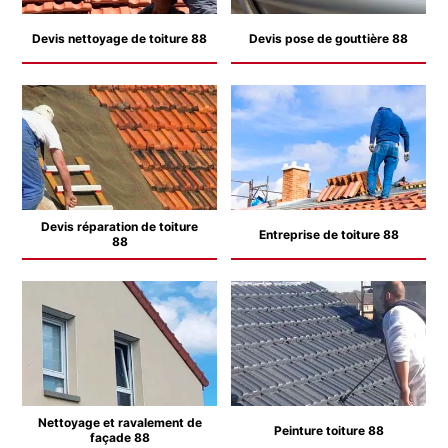
Devis nettoyage de toiture 88
Devis pose de gouttière 88
Devis réparation de toiture
Entreprise de toiture 88
88
Nettoyage et ravalement de
Peinture toiture 88
façade 88