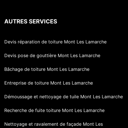
AUTRES SERVICES
Devis réparation de toiture Mont Les Lamarche
Devis pose de gouttière Mont Les Lamarche
Bâchage de toiture Mont Les Lamarche
Entreprise de toiture Mont Les Lamarche
Démoussage et nettoyage de tuile Mont Les Lamarche
Recherche de fuite toiture Mont Les Lamarche
Nettoyage et ravalement de façade Mont Les