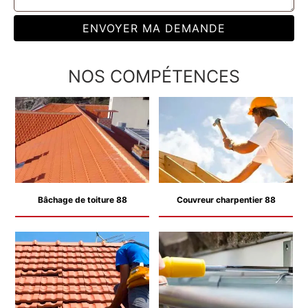
NOS COMPÉTENCES
Bâchage de toiture 88
Couvreur charpentier 88