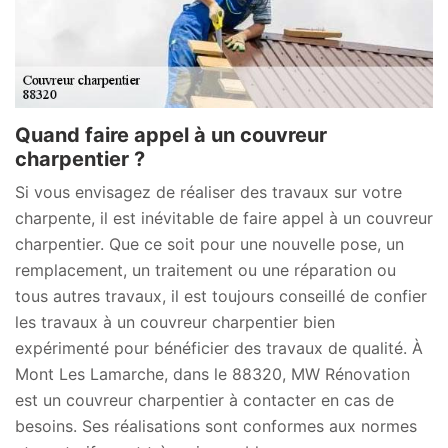
Quand faire appel à un couvreur
charpentier ?
Si vous envisagez de réaliser des travaux sur votre
charpente, il est inévitable de faire appel à un couvreur
charpentier. Que ce soit pour une nouvelle pose, un
remplacement, un traitement ou une réparation ou
tous autres travaux, il est toujours conseillé de confier
les travaux à un couvreur charpentier bien
expérimenté pour bénéficier des travaux de qualité. À
Mont Les Lamarche, dans le 88320, MW Rénovation
est un couvreur charpentier à contacter en cas de
besoins. Ses réalisations sont conformes aux normes