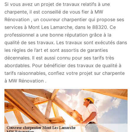
Si vous avez un projet de travaux relatifs à une
charpente, il est conseillé de vous fier à MW
Rénovation , un couvreur charpentier qui propose ses
services à Mont Les Lamarche, dans le 88320. Ce
professionnel a une bonne réputation grâce à la
qualité de ses travaux. Les travaux sont exécutés dans
les règles de l’art et sont assortis de garanties
décennales. Il est aussi connu pour ses tarifs très
abordables. Pour bénéficier des travaux de qualité à
tarifs raisonnables, confiez votre projet sur charpente
à MW Rénovation .