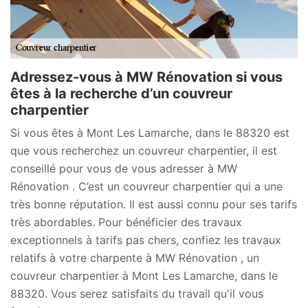
Adressez-vous à MW Rénovation si vous
êtes à la recherche d’un couvreur
charpentier
Si vous êtes à Mont Les Lamarche, dans le 88320 est
que vous recherchez un couvreur charpentier, il est
conseillé pour vous de vous adresser à MW
Rénovation . C’est un couvreur charpentier qui a une
très bonne réputation. Il est aussi connu pour ses tarifs
très abordables. Pour bénéficier des travaux
exceptionnels à tarifs pas chers, confiez les travaux
relatifs à votre charpente à MW Rénovation , un
couvreur charpentier à Mont Les Lamarche, dans le
88320. Vous serez satisfaits du travail qu'il vous