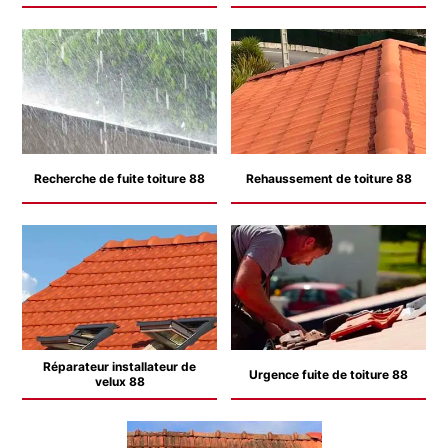
Recherche de fuite toiture 88
Rehaussement de toiture 88
Réparateur installateur de
Urgence fuite de toiture 88
velux 88