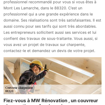
professionnel recommandé pour vous si vous êtes à
Mont Les Lamarche, dans le 88320. C’est un
professionnel qui a une grande expérience dans le
domaine. Ses réalisations sont très satisfaisantes. Il est
aussi connu pour ses tarifs qui sont très abordables.
Les entrepreneurs sollicitent aussi ses services et lui
confient des travaux de sous-traitante. Vous aussi, si
vous avez un projet de travaux sur charpente,
contactez-le et demandez un devis de votre projet.
Fiez-vous à MW Rénovation , un couvreur