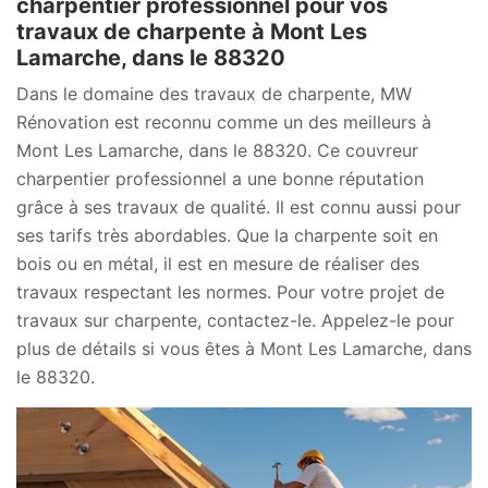
charpentier professionnel pour vos
travaux de charpente à Mont Les
Lamarche, dans le 88320
Dans le domaine des travaux de charpente, MW
Rénovation est reconnu comme un des meilleurs à
Mont Les Lamarche, dans le 88320. Ce couvreur
charpentier professionnel a une bonne réputation
grâce à ses travaux de qualité. Il est connu aussi pour
ses tarifs très abordables. Que la charpente soit en
bois ou en métal, il est en mesure de réaliser des
travaux respectant les normes. Pour votre projet de
travaux sur charpente, contactez-le. Appelez-le pour
plus de détails si vous êtes à Mont Les Lamarche, dans
le 88320.