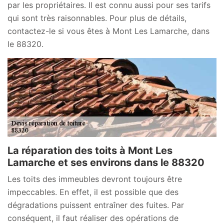
par les propriétaires. Il est connu aussi pour ses tarifs
qui sont très raisonnables. Pour plus de détails,
contactez-le si vous êtes à Mont Les Lamarche, dans
le 88320.
La réparation des toits à Mont Les
Lamarche et ses environs dans le 88320
Les toits des immeubles devront toujours être
impeccables. En effet, il est possible que des
dégradations puissent entraîner des fuites. Par
conséquent, il faut réaliser des opérations de