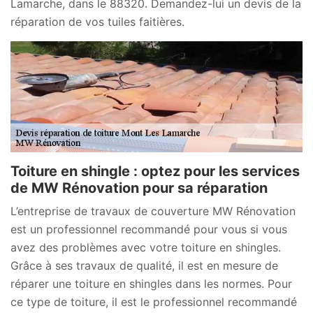
Lamarche, dans le 88320. Demandez-lui un devis de la
réparation de vos tuiles faitières.
Toiture en shingle : optez pour les services
de MW Rénovation pour sa réparation
L’entreprise de travaux de couverture MW Rénovation
est un professionnel recommandé pour vous si vous
avez des problèmes avec votre toiture en shingles.
Grâce à ses travaux de qualité, il est en mesure de
réparer une toiture en shingles dans les normes. Pour
ce type de toiture, il est le professionnel recommandé