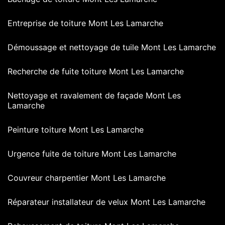
Entreprise de toiture Mont Les Lamarche
Démoussage et nettoyage de tuile Mont Les Lamarche
Recherche de fuite toiture Mont Les Lamarche
Nettoyage et ravalement de façade Mont Les
Lamarche
Peinture toiture Mont Les Lamarche
Urgence fuite de toiture Mont Les Lamarche
Couvreur charpentier Mont Les Lamarche
Réparateur installateur de velux Mont Les Lamarche