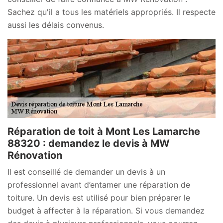
Sachez qu'il a tous les matériels appropriés. Il respecte
aussi les délais convenus.
Réparation de toit à Mont Les Lamarche
88320 : demandez le devis à MW
Rénovation
Il est conseillé de demander un devis à un
professionnel avant d’entamer une réparation de
toiture. Un devis est utilisé pour bien préparer le
budget à affecter à la réparation. Si vous demandez