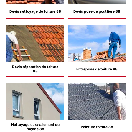
Devis nettoyage de toiture 88
Devis pose de gouttière 88
Devis réparation de toiture
Entreprise de toiture 88
88
Nettoyage et ravalement de
Peinture toiture 88
façade 88