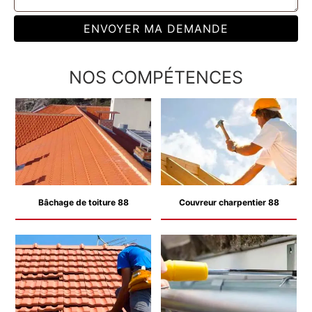
NOS COMPÉTENCES
Bâchage de toiture 88
Couvreur charpentier 88