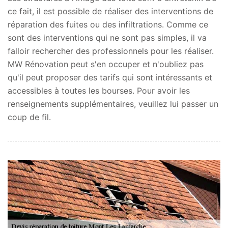
ce fait, il est possible de réaliser des interventions de
réparation des fuites ou des infiltrations. Comme ce
sont des interventions qui ne sont pas simples, il va
falloir rechercher des professionnels pour les réaliser.
MW Rénovation peut s'en occuper et n'oubliez pas
qu'il peut proposer des tarifs qui sont intéressants et
accessibles à toutes les bourses. Pour avoir les
renseignements supplémentaires, veuillez lui passer un
coup de fil.