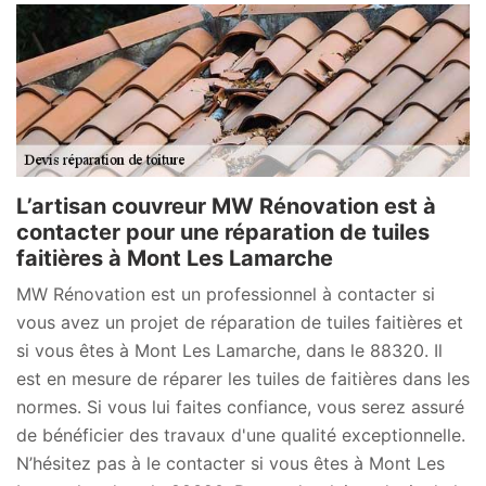
L’artisan couvreur MW Rénovation est à
contacter pour une réparation de tuiles
faitières à Mont Les Lamarche
MW Rénovation est un professionnel à contacter si
vous avez un projet de réparation de tuiles faitières et
si vous êtes à Mont Les Lamarche, dans le 88320. Il
est en mesure de réparer les tuiles de faitières dans les
normes. Si vous lui faites confiance, vous serez assuré
de bénéficier des travaux d'une qualité exceptionnelle.
N’hésitez pas à le contacter si vous êtes à Mont Les