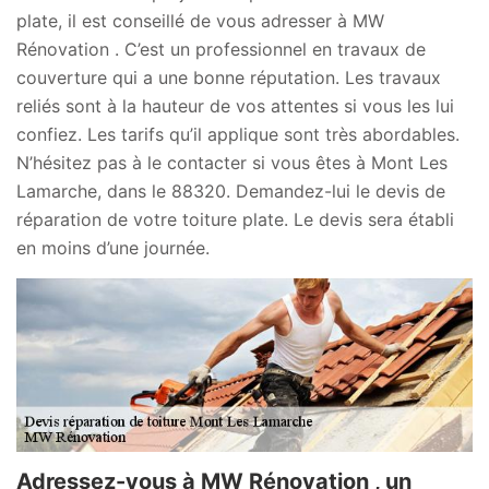
plate, il est conseillé de vous adresser à MW
Rénovation . C’est un professionnel en travaux de
couverture qui a une bonne réputation. Les travaux
reliés sont à la hauteur de vos attentes si vous les lui
confiez. Les tarifs qu’il applique sont très abordables.
N’hésitez pas à le contacter si vous êtes à Mont Les
Lamarche, dans le 88320. Demandez-lui le devis de
réparation de votre toiture plate. Le devis sera établi
en moins d’une journée.
Adressez-vous à MW Rénovation , un