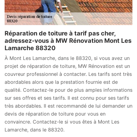
Réparation de toiture à tarif pas cher,
adressez-vous à MW Rénovation Mont Les
Lamarche 88320
À Mont Les Lamarche, dans le 88320, si vous avez un
projet de réparation de toiture, MW Rénovation est un
couvreur professionnel à contacter. Les tarifs sont très
abordables alors que la prestation fournie est de
qualité. Contactez-le pour de plus amples informations
sur ses offres et ses tarifs. Il est connu pour ses tarifs
très abordables. Il est recommandé de lui demander un
devis de réparation de toiture pour vous en
convaincre. Contactez-le si vous êtes à Mont Les
Lamarche, dans le 88320.