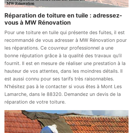
Réparation de toiture en tuile : adressez-
vous à MW Rénovation
Pour une toiture en tuile qui présente des fuites, il est
recommandé de vous adresser à MW Rénovation pour
les réparations. Ce couvreur professionnel a une
bonne réputation grâce à la qualité des travaux qu’il
fournit. Il est en mesure de réaliser une prestation à la
hauteur de vos attentes, dans les moindres détails. Il
est aussi connu pour ses tarifs très raisonnables.
N’hésitez pas à le contacter si vous êtes à Mont Les
Lamarche, dans le 88320. Demandez un devis de la
réparation de votre toiture.