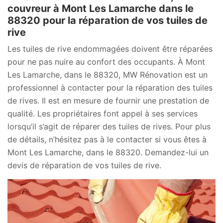
couvreur à Mont Les Lamarche dans le
88320 pour la réparation de vos tuiles de
rive
Les tuiles de rive endommagées doivent être réparées
pour ne pas nuire au confort des occupants. À Mont
Les Lamarche, dans le 88320, MW Rénovation est un
professionnel à contacter pour la réparation des tuiles
de rives. Il est en mesure de fournir une prestation de
qualité. Les propriétaires font appel à ses services
lorsqu’il s’agit de réparer des tuiles de rives. Pour plus
de détails, n’hésitez pas à le contacter si vous êtes à
Mont Les Lamarche, dans le 88320. Demandez-lui un
devis de réparation de vos tuiles de rive.