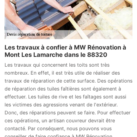
Les travaux à confier à MW Rénovation à
Mont Les Lamarche dans le 88320
Les travaux qui concernent les toits sont très
nombreux. En effet, il est très utile de réaliser des
travaux de réparation de cette surface. Des opérations
de réparation des tuiles faîtières sont également à
effectuer. Les tuiles de rive et les faîtages sont aussi
les victimes des agressions venant de l'extérieur.
Donc, des réparations peuvent se faire. Pour effectuer
ces opérations, un artisan couvreur devrait être
contacté. Par conséquent, nous pouvons vous
conseiller de faire confiance à MW Rénovation .