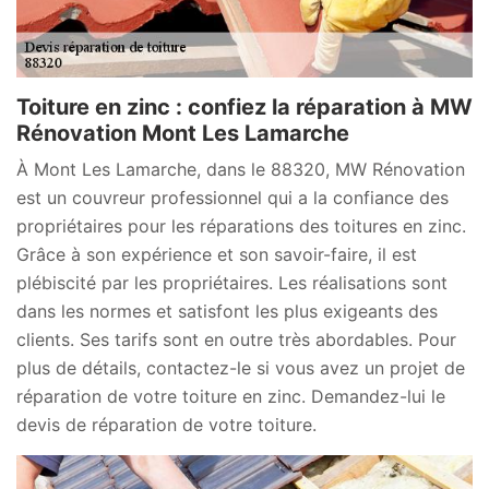
Toiture en zinc : confiez la réparation à MW
Rénovation Mont Les Lamarche
À Mont Les Lamarche, dans le 88320, MW Rénovation
est un couvreur professionnel qui a la confiance des
propriétaires pour les réparations des toitures en zinc.
Grâce à son expérience et son savoir-faire, il est
plébiscité par les propriétaires. Les réalisations sont
dans les normes et satisfont les plus exigeants des
clients. Ses tarifs sont en outre très abordables. Pour
plus de détails, contactez-le si vous avez un projet de
réparation de votre toiture en zinc. Demandez-lui le
devis de réparation de votre toiture.