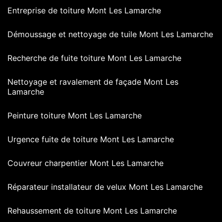
Entreprise de toiture Mont Les Lamarche
Démoussage et nettoyage de tuile Mont Les Lamarche
Recherche de fuite toiture Mont Les Lamarche
Nettoyage et ravalement de façade Mont Les
Lamarche
Peinture toiture Mont Les Lamarche
Urgence fuite de toiture Mont Les Lamarche
Couvreur charpentier Mont Les Lamarche
Réparateur installateur de velux Mont Les Lamarche
Rehaussement de toiture Mont Les Lamarche