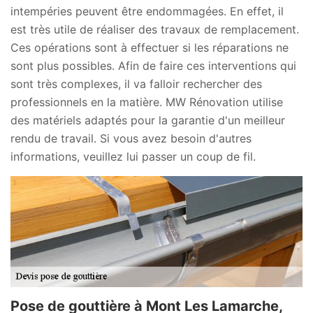
intempéries peuvent être endommagées. En effet, il
est très utile de réaliser des travaux de remplacement.
Ces opérations sont à effectuer si les réparations ne
sont plus possibles. Afin de faire ces interventions qui
sont très complexes, il va falloir rechercher des
professionnels en la matière. MW Rénovation utilise
des matériels adaptés pour la garantie d'un meilleur
rendu de travail. Si vous avez besoin d'autres
informations, veuillez lui passer un coup de fil.
Pose de gouttière à Mont Les Lamarche,