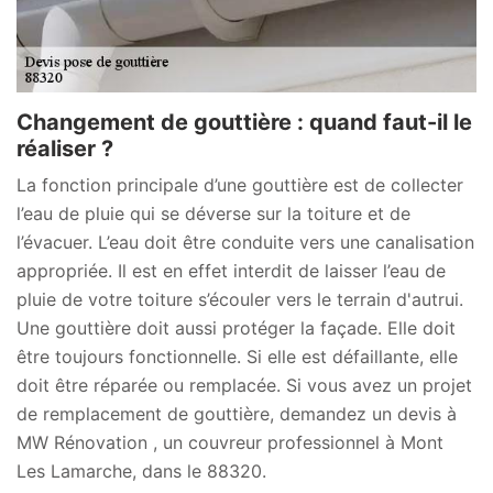
Changement de gouttière : quand faut-il le
réaliser ?
La fonction principale d’une gouttière est de collecter
l’eau de pluie qui se déverse sur la toiture et de
l’évacuer. L’eau doit être conduite vers une canalisation
appropriée. Il est en effet interdit de laisser l’eau de
pluie de votre toiture s’écouler vers le terrain d'autrui.
Une gouttière doit aussi protéger la façade. Elle doit
être toujours fonctionnelle. Si elle est défaillante, elle
doit être réparée ou remplacée. Si vous avez un projet
de remplacement de gouttière, demandez un devis à
MW Rénovation , un couvreur professionnel à Mont
Les Lamarche, dans le 88320.