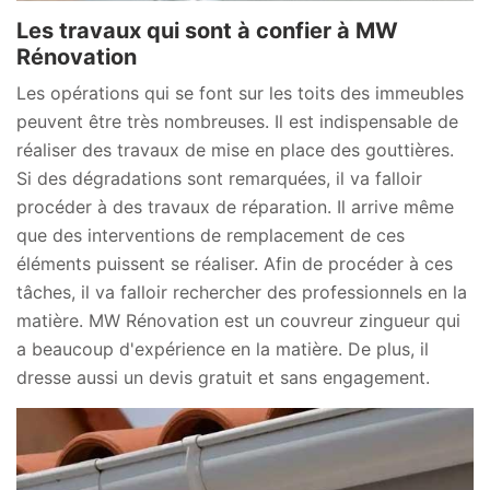
Les travaux qui sont à confier à MW
Rénovation
Les opérations qui se font sur les toits des immeubles
peuvent être très nombreuses. Il est indispensable de
réaliser des travaux de mise en place des gouttières.
Si des dégradations sont remarquées, il va falloir
procéder à des travaux de réparation. Il arrive même
que des interventions de remplacement de ces
éléments puissent se réaliser. Afin de procéder à ces
tâches, il va falloir rechercher des professionnels en la
matière. MW Rénovation est un couvreur zingueur qui
a beaucoup d'expérience en la matière. De plus, il
dresse aussi un devis gratuit et sans engagement.