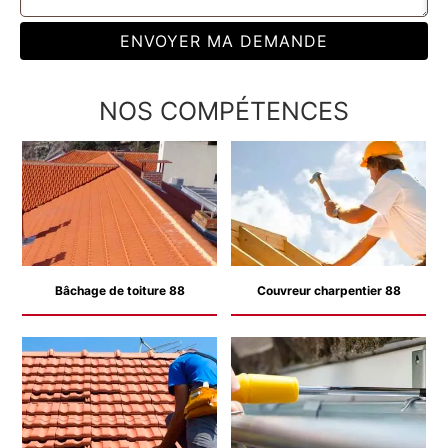
NOS COMPÉTENCES
Bâchage de toiture 88
Couvreur charpentier 88