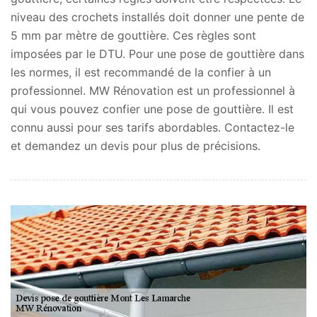
niveau des crochets installés doit donner une pente de
5 mm par mètre de gouttière. Ces règles sont
imposées par le DTU. Pour une pose de gouttière dans
les normes, il est recommandé de la confier à un
professionnel. MW Rénovation est un professionnel à
qui vous pouvez confier une pose de gouttière. Il est
connu aussi pour ses tarifs abordables. Contactez-le
et demandez un devis pour plus de précisions.