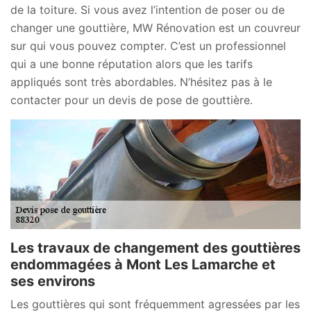
de la toiture. Si vous avez l’intention de poser ou de
changer une gouttière, MW Rénovation est un couvreur
sur qui vous pouvez compter. C’est un professionnel
qui a une bonne réputation alors que les tarifs
appliqués sont très abordables. N’hésitez pas à le
contacter pour un devis de pose de gouttière.
Les travaux de changement des gouttières
endommagées à Mont Les Lamarche et
ses environs
Les gouttières qui sont fréquemment agressées par les