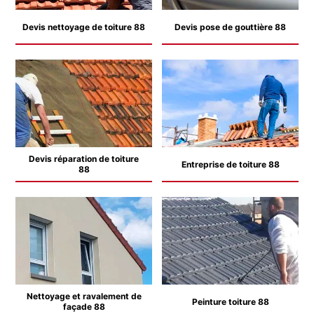
Devis nettoyage de toiture 88
Devis pose de gouttière 88
Devis réparation de toiture
Entreprise de toiture 88
88
Nettoyage et ravalement de
Peinture toiture 88
façade 88