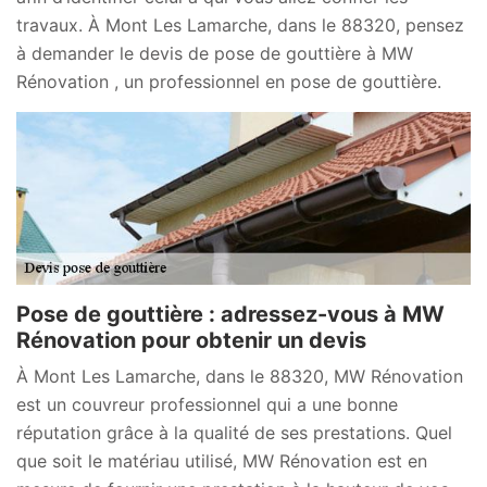
travaux. À Mont Les Lamarche, dans le 88320, pensez
à demander le devis de pose de gouttière à MW
Rénovation , un professionnel en pose de gouttière.
Pose de gouttière : adressez-vous à MW
Rénovation pour obtenir un devis
À Mont Les Lamarche, dans le 88320, MW Rénovation
est un couvreur professionnel qui a une bonne
réputation grâce à la qualité de ses prestations. Quel
que soit le matériau utilisé, MW Rénovation est en