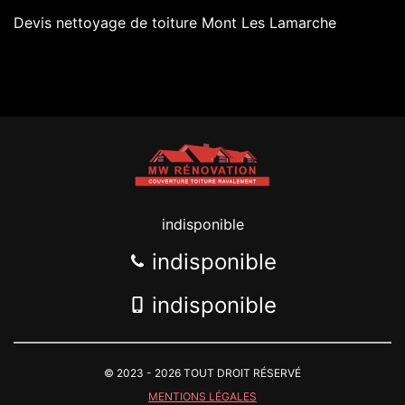
Devis nettoyage de toiture Mont Les Lamarche
indisponible
indisponible
indisponible
© 2023 - 2026 TOUT DROIT RÉSERVÉ
MENTIONS LÉGALES