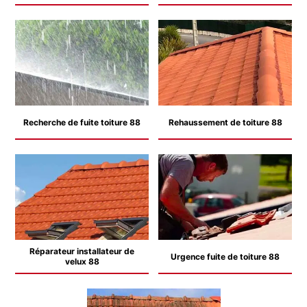
Recherche de fuite toiture 88
Rehaussement de toiture 88
Réparateur installateur de
Urgence fuite de toiture 88
velux 88