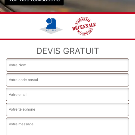
DEVIS GRATUIT