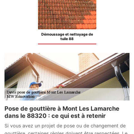
Démoussage et nettoyage de
tuile 88
Pose de gouttière à Mont Les Lamarche
dans le 88320 : ce qui est à retenir
Si vous avez un projet de pose ou de changement de
gouttière, certaines règles doivent être respectées. Le