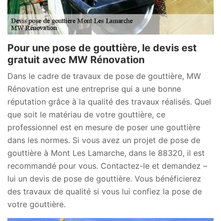
Pour une pose de gouttière, le devis est
gratuit avec MW Rénovation
Dans le cadre de travaux de pose de gouttière, MW
Rénovation est une entreprise qui a une bonne
réputation grâce à la qualité des travaux réalisés. Quel
que soit le matériau de votre gouttière, ce
professionnel est en mesure de poser une gouttière
dans les normes. Si vous avez un projet de pose de
gouttière à Mont Les Lamarche, dans le 88320, il est
recommandé pour vous. Contactez-le et demandez –
lui un devis de pose de gouttière. Vous bénéficierez
des travaux de qualité si vous lui confiez la pose de
votre gouttière.