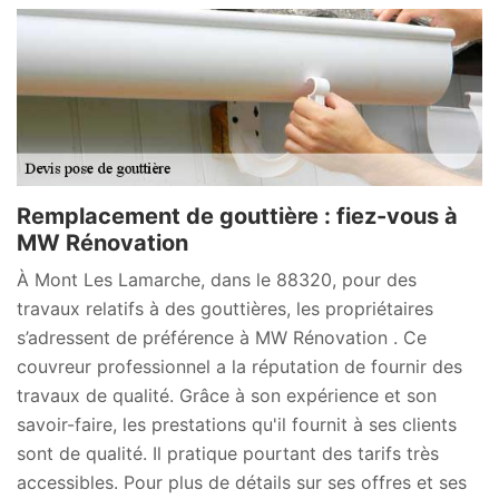
Remplacement de gouttière : fiez-vous à
MW Rénovation
À Mont Les Lamarche, dans le 88320, pour des
travaux relatifs à des gouttières, les propriétaires
s’adressent de préférence à MW Rénovation . Ce
couvreur professionnel a la réputation de fournir des
travaux de qualité. Grâce à son expérience et son
savoir-faire, les prestations qu'il fournit à ses clients
sont de qualité. Il pratique pourtant des tarifs très
accessibles. Pour plus de détails sur ses offres et ses