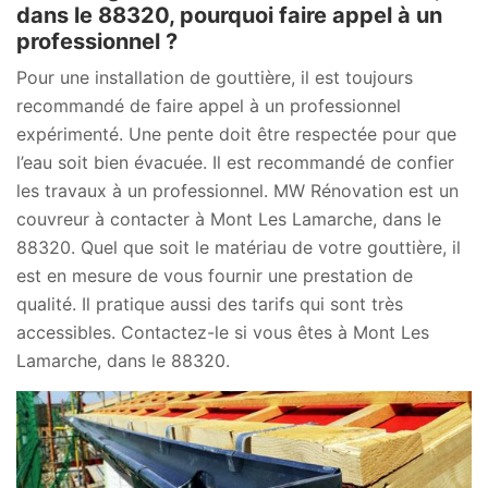
dans le 88320, pourquoi faire appel à un
professionnel ?
Pour une installation de gouttière, il est toujours
recommandé de faire appel à un professionnel
expérimenté. Une pente doit être respectée pour que
l’eau soit bien évacuée. Il est recommandé de confier
les travaux à un professionnel. MW Rénovation est un
couvreur à contacter à Mont Les Lamarche, dans le
88320. Quel que soit le matériau de votre gouttière, il
est en mesure de vous fournir une prestation de
qualité. Il pratique aussi des tarifs qui sont très
accessibles. Contactez-le si vous êtes à Mont Les
Lamarche, dans le 88320.