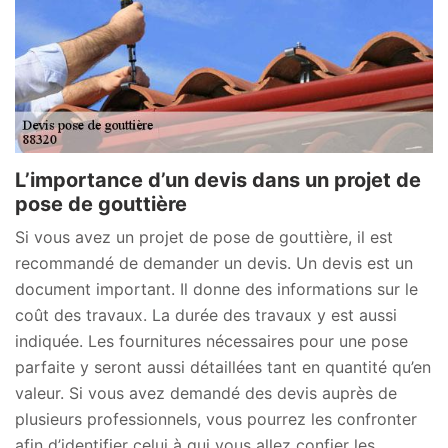
L’importance d’un devis dans un projet de
pose de gouttière
Si vous avez un projet de pose de gouttière, il est
recommandé de demander un devis. Un devis est un
document important. Il donne des informations sur le
coût des travaux. La durée des travaux y est aussi
indiquée. Les fournitures nécessaires pour une pose
parfaite y seront aussi détaillées tant en quantité qu’en
valeur. Si vous avez demandé des devis auprès de
plusieurs professionnels, vous pourrez les confronter
afin d’identifier celui à qui vous allez confier les