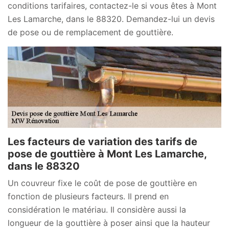
conditions tarifaires, contactez-le si vous êtes à Mont
Les Lamarche, dans le 88320. Demandez-lui un devis
de pose ou de remplacement de gouttière.
Les facteurs de variation des tarifs de
pose de gouttière à Mont Les Lamarche,
dans le 88320
Un couvreur fixe le coût de pose de gouttière en
fonction de plusieurs facteurs. Il prend en
considération le matériau. Il considère aussi la
longueur de la gouttière à poser ainsi que la hauteur