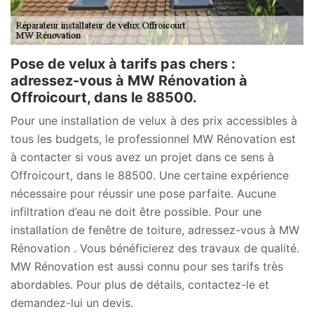
Pose de velux à tarifs pas chers :
adressez-vous à MW Rénovation à
Offroicourt, dans le 88500.
Pour une installation de velux à des prix accessibles à
tous les budgets, le professionnel MW Rénovation est
à contacter si vous avez un projet dans ce sens à
Offroicourt, dans le 88500. Une certaine expérience
nécessaire pour réussir une pose parfaite. Aucune
infiltration d’eau ne doit être possible. Pour une
installation de fenêtre de toiture, adressez-vous à MW
Rénovation . Vous bénéficierez des travaux de qualité.
MW Rénovation est aussi connu pour ses tarifs très
abordables. Pour plus de détails, contactez-le et
demandez-lui un devis.