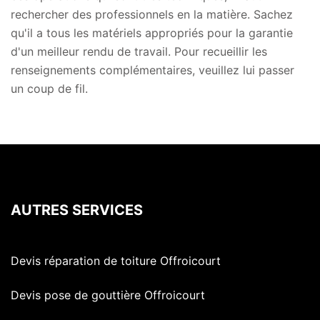
rechercher des professionnels en la matière. Sachez
qu'il a tous les matériels appropriés pour la garantie
d'un meilleur rendu de travail. Pour recueillir les
renseignements complémentaires, veuillez lui passer
un coup de fil.
AUTRES SERVICES
Devis réparation de toiture Offroicourt
Devis pose de gouttière Offroicourt