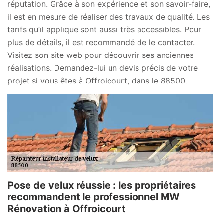
réputation. Grâce à son expérience et son savoir-faire,
il est en mesure de réaliser des travaux de qualité. Les
tarifs qu’il applique sont aussi très accessibles. Pour
plus de détails, il est recommandé de le contacter.
Visitez son site web pour découvrir ses anciennes
réalisations. Demandez-lui un devis précis de votre
projet si vous êtes à Offroicourt, dans le 88500.
Pose de velux réussie : les propriétaires
recommandent le professionnel MW
Rénovation à Offroicourt