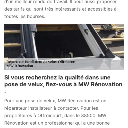
d'un meilleur rendu de travail. Il peut aussi proposer
des tarifs qui sont très intéressants et accessibles à
toutes les bourses.
Si vous recherchez la qualité dans une
pose de velux, fiez-vous à MW Rénovation
.
Pour une pose de velux, MW Rénovation est un
réparateur installateur à contacter. Pour les
propriétaires à Offroicourt, dans le 88500, MW
Rénovation est un professionnel qui a une bonne