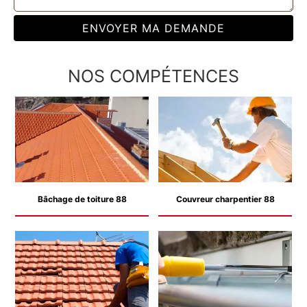
NOS COMPÉTENCES
Bâchage de toiture 88
Couvreur charpentier 88