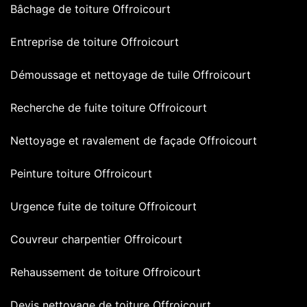
Bâchage de toiture Offroicourt
Entreprise de toiture Offroicourt
Démoussage et nettoyage de tuile Offroicourt
Recherche de fuite toiture Offroicourt
Nettoyage et ravalement de façade Offroicourt
Peinture toiture Offroicourt
Urgence fuite de toiture Offroicourt
Couvreur charpentier Offroicourt
Rehaussement de toiture Offroicourt
Devis nettoyage de toiture Offroicourt