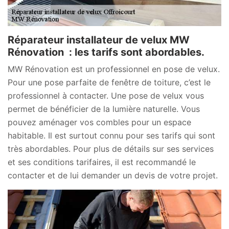
Réparateur installateur de velux MW
Rénovation : les tarifs sont abordables.
MW Rénovation est un professionnel en pose de velux.
Pour une pose parfaite de fenêtre de toiture, c’est le
professionnel à contacter. Une pose de velux vous
permet de bénéficier de la lumière naturelle. Vous
pouvez aménager vos combles pour un espace
habitable. Il est surtout connu pour ses tarifs qui sont
très abordables. Pour plus de détails sur ses services
et ses conditions tarifaires, il est recommandé le
contacter et de lui demander un devis de votre projet.