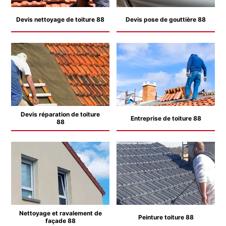
Devis nettoyage de toiture 88
Devis pose de gouttière 88
Devis réparation de toiture
Entreprise de toiture 88
88
Nettoyage et ravalement de
Peinture toiture 88
façade 88