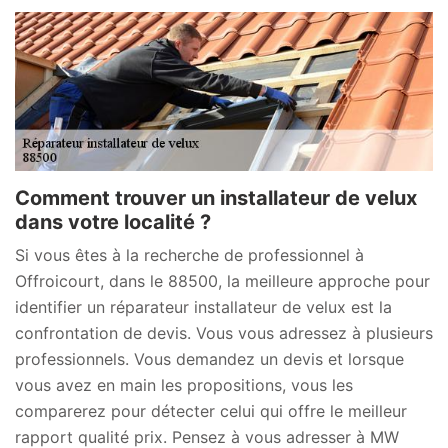
Comment trouver un installateur de velux
dans votre localité ?
Si vous êtes à la recherche de professionnel à
Offroicourt, dans le 88500, la meilleure approche pour
identifier un réparateur installateur de velux est la
confrontation de devis. Vous vous adressez à plusieurs
professionnels. Vous demandez un devis et lorsque
vous avez en main les propositions, vous les
comparerez pour détecter celui qui offre le meilleur
rapport qualité prix. Pensez à vous adresser à MW