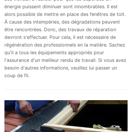
énergie puissent diminuer sont innombrables. Il est
alors possible de mettre en place des fenêtres de toit.
À cause des intempéries, des dégradations peuvent
être rencontrées. Donc, des travaux de réparation
devront s'effectuer. Pour cela, il est nécessaire de
régénération des professionnels en la matière. Sachez
qu'il a tous les équipements appropriés pour
l'assurance d'un meilleur rendu de travail. Si vous avez
besoin d'autres informations, veuillez lui passer un
coup de fil.