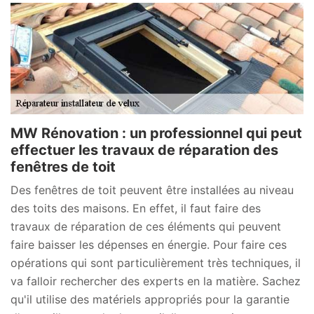
MW Rénovation : un professionnel qui peut
effectuer les travaux de réparation des
fenêtres de toit
Des fenêtres de toit peuvent être installées au niveau
des toits des maisons. En effet, il faut faire des
travaux de réparation de ces éléments qui peuvent
faire baisser les dépenses en énergie. Pour faire ces
opérations qui sont particulièrement très techniques, il
va falloir rechercher des experts en la matière. Sachez
qu'il utilise des matériels appropriés pour la garantie