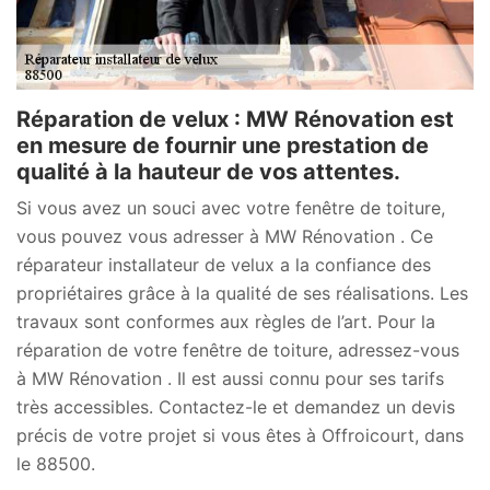
Réparation de velux : MW Rénovation est
en mesure de fournir une prestation de
qualité à la hauteur de vos attentes.
Si vous avez un souci avec votre fenêtre de toiture,
vous pouvez vous adresser à MW Rénovation . Ce
réparateur installateur de velux a la confiance des
propriétaires grâce à la qualité de ses réalisations. Les
travaux sont conformes aux règles de l’art. Pour la
réparation de votre fenêtre de toiture, adressez-vous
à MW Rénovation . Il est aussi connu pour ses tarifs
très accessibles. Contactez-le et demandez un devis
précis de votre projet si vous êtes à Offroicourt, dans
le 88500.