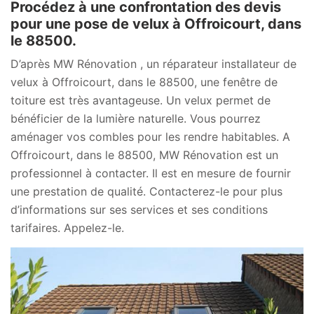
Procédez à une confrontation des devis
pour une pose de velux à Offroicourt, dans
le 88500.
D’après MW Rénovation , un réparateur installateur de
velux à Offroicourt, dans le 88500, une fenêtre de
toiture est très avantageuse. Un velux permet de
bénéficier de la lumière naturelle. Vous pourrez
aménager vos combles pour les rendre habitables. A
Offroicourt, dans le 88500, MW Rénovation est un
professionnel à contacter. Il est en mesure de fournir
une prestation de qualité. Contacterez-le pour plus
d’informations sur ses services et ses conditions
tarifaires. Appelez-le.