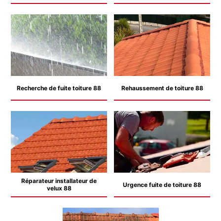
Recherche de fuite toiture 88
Rehaussement de toiture 88
Réparateur installateur de
Urgence fuite de toiture 88
velux 88