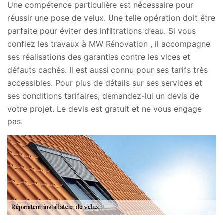
Une compétence particulière est nécessaire pour
réussir une pose de velux. Une telle opération doit être
parfaite pour éviter des infiltrations d’eau. Si vous
confiez les travaux à MW Rénovation , il accompagne
ses réalisations des garanties contre les vices et
défauts cachés. Il est aussi connu pour ses tarifs très
accessibles. Pour plus de détails sur ses services et
ses conditions tarifaires, demandez-lui un devis de
votre projet. Le devis est gratuit et ne vous engage
pas.