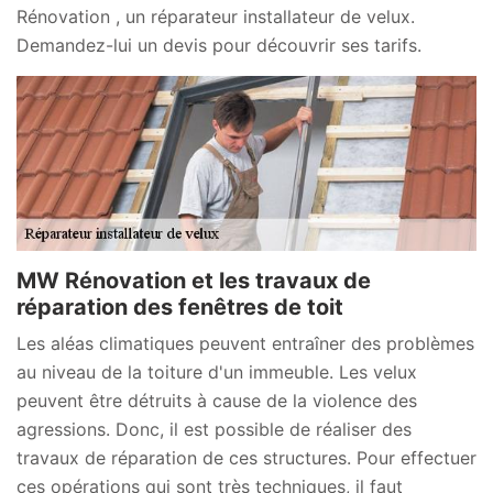
Rénovation , un réparateur installateur de velux.
Demandez-lui un devis pour découvrir ses tarifs.
MW Rénovation et les travaux de
réparation des fenêtres de toit
Les aléas climatiques peuvent entraîner des problèmes
au niveau de la toiture d'un immeuble. Les velux
peuvent être détruits à cause de la violence des
agressions. Donc, il est possible de réaliser des
travaux de réparation de ces structures. Pour effectuer
ces opérations qui sont très techniques, il faut