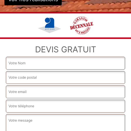
DEVIS GRATUIT