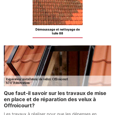
Démoussage et nettoyage de
tuile 88
Que faut-il savoir sur les travaux de mise
en place et de réparation des velux à
Offroicourt?
Les travaux à réaliser pour que les dépenses en