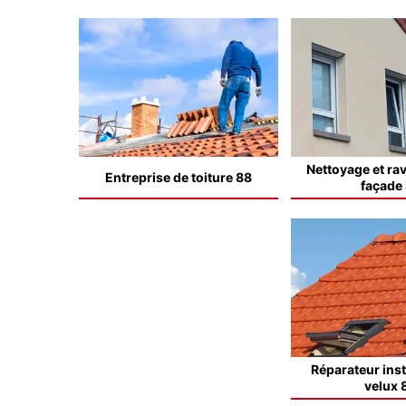
Nettoyage et ra
Entreprise de toiture 88
façade
Réparateur inst
velux 