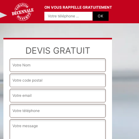
ON VOUS RAPPELLE GRATUITEMENT
DEVIS GRATUIT