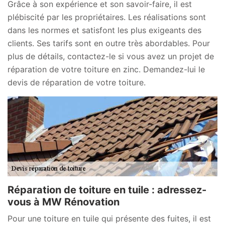
Grâce à son expérience et son savoir-faire, il est
plébiscité par les propriétaires. Les réalisations sont
dans les normes et satisfont les plus exigeants des
clients. Ses tarifs sont en outre très abordables. Pour
plus de détails, contactez-le si vous avez un projet de
réparation de votre toiture en zinc. Demandez-lui le
devis de réparation de votre toiture.
Réparation de toiture en tuile : adressez-
vous à MW Rénovation
Pour une toiture en tuile qui présente des fuites, il est