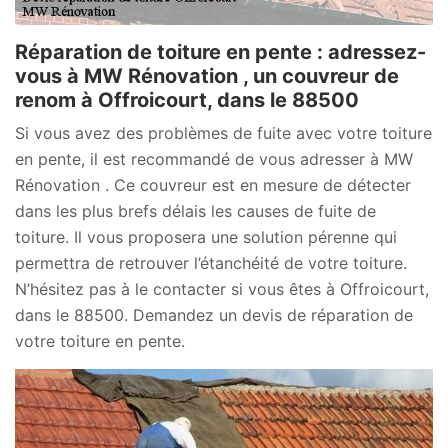
Réparation de toiture en pente : adressez-
vous à MW Rénovation , un couvreur de
renom à Offroicourt, dans le 88500
Si vous avez des problèmes de fuite avec votre toiture
en pente, il est recommandé de vous adresser à MW
Rénovation . Ce couvreur est en mesure de détecter
dans les plus brefs délais les causes de fuite de
toiture. Il vous proposera une solution pérenne qui
permettra de retrouver l’étanchéité de votre toiture.
N’hésitez pas à le contacter si vous êtes à Offroicourt,
dans le 88500. Demandez un devis de réparation de
votre toiture en pente.