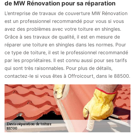
de MW Rénovation pour sa réparation
L’entreprise de travaux de couverture MW Rénovation
est un professionnel recommandé pour vous si vous
avez des problèmes avec votre toiture en shingles.
Grâce à ses travaux de qualité, il est en mesure de
réparer une toiture en shingles dans les normes. Pour
ce type de toiture, il est le professionnel recommandé
par les propriétaires. Il est connu aussi pour ses tarifs
qui sont très raisonnables. Pour plus de détails,
contactez-le si vous êtes à Offroicourt, dans le 88500.