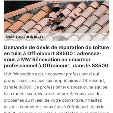
Demande de devis de réparation de toiture
en tuile à Offroicourt 88500 : adressez-
vous à MW Rénovation un couvreur
professionnel à Offroicourt, dans le 88500
MW Rénovation est un couvreur professionnel qui
propose ses services aux propriétaires à Offroicourt,
dans le 88500. Ce professionnel dispose d’une équipe
bien rodée aux travaux de toiture. Si vous avez des
problèmes au niveau de votre couverture, n’hésitez
pas à le contacter si vous êtes à Offroicourt, dans le