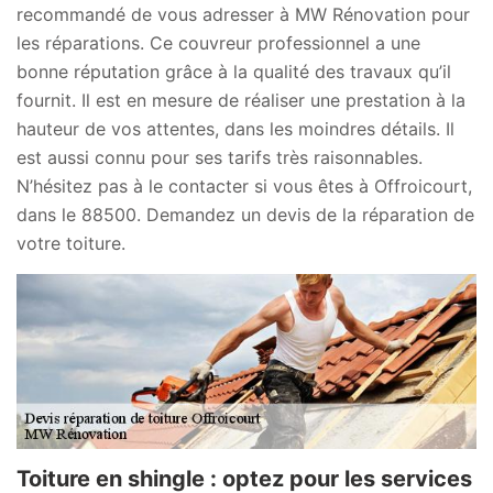
recommandé de vous adresser à MW Rénovation pour
les réparations. Ce couvreur professionnel a une
bonne réputation grâce à la qualité des travaux qu’il
fournit. Il est en mesure de réaliser une prestation à la
hauteur de vos attentes, dans les moindres détails. Il
est aussi connu pour ses tarifs très raisonnables.
N’hésitez pas à le contacter si vous êtes à Offroicourt,
dans le 88500. Demandez un devis de la réparation de
votre toiture.
Toiture en shingle : optez pour les services