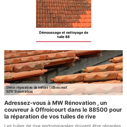
Démoussage et nettoyage de
tuile 88
Adressez-vous à MW Rénovation , un
couvreur à Offroicourt dans le 88500 pour
la réparation de vos tuiles de rive
Les tuiles de rive endommagées doivent être réparées