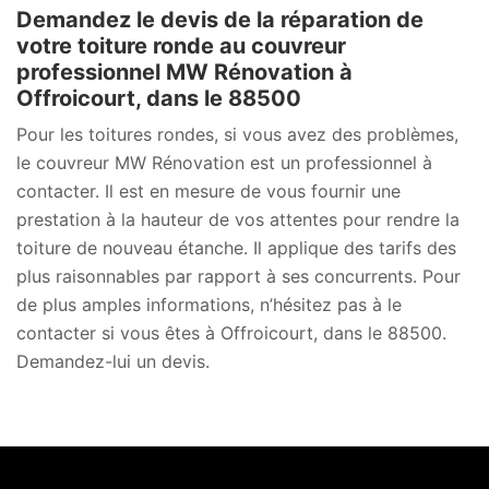
Demandez le devis de la réparation de
votre toiture ronde au couvreur
professionnel MW Rénovation à
Offroicourt, dans le 88500
Pour les toitures rondes, si vous avez des problèmes,
le couvreur MW Rénovation est un professionnel à
contacter. Il est en mesure de vous fournir une
prestation à la hauteur de vos attentes pour rendre la
toiture de nouveau étanche. Il applique des tarifs des
plus raisonnables par rapport à ses concurrents. Pour
de plus amples informations, n’hésitez pas à le
contacter si vous êtes à Offroicourt, dans le 88500.
Demandez-lui un devis.