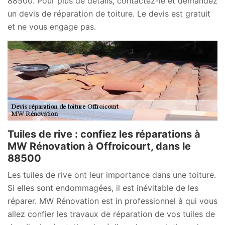
88500. Pour plus de détails, contactez-le et demandez
un devis de réparation de toiture. Le devis est gratuit
et ne vous engage pas.
Tuiles de rive : confiez les réparations à
MW Rénovation à Offroicourt, dans le
88500
Les tuiles de rive ont leur importance dans une toiture.
Si elles sont endommagées, il est inévitable de les
réparer. MW Rénovation est in professionnel à qui vous
allez confier les travaux de réparation de vos tuiles de