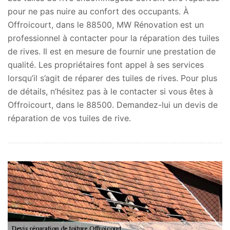
pour ne pas nuire au confort des occupants. À
Offroicourt, dans le 88500, MW Rénovation est un
professionnel à contacter pour la réparation des tuiles
de rives. Il est en mesure de fournir une prestation de
qualité. Les propriétaires font appel à ses services
lorsqu’il s’agit de réparer des tuiles de rives. Pour plus
de détails, n’hésitez pas à le contacter si vous êtes à
Offroicourt, dans le 88500. Demandez-lui un devis de
réparation de vos tuiles de rive.