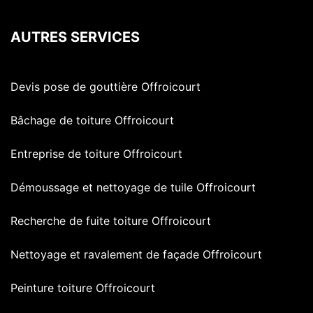
AUTRES SERVICES
Devis pose de gouttière Offroicourt
Bâchage de toiture Offroicourt
Entreprise de toiture Offroicourt
Démoussage et nettoyage de tuile Offroicourt
Recherche de fuite toiture Offroicourt
Nettoyage et ravalement de façade Offroicourt
Peinture toiture Offroicourt