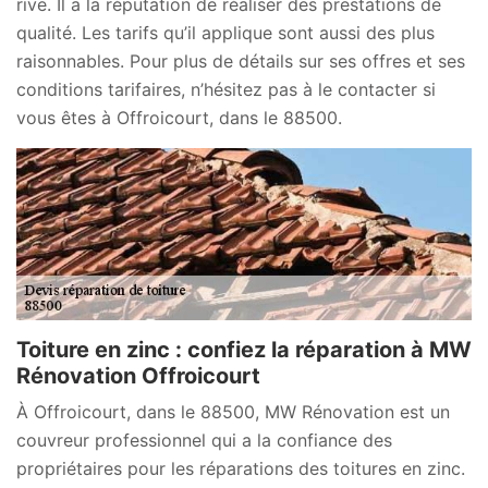
rive. Il a la réputation de réaliser des prestations de
qualité. Les tarifs qu’il applique sont aussi des plus
raisonnables. Pour plus de détails sur ses offres et ses
conditions tarifaires, n’hésitez pas à le contacter si
vous êtes à Offroicourt, dans le 88500.
Toiture en zinc : confiez la réparation à MW
Rénovation Offroicourt
À Offroicourt, dans le 88500, MW Rénovation est un
couvreur professionnel qui a la confiance des
propriétaires pour les réparations des toitures en zinc.