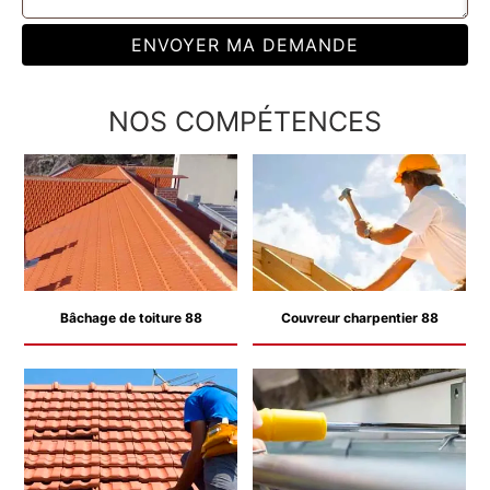
NOS COMPÉTENCES
Bâchage de toiture 88
Couvreur charpentier 88