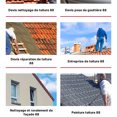
Devis nettoyage de toiture 88
Devis pose de gouttière 88
Devis réparation de toiture
Entreprise de toiture 88
88
Nettoyage et ravalement de
Peinture toiture 88
façade 88