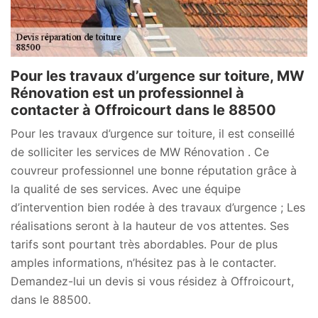
Pour les travaux d’urgence sur toiture, MW
Rénovation est un professionnel à
contacter à Offroicourt dans le 88500
Pour les travaux d’urgence sur toiture, il est conseillé
de solliciter les services de MW Rénovation . Ce
couvreur professionnel une bonne réputation grâce à
la qualité de ses services. Avec une équipe
d’intervention bien rodée à des travaux d’urgence ; Les
réalisations seront à la hauteur de vos attentes. Ses
tarifs sont pourtant très abordables. Pour de plus
amples informations, n’hésitez pas à le contacter.
Demandez-lui un devis si vous résidez à Offroicourt,
dans le 88500.