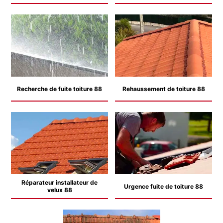
Recherche de fuite toiture 88
Rehaussement de toiture 88
Réparateur installateur de
Urgence fuite de toiture 88
velux 88