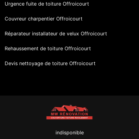
Urgence fuite de toiture Offroicourt
Couvreur charpentier Offroicourt
Réparateur installateur de velux Offroicourt
Rehaussement de toiture Offroicourt
Devis nettoyage de toiture Offroicourt
indisponible