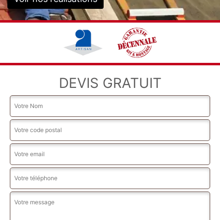
DEVIS GRATUIT